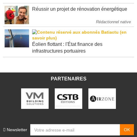
Réussir un projet de rénovation énergétique
Rédactionnel native
Éolien flottant : l'État finance des
infrastructures portuaires
PARTENAIRES
Newsletter