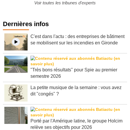
Voir toutes les tribunes d'experts
Dernières infos
C'est dans l'actu : des entreprises de bâtiment
se mobilisent sur les incendies en Gironde
"Très bons résultats" pour Spie au premier
semestre 2026
La petite musique de la semaine : vous avez
dit "congés" ?
Porté par l'Amérique latine, le groupe Holcim
relève ses objectifs pour 2026