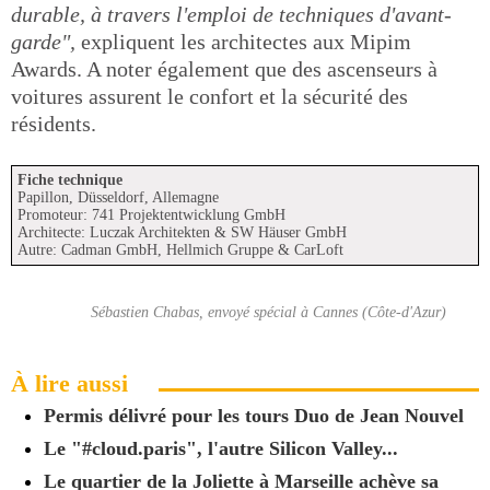
durable, à travers l'emploi de techniques d'avant-
garde",
expliquent les architectes aux Mipim
Awards. A noter également que des ascenseurs à
voitures assurent le confort et la sécurité des
résidents.
Fiche technique
Papillon, Düsseldorf, Allemagne
Promoteur: 741 Projektentwicklung GmbH
Architecte: Luczak Architekten & SW Häuser GmbH
Autre: Cadman GmbH, Hellmich Gruppe & CarLoft
Sébastien Chabas, envoyé spécial à Cannes (Côte-d'Azur)
À lire aussi
Permis délivré pour les tours Duo de Jean Nouvel
Le "#cloud.paris", l'autre Silicon Valley...
Le quartier de la Joliette à Marseille achève sa