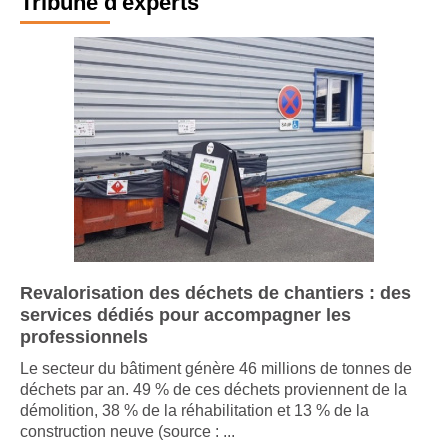
Tribune d'experts
Revalorisation des déchets de chantiers : des
services dédiés pour accompagner les
professionnels
Le secteur du bâtiment génère 46 millions de tonnes de
déchets par an. 49 % de ces déchets proviennent de la
démolition, 38 % de la réhabilitation et 13 % de la
construction neuve (source : ...