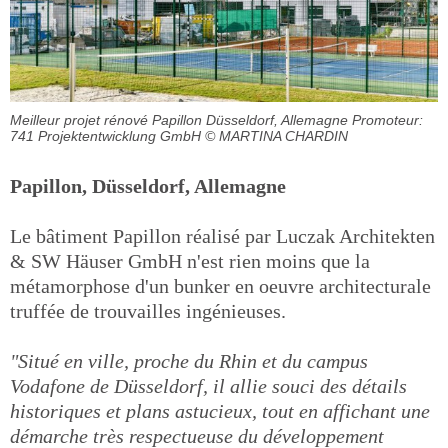
Meilleur projet rénové Papillon Düsseldorf, Allemagne Promoteur:
741 Projektentwicklung GmbH
© MARTINA CHARDIN
Papillon, Düsseldorf, Allemagne
Le bâtiment Papillon réalisé par Luczak Architekten
& SW Häuser GmbH n'est rien moins que la
métamorphose d'un bunker en oeuvre architecturale
truffée de trouvailles ingénieuses.
"Situé en ville, proche du Rhin et du campus
Vodafone de Düsseldorf, il allie souci des détails
historiques et plans astucieux, tout en affichant une
démarche très respectueuse du développement