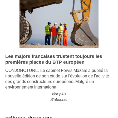
Les majors françaises trustent toujours les
premières places du BTP européen
CONJONCTURE. Le cabinet Forvis Mazars a publié la
nouvelle édition de son étude sur l'évolution de l'activité
des grands constructeurs européens. Malgré un
environnement international ...
Voir plus
S'abonner