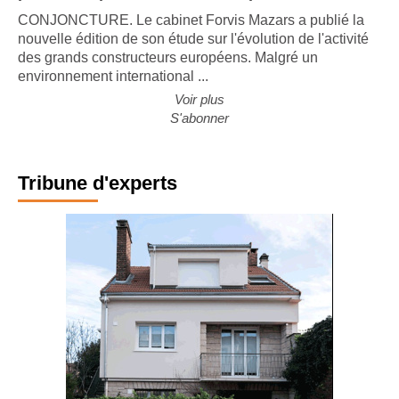
CONJONCTURE. Le cabinet Forvis Mazars a publié la
nouvelle édition de son étude sur l'évolution de l'activité
des grands constructeurs européens. Malgré un
environnement international ...
Voir plus
S'abonner
Tribune d'experts