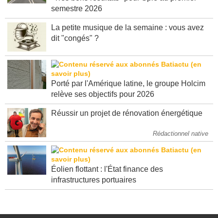
semestre 2026
La petite musique de la semaine : vous avez
dit "congés" ?
Porté par l'Amérique latine, le groupe Holcim
relève ses objectifs pour 2026
Réussir un projet de rénovation énergétique
Rédactionnel native
Éolien flottant : l'État finance des
infrastructures portuaires