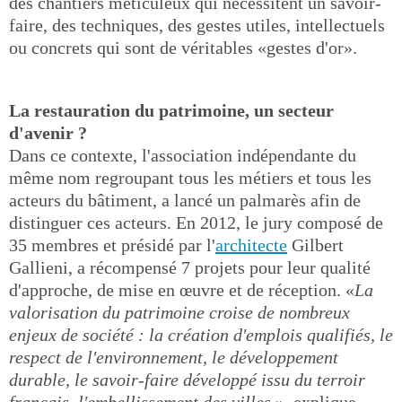
des chantiers méticuleux qui nécessitent un savoir-
faire, des techniques, des gestes utiles, intellectuels
ou concrets qui sont de véritables «gestes d'or».
La restauration du patrimoine, un secteur
d'avenir ?
Dans ce contexte, l'association indépendante du
même nom regroupant tous les métiers et tous les
acteurs du bâtiment, a lancé un palmarès afin de
distinguer ces acteurs. En 2012, le jury composé de
35 membres et présidé par l'
architecte
Gilbert
Gallieni, a récompensé 7 projets pour leur qualité
d'approche, de mise en œuvre et de réception. «
La
valorisation du patrimoine croise de nombreux
enjeux de société : la création d'emplois qualifiés, le
respect de l'environnement, le développement
durable, le savoir-faire développé issu du terroir