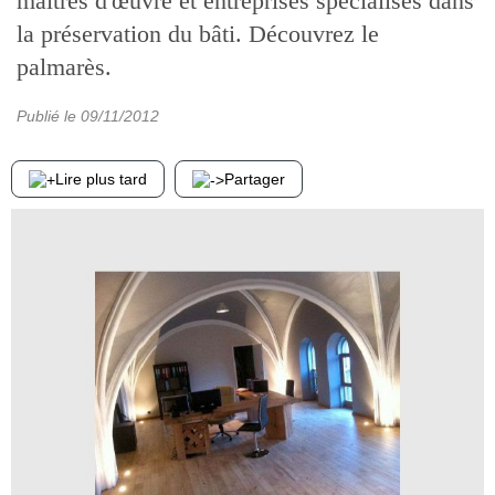
maîtres d'œuvre et entreprises spécialisés dans
la préservation du bâti. Découvrez le
palmarès.
Publié le
09/11/2012
Lire plus tard
Partager