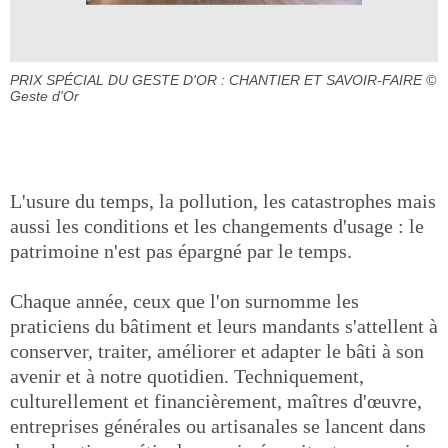
PRIX SPÉCIAL DU GESTE D'OR : CHANTIER ET SAVOIR-FAIRE
©
Geste d'Or
L'usure du temps, la pollution, les catastrophes mais
aussi les conditions et les changements d'usage : le
patrimoine n'est pas épargné par le temps.
Chaque année, ceux que l'on surnomme les
praticiens du bâtiment et leurs mandants s'attellent à
conserver, traiter, améliorer et adapter le bâti à son
avenir et à notre quotidien. Techniquement,
culturellement et financièrement, maîtres d'œuvre,
entreprises générales ou artisanales se lancent dans