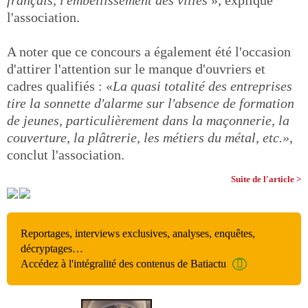
français, l'embellissement des villes
», explique
l'association.
A noter que ce concours a également été l'occasion
d'attirer l'attention sur le manque d'ouvriers et
cadres qualifiés : «
La quasi totalité des entreprises
tire la sonnette d'alarme sur l'absence de formation
de jeunes, particulièrement dans la maçonnerie, la
couverture, la plâtrerie, les métiers du métal, etc.»
,
conclut l'association.
Suite de l'article >
Reportages, interviews exclusives, analyses, enquêtes,
décryptages…
Accédez à l'intégralité des contenus de Batiactu