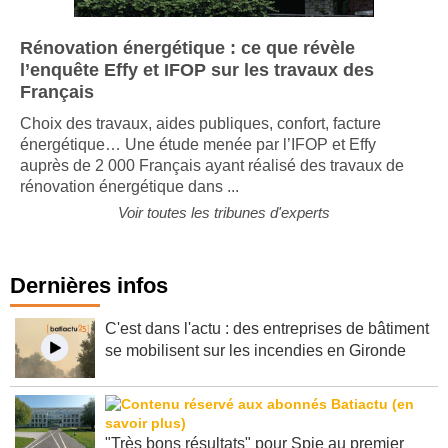
Rénovation énergétique : ce que révèle
l’enquête Effy et IFOP sur les travaux des
Français
Choix des travaux, aides publiques, confort, facture
énergétique… Une étude menée par l’IFOP et Effy
auprès de 2 000 Français ayant réalisé des travaux de
rénovation énergétique dans ...
Voir toutes les tribunes d'experts
Dernières infos
C'est dans l'actu : des entreprises de bâtiment
se mobilisent sur les incendies en Gironde
"Très bons résultats" pour Spie au premier