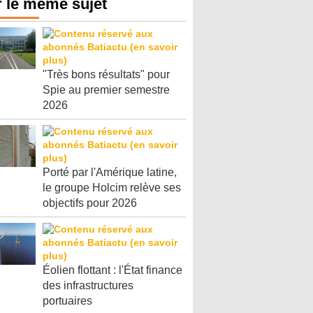
 le même sujet
"Très bons résultats" pour
Spie au premier semestre
2026
Porté par l'Amérique latine,
le groupe Holcim relève ses
objectifs pour 2026
Éolien flottant : l'État finance
des infrastructures
portuaires