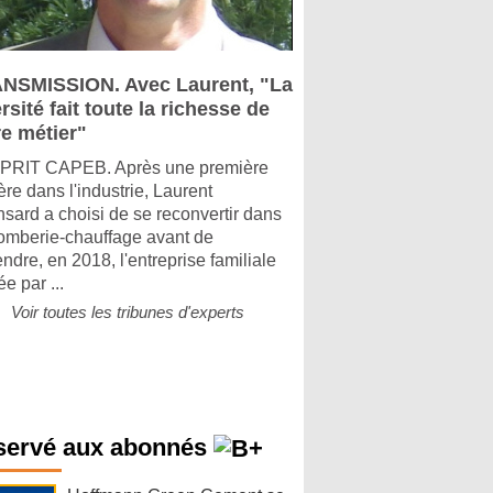
NSMISSION. Avec Laurent, "La
rsité fait toute la richesse de
re métier"
PRIT CAPEB. Après une première
ère dans l'industrie, Laurent
sard a choisi de se reconvertir dans
lomberie-chauffage avant de
ndre, en 2018, l'entreprise familiale
e par ...
Voir toutes les tribunes d'experts
servé aux abonnés