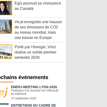
Egis poursuit sa croissance
au Canada
Vicat enregistre une hausse
de ses émissions de CO2
au niveau mondial, mais
une baisse en Europe
Porté par l'énergie, Vinci
réalise un solide premier
semestre 2026
ochains événements
ENERJ-MEETING LYON 2026
Participez à la Journée de l’efficacité
du bâtiment
15 septembre 2026
ENTRETIENS DU CADRE DE