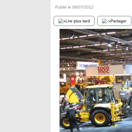
Publié le
06/07/2012
Lire plus tard
Partager