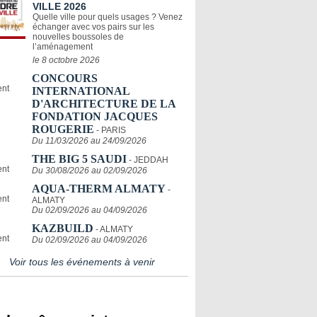
VILLE 2026
Quelle ville pour quels usages ? Venez
échanger avec vos pairs sur les
nouvelles boussoles de
l’aménagement
le 8 octobre 2026
CONCOURS
INTERNATIONAL
D'ARCHITECTURE DE LA
FONDATION JACQUES
ROUGERIE
- PARIS
Du 11/03/2026 au 24/09/2026
THE BIG 5 SAUDI
- JEDDAH
Du 30/08/2026 au 02/09/2026
AQUA-THERM ALMATY
-
ALMATY
Du 02/09/2026 au 04/09/2026
KAZBUILD
- ALMATY
Du 02/09/2026 au 04/09/2026
Voir tous les événements à venir