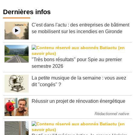
Dernières infos
C'est dans l'actu : des entreprises de bâtiment
se mobilisent sur les incendies en Gironde
"Très bons résultats" pour Spie au premier
semestre 2026
La petite musique de la semaine : vous avez
dit "congés" ?
Réussir un projet de rénovation énergétique
Rédactionnel native