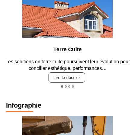
Terre Cuite
Les solutions en terre cuite poursuivent leur évolution pour
concilier esthétique, performances…
Lire le dossier
Infographie