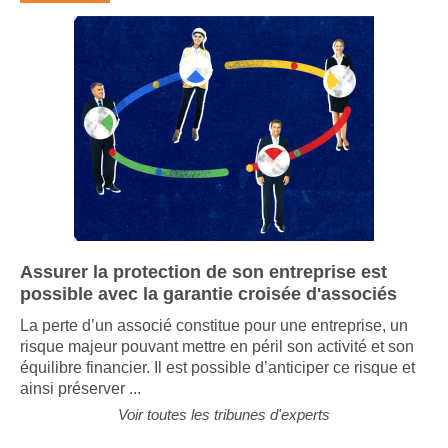
Assurer la protection de son entreprise est
possible avec la garantie croisée d'associés
La perte d’un associé constitue pour une entreprise, un
risque majeur pouvant mettre en péril son activité et son
équilibre financier. Il est possible d’anticiper ce risque et
ainsi préserver ...
Voir toutes les tribunes d'experts