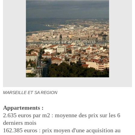
MARSEILLE ET SA REGION
Appartements :
2.635 euros par m2 : moyenne des prix sur les 6
derniers mois
162.385 euros : prix moyen d'une acquisition au