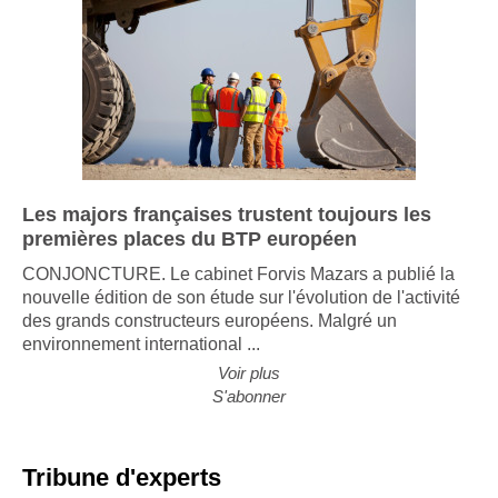
Les majors françaises trustent toujours les
premières places du BTP européen
CONJONCTURE. Le cabinet Forvis Mazars a publié la
nouvelle édition de son étude sur l'évolution de l'activité
des grands constructeurs européens. Malgré un
environnement international ...
Voir plus
S'abonner
Tribune d'experts