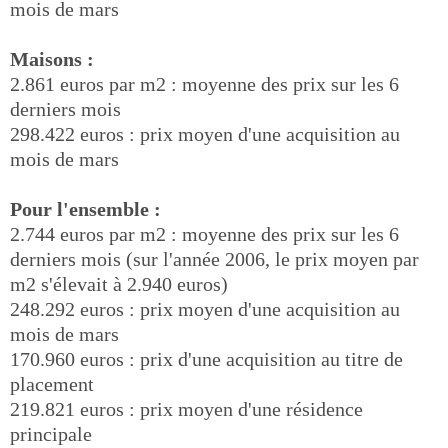
mois de mars
Maisons :
2.861 euros par m2 : moyenne des prix sur les 6
derniers mois
298.422 euros : prix moyen d'une acquisition au
mois de mars
Pour l'ensemble :
2.744 euros par m2 : moyenne des prix sur les 6
derniers mois (sur l'année 2006, le prix moyen par
m2 s'élevait à 2.940 euros)
248.292 euros : prix moyen d'une acquisition au
mois de mars
170.960 euros : prix d'une acquisition au titre de
placement
219.821 euros : prix moyen d'une résidence
principale