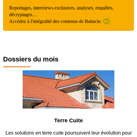
Reportages, interviews exclusives, analyses, enquêtes,
décryptages…
Accédez à l'intégralité des contenus de Batiactu
Dossiers du mois
Parking et garages
ur