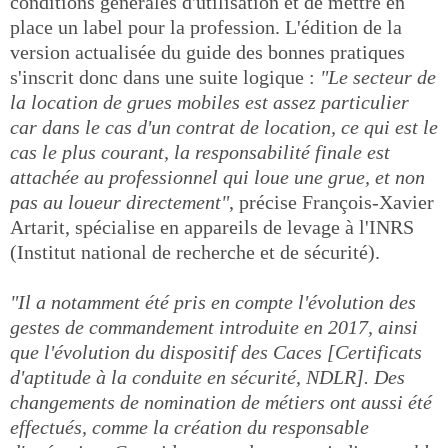
conditions générales d'utilisation et de mettre en
place un label pour la profession. L'édition de la
version actualisée du guide des bonnes pratiques
s'inscrit donc dans une suite logique :
"Le secteur de
la location de grues mobiles est assez particulier
car dans le cas d'un contrat de location, ce qui est le
cas le plus courant, la responsabilité finale est
attachée au professionnel qui loue une grue, et non
pas au loueur directement"
, précise François-Xavier
Artarit, spécialise en appareils de levage à l'INRS
(Institut national de recherche et de sécurité).
"Il a notamment été pris en compte l'évolution des
gestes de commandement introduite en 2017, ainsi
que l'évolution du dispositif des Caces [Certificats
d'aptitude à la conduite en sécurité, NDLR]. Des
changements de nomination de métiers ont aussi été
effectués, comme la création du responsable