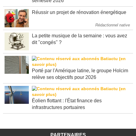
semestre 2026
Réussir un projet de rénovation énergétique
Rédactionnel native
La petite musique de la semaine : vous avez
dit "congés" ?
Porté par l'Amérique latine, le groupe Holcim
relève ses objectifs pour 2026
Éolien flottant : l'État finance des
infrastructures portuaires
PARTENAIRES