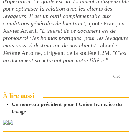
d'opération. Ce guide est un document indispensable
pour optimiser la relation avec les clients des
levageurs. Il est un outil complémentaire aux
Conditions générales de location"
, ajoute François-
Xavier Artarit.
"L'intérêt de ce document est de
promouvoir les bonnes pratiques, pour les levageurs
mais aussi à destination de nos clients"
, abonde
Jérôme Antoine, dirigeant de la société L2M.
"C'est
un document structurant pour notre filière."
C.P.
À lire aussi
Un nouveau président pour l'Union française du
levage