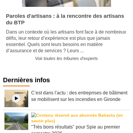
Paroles d'artisans : à la rencontre des artisans
du BTP
Dans un contexte où les artisans font face à de nombreux
défis, leur retour d’expérience est plus que jamais
essentiel. Quels sont leurs besoins en matière
d’assurance et de services ? Leurs ...
Voir toutes les tribunes d'experts
Dernières infos
C'est dans l'actu : des entreprises de bâtiment
se mobilisent sur les incendies en Gironde
"Très bons résultats" pour Spie au premier