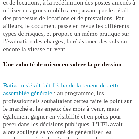
et de locations, à la redéfinition des postes amenés à
utiliser des grues mobiles, en passant par le détail
des processus de locations et de prestations. Par
ailleurs, le document passe en revue les différents
types de risques, et propose un mémo pratique sur
l'évaluation des charges, la résistance des sols ou
encore la vitesse du vent.
Une volonté de mieux encadrer la profession
Batiactu s'était fait l'écho de la teneur de cette
assemblée générale
: au programme, les
professionnels souhaitaient certes faire le point sur
le marché et les enjeux des mois à venir, mais
également gagner en visibilité et en poids pour
peser dans les décisions publiques. L'UFL avait
alors souligné sa volonté de généraliser les