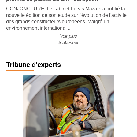
CONJONCTURE. Le cabinet Forvis Mazars a publié la
nouvelle édition de son étude sur l'évolution de l'activité
des grands constructeurs européens. Malgré un
environnement international ...
Voir plus
S'abonner
Tribune d'experts