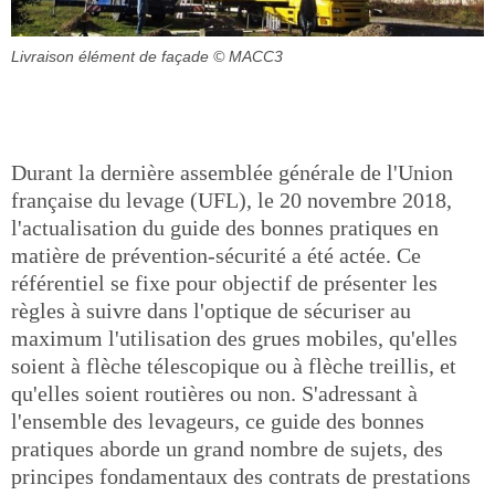
Livraison élément de façade
© MACC3
Durant la dernière assemblée générale de l'Union
française du levage (UFL), le 20 novembre 2018,
l'actualisation du guide des bonnes pratiques en
matière de prévention-sécurité a été actée. Ce
référentiel se fixe pour objectif de présenter les
règles à suivre dans l'optique de sécuriser au
maximum l'utilisation des grues mobiles, qu'elles
soient à flèche télescopique ou à flèche treillis, et
qu'elles soient routières ou non. S'adressant à
l'ensemble des levageurs, ce guide des bonnes
pratiques aborde un grand nombre de sujets, des
principes fondamentaux des contrats de prestations