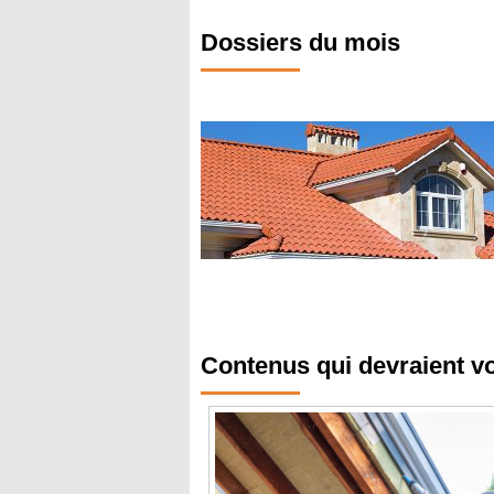
Dossiers du mois
Contenus qui devraient v