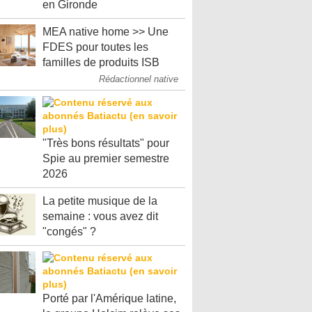
en Gironde
MEA native home >> Une
FDES pour toutes les
familles de produits ISB
Rédactionnel native
"Très bons résultats" pour
Spie au premier semestre
2026
La petite musique de la
semaine : vous avez dit
"congés" ?
Porté par l'Amérique latine,