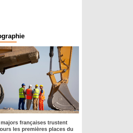
ographie
 majors françaises trustent
jours les premières places du