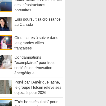
des infrastructures
portuaires
Egis poursuit sa croissance
au Canada
Cinq maires à suivre dans
les grandes villes
françaises
Condamnations
"exemplaires" pour trois
sociétés de rénovation
énergétique
Porté par l'Amérique latine,
le groupe Holcim relève ses
objectifs pour 2026
"Très bons résultats" pour