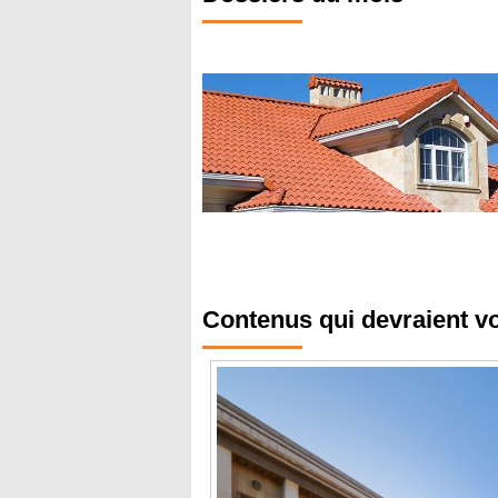
Contenus qui devraient v