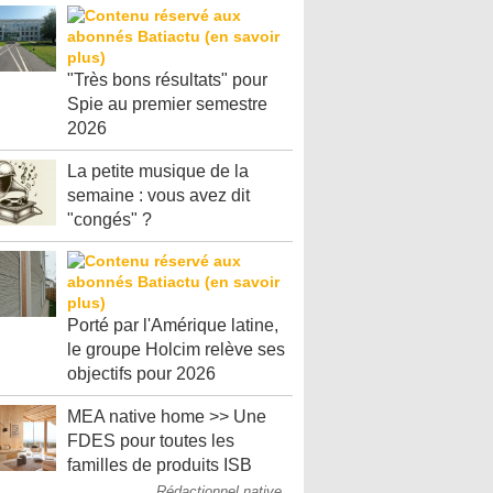
"Très bons résultats" pour
Spie au premier semestre
2026
La petite musique de la
semaine : vous avez dit
"congés" ?
Porté par l'Amérique latine,
le groupe Holcim relève ses
objectifs pour 2026
MEA native home >> Une
FDES pour toutes les
familles de produits ISB
Rédactionnel native