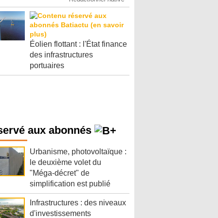
Éolien flottant : l'État finance
des infrastructures
portuaires
servé aux abonnés
Urbanisme, photovoltaïque :
le deuxième volet du
"Méga-décret" de
simplification est publié
Infrastructures : des niveaux
d'investissements