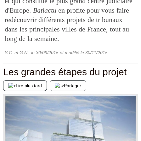
et qui constitue le plus grand centre judiciaire
d'Europe.
Batiactu
en profite pour vous faire
redécouvrir différents projets de tribunaux
dans les principales villes de France, tout au
long de la semaine.
S.C. et G.N.
, le
30/09/2015
et modifié le
30/11/2015
Les grandes étapes du projet
Lire plus tard
Partager