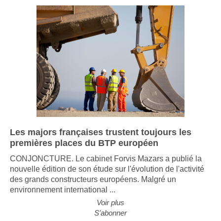
Les majors françaises trustent toujours les
premières places du BTP européen
CONJONCTURE. Le cabinet Forvis Mazars a publié la
nouvelle édition de son étude sur l'évolution de l'activité
des grands constructeurs européens. Malgré un
environnement international ...
Voir plus
S'abonner