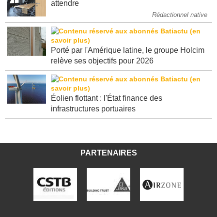
attendre
Rédactionnel native
Porté par l'Amérique latine, le groupe Holcim
relève ses objectifs pour 2026
Éolien flottant : l'État finance des
infrastructures portuaires
PARTENAIRES