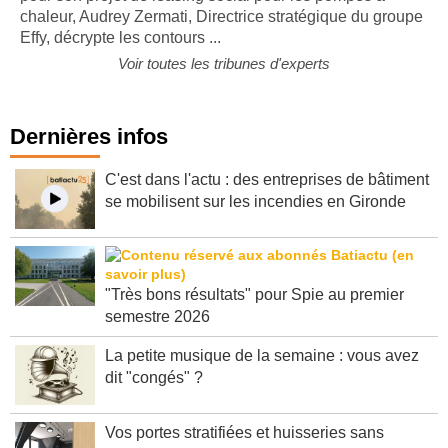
chaleur, Audrey Zermati, Directrice stratégique du groupe
Effy, décrypte les contours ...
Voir toutes les tribunes d'experts
Dernières infos
C'est dans l'actu : des entreprises de bâtiment
se mobilisent sur les incendies en Gironde
"Très bons résultats" pour Spie au premier
semestre 2026
La petite musique de la semaine : vous avez
dit "congés" ?
Vos portes stratifiées et huisseries sans