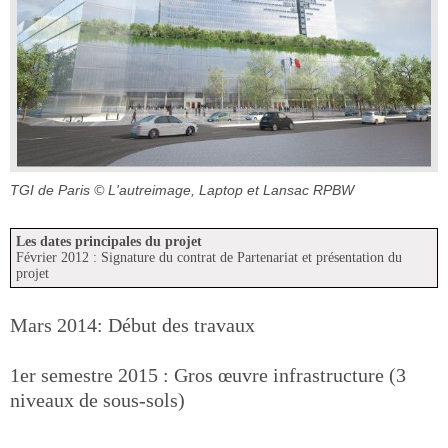
TGI de Paris
© L'autreimage, Laptop et Lansac RPBW
Les dates principales du projet
Février 2012 : Signature du contrat de Partenariat et présentation du
projet
Mars 2014: Début des travaux
1er semestre 2015 : Gros œuvre infrastructure (3
niveaux de sous-sols)