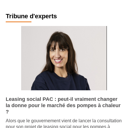
Tribune d'experts
Leasing social PAC : peut-il vraiment changer
la donne pour le marché des pompes à chaleur
?
Alors que le gouvernement vient de lancer la consultation
pour son projet de leasing social pour les pompes à