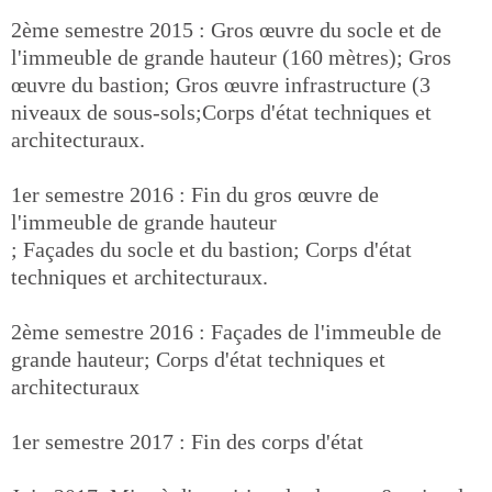
2ème semestre 2015 : Gros œuvre du socle et de
l'immeuble de grande hauteur (160 mètres); Gros
œuvre du bastion; Gros œuvre infrastructure (3
niveaux de sous-sols;Corps d'état techniques et
architecturaux.
1er semestre 2016 : Fin du gros œuvre de
l'immeuble de grande hauteur
; Façades du socle et du bastion; Corps d'état
techniques et architecturaux.
2ème semestre 2016 : Façades de l'immeuble de
grande hauteur; Corps d'état techniques et
architecturaux
1er semestre 2017 : Fin des corps d'état