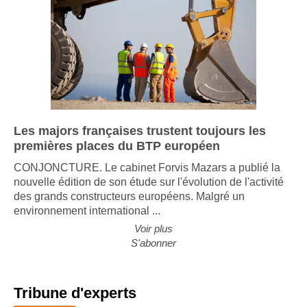
Les majors françaises trustent toujours les
premières places du BTP européen
CONJONCTURE. Le cabinet Forvis Mazars a publié la
nouvelle édition de son étude sur l'évolution de l'activité
des grands constructeurs européens. Malgré un
environnement international ...
Voir plus
S'abonner
Tribune d'experts