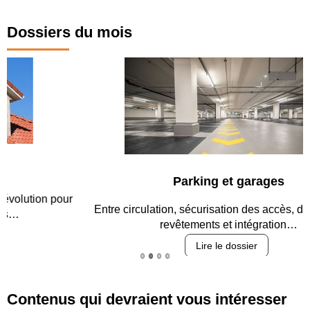
Dossiers du mois
Parking et garages
Entre circulation, sécurisation des accès, durabilité des
revêtements et intégration…
Lire le dossier
Contenus qui devraient vous intéresser