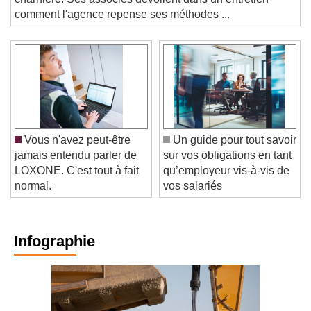
charnière. Ses associés dévoilent dans un entretien
comment l'agence repense ses méthodes ...
Vous n'avez peut-être
Un guide pour tout savoir
jamais entendu parler de
sur vos obligations en tant
LOXONE. C'est tout à fait
qu’employeur vis-à-vis de
normal.
vos salariés
Infographie