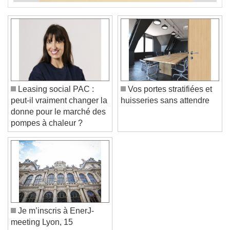
Leasing social PAC :
Vos portes stratifiées et
peut-il vraiment changer la
huisseries sans attendre
donne pour le marché des
pompes à chaleur ?
Je m’inscris à EnerJ-
meeting Lyon, 15