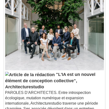
"L'IA est un nouvel
élément de conception collective",
Architecturestudio
PAROLES D'ARCHITECTES. Entre introspection
écologique, mutation numérique et expansion
internationale, Architecturestudio traverse une période