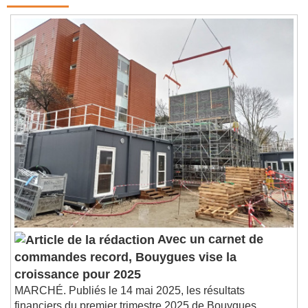
Avec un carnet de
commandes record, Bouygues vise la
croissance pour 2025
MARCHÉ. Publiés le 14 mai 2025, les résultats