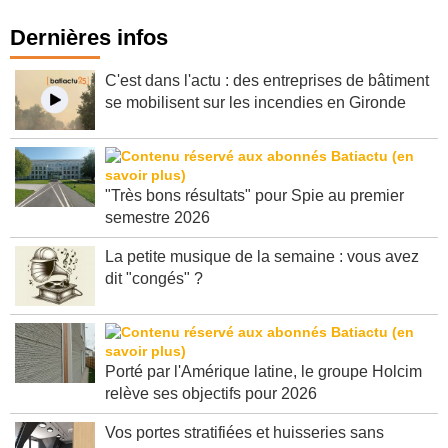
Dernières infos
C'est dans l'actu : des entreprises de bâtiment
se mobilisent sur les incendies en Gironde
"Très bons résultats" pour Spie au premier
semestre 2026
La petite musique de la semaine : vous avez
dit "congés" ?
Porté par l'Amérique latine, le groupe Holcim
relève ses objectifs pour 2026
Vos portes stratifiées et huisseries sans