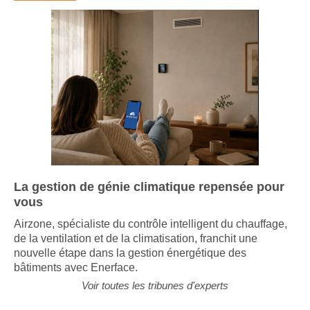
La gestion de génie climatique repensée pour
vous
Airzone, spécialiste du contrôle intelligent du chauffage,
de la ventilation et de la climatisation, franchit une
nouvelle étape dans la gestion énergétique des
bâtiments avec Enerface.
Voir toutes les tribunes d'experts