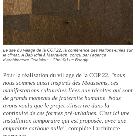
Le site du village de la COP22, la conférence des Nations-unies sur
le climat, À Bab Ighli à Marrakech, conçu par l'agence
d'architecture Oualalou + Choi
© Luc Boegly
Pour la réalisation du village de la COP 22,
"nous
nous sommes aussi inspirés des Moussems, ces
manifestations culturelles liées aux récoltes qui sont
de grands moments de fraternité humaine. Nous
avons voulu que le projet s'inscrive dans la
continuité de ces formes pré-urbaines. C'est ici une
installation temporaire qui est proposée, avec une
empreinte carbone nulle",
complète l'architecte
marocain.