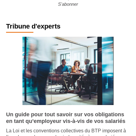
S'abonner
Tribune d'experts
Un guide pour tout savoir sur vos obligations
en tant qu’employeur vis-à-vis de vos salariés
La Loi et les conventions collectives du BTP imposent à