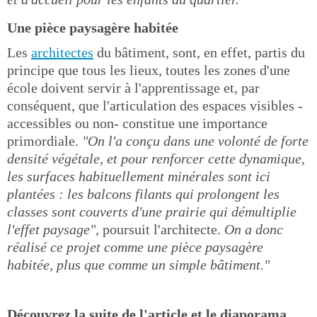
Une pièce paysagère habitée
Les
architectes
du bâtiment, sont, en effet, partis du
principe que tous les lieux, toutes les zones d'une
école doivent servir à l'apprentissage et, par
conséquent, que l'articulation des espaces visibles -
accessibles ou non- constitue une importance
primordiale.
"On l'a conçu dans une volonté de forte
densité végétale, et pour renforcer cette dynamique,
les surfaces habituellement minérales sont ici
plantées : les balcons filants qui prolongent les
classes sont couverts d'une prairie qui démultiplie
l'effet paysage",
poursuit l'architecte.
On a donc
réalisé ce projet comme une pièce paysagère
habitée, plus que comme un simple bâtiment."
Découvrez la suite de l'article et le diaporama,