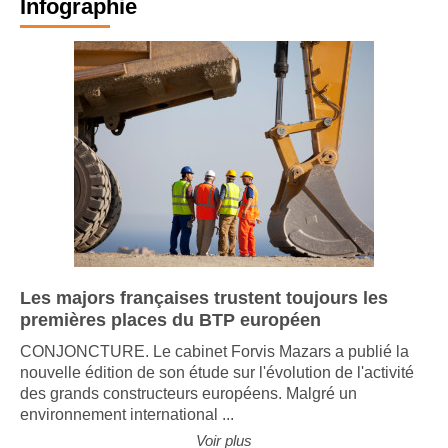
Infographie
Les majors françaises trustent toujours les
premières places du BTP européen
CONJONCTURE. Le cabinet Forvis Mazars a publié la
nouvelle édition de son étude sur l'évolution de l'activité
des grands constructeurs européens. Malgré un
environnement international ...
Voir plus