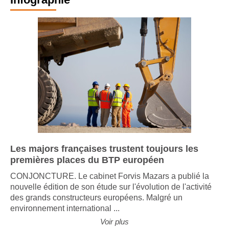
Les majors françaises trustent toujours les
premières places du BTP européen
CONJONCTURE. Le cabinet Forvis Mazars a publié la
nouvelle édition de son étude sur l'évolution de l'activité
des grands constructeurs européens. Malgré un
environnement international ...
Voir plus