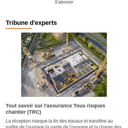
S'abonner
Tribune d'experts
Tout savoir sur l'assurance Tous risques
chantier (TRC)
La réception marque la fin des travaux et transfère au
maître de l'ouvrage la garde de l'ouvrage et la charge des