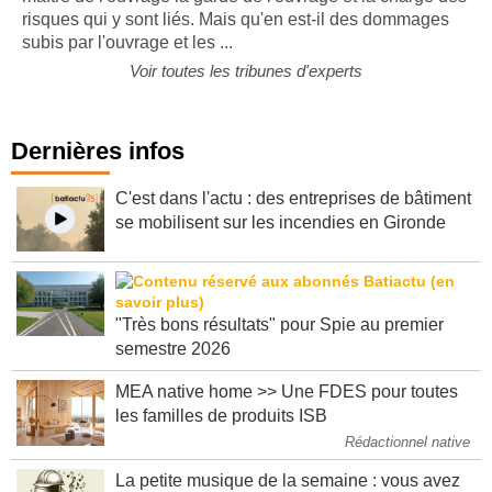
risques qui y sont liés. Mais qu'en est-il des dommages
subis par l'ouvrage et les ...
Voir toutes les tribunes d'experts
Dernières infos
C'est dans l'actu : des entreprises de bâtiment
se mobilisent sur les incendies en Gironde
"Très bons résultats" pour Spie au premier
semestre 2026
MEA native home >> Une FDES pour toutes
les familles de produits ISB
Rédactionnel native
La petite musique de la semaine : vous avez