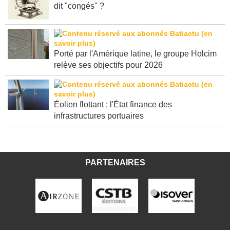
dit "congés" ?
Porté par l'Amérique latine, le groupe Holcim
relève ses objectifs pour 2026
Éolien flottant : l'État finance des
infrastructures portuaires
PARTENAIRES