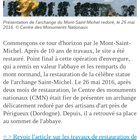
Présentation de l'archange du Mont-Saint-Michel redoré, le 25 mai
2016.
© Centre des Monuments Nationaux
Commençons ce tour d'horizon par le Mont-Saint-
Michel. Après de 10 ans de travaux, le site a été
restauré. Point final à cette opération d'envergure,
qui a remis en valeur l'abbaye et les remparts du
mont normand, la restauration de la célèbre statue
de l'archange Saint-Michel. Le 26 mai 2016, après
deux mois de restauration, le Centre des monuments
nationaux (CMN) était fier de présenter un archange
délicatement redoré par des artisans d'art près de
Périgueux (Dordogne). Depuis, il a retrouvé sa place
au sommet de l'abbaye.
= > Revoir l'article sur les travaux de restauration de