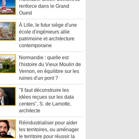
renforce dans le Grand
Ouest
À Lille, le futur siège d'une
école d'ingénieurs allie
patrimoine et architecture
contemporaine
Normandie : quelle est
l'histoire du Vieux Moulin de
Vernon, en équilibre sur les
ruines d'un pont ?
"Il faut déconstruire les
idées reçues sur les data
centers", S. de Lamotte,
architecte
Réindustrialiser pour aider
les territoires, ou aménager
le territoire pour réussir la