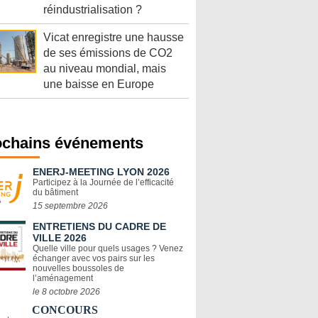
réindustrialisation ?
Vicat enregistre une hausse
de ses émissions de CO2
au niveau mondial, mais
une baisse en Europe
ochains événements
ENERJ-MEETING LYON 2026
Participez à la Journée de l’efficacité
du bâtiment
15 septembre 2026
ENTRETIENS DU CADRE DE
VILLE 2026
Quelle ville pour quels usages ? Venez
échanger avec vos pairs sur les
nouvelles boussoles de
l’aménagement
le 8 octobre 2026
CONCOURS