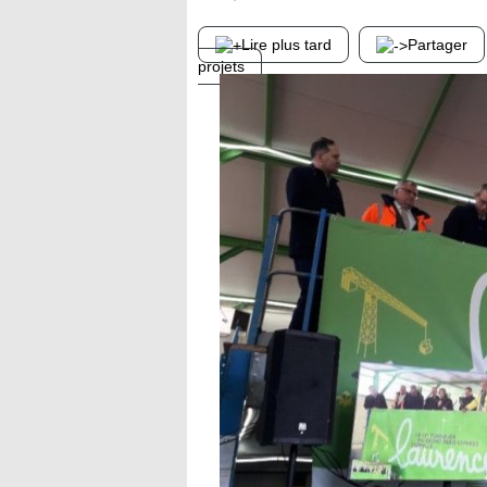
Lire plus tard
Partager
projets