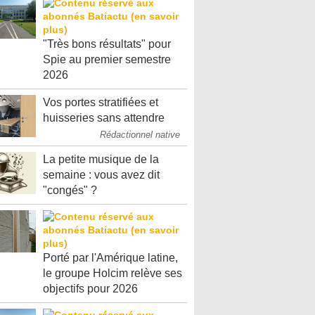
"Très bons résultats" pour
Spie au premier semestre
2026
Vos portes stratifiées et
huisseries sans attendre
Rédactionnel native
La petite musique de la
semaine : vous avez dit
"congés" ?
Porté par l'Amérique latine,
le groupe Holcim relève ses
objectifs pour 2026