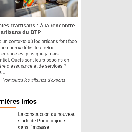
les d'artisans : à la rencontre
 artisans du BTP
 un contexte où les artisans font face
 nombreux défis, leur retour
périence est plus que jamais
ntiel. Quels sont leurs besoins en
ère d’assurance et de services ?
 ...
Voir toutes les tribunes d'experts
nières infos
La construction du nouveau
stade de Porto toujours
dans l'impasse