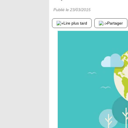
Publié le
23/03/2015
Lire plus tard
Partager