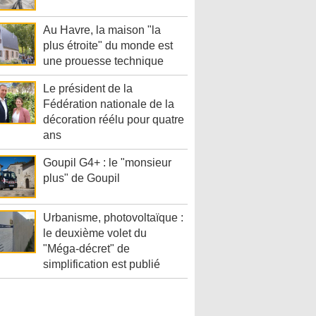
Au Havre, la maison "la
plus étroite" du monde est
une prouesse technique
Le président de la
Fédération nationale de la
décoration réélu pour quatre
ans
Goupil G4+ : le "monsieur
plus" de Goupil
Urbanisme, photovoltaïque :
le deuxième volet du
"Méga-décret" de
simplification est publié