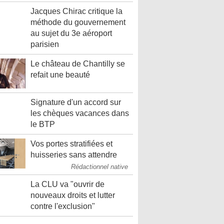
Jacques Chirac critique la
méthode du gouvernement
au sujet du 3e aéroport
parisien
Le château de Chantilly se
refait une beauté
Signature d'un accord sur
les chèques vacances dans
le BTP
Vos portes stratifiées et
huisseries sans attendre
Rédactionnel native
La CLU va "ouvrir de
nouveaux droits et lutter
contre l'exclusion"