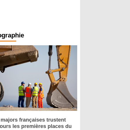
ographie
 majors françaises trustent
jours les premières places du