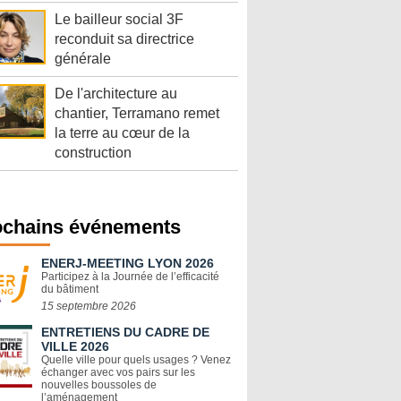
Le bailleur social 3F
reconduit sa directrice
générale
De l'architecture au
chantier, Terramano remet
la terre au cœur de la
construction
ochains événements
ENERJ-MEETING LYON 2026
Participez à la Journée de l’efficacité
du bâtiment
15 septembre 2026
ENTRETIENS DU CADRE DE
VILLE 2026
Quelle ville pour quels usages ? Venez
échanger avec vos pairs sur les
nouvelles boussoles de
l’aménagement