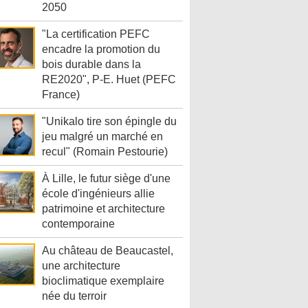
2050
"La certification PEFC
encadre la promotion du
bois durable dans la
RE2020", P-E. Huet (PEFC
France)
"Unikalo tire son épingle du
jeu malgré un marché en
recul" (Romain Pestourie)
À Lille, le futur siège d'une
école d'ingénieurs allie
patrimoine et architecture
contemporaine
Au château de Beaucastel,
une architecture
bioclimatique exemplaire
née du terroir