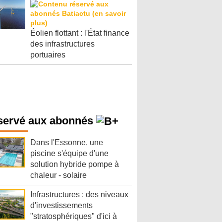
Éolien flottant : l'État finance
des infrastructures
portuaires
servé aux abonnés
Dans l'Essonne, une
piscine s'équipe d'une
solution hybride pompe à
chaleur - solaire
Infrastructures : des niveaux
d'investissements
"stratosphériques" d'ici à