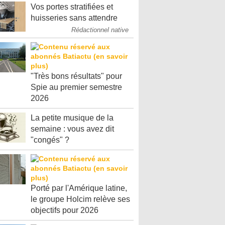
Vos portes stratifiées et
huisseries sans attendre
Rédactionnel native
"Très bons résultats" pour
Spie au premier semestre
2026
La petite musique de la
semaine : vous avez dit
"congés" ?
Porté par l'Amérique latine,
le groupe Holcim relève ses
objectifs pour 2026