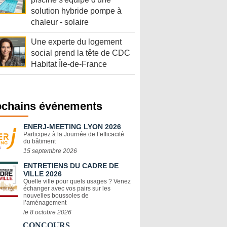
solution hybride pompe à
chaleur - solaire
Une experte du logement
social prend la tête de CDC
Habitat Île-de-France
ochains événements
ENERJ-MEETING LYON 2026
Participez à la Journée de l’efficacité
du bâtiment
15 septembre 2026
ENTRETIENS DU CADRE DE
VILLE 2026
Quelle ville pour quels usages ? Venez
échanger avec vos pairs sur les
nouvelles boussoles de
l’aménagement
le 8 octobre 2026
CONCOURS