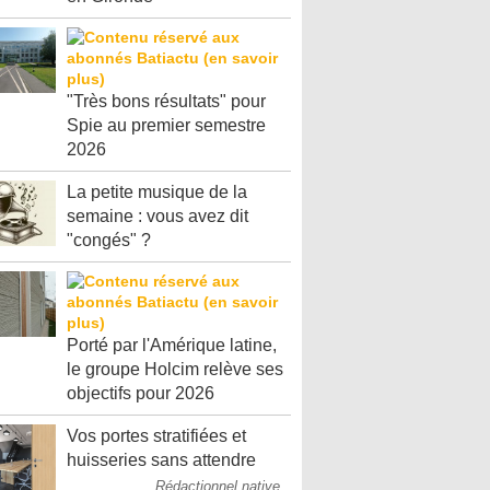
"Très bons résultats" pour
Spie au premier semestre
2026
La petite musique de la
semaine : vous avez dit
"congés" ?
Porté par l'Amérique latine,
le groupe Holcim relève ses
objectifs pour 2026
Vos portes stratifiées et
huisseries sans attendre
Rédactionnel native