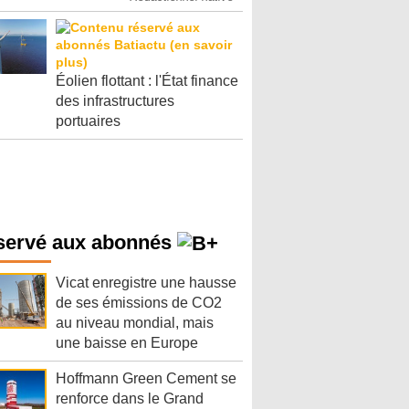
Éolien flottant : l'État finance
des infrastructures
portuaires
servé aux abonnés
Vicat enregistre une hausse
de ses émissions de CO2
au niveau mondial, mais
une baisse en Europe
Hoffmann Green Cement se
renforce dans le Grand