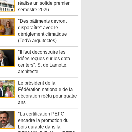
réalise un solide premier
semestre 2026
"Des bâtiments devront
disparaître" avec le
dérèglement climatique
(Ted'A arquitectes)
"Il faut déconstruire les
idées reçues sur les data
centers", S. de Lamotte,
architecte
Le président de la
Fédération nationale de la
décoration réélu pour quatre
ans
"La certification PEFC
encadre la promotion du
bois durable dans la