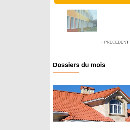
« PRÉCÉDENT
Dossiers du mois