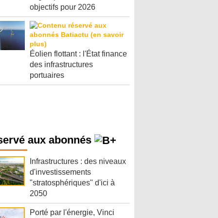
objectifs pour 2026
Éolien flottant : l'État finance
des infrastructures
portuaires
servé aux abonnés
Infrastructures : des niveaux
d'investissements
"stratosphériques" d'ici à
2050
Porté par l'énergie, Vinci