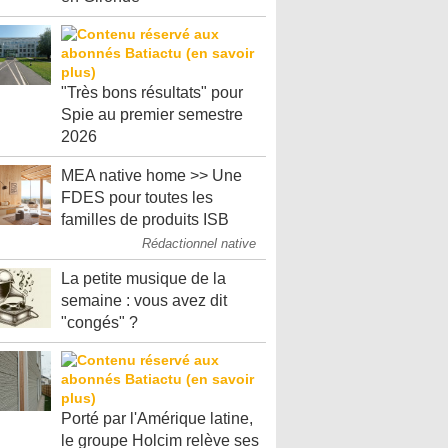
"Très bons résultats" pour
Spie au premier semestre
2026
MEA native home >> Une
FDES pour toutes les
familles de produits ISB
Rédactionnel native
La petite musique de la
semaine : vous avez dit
"congés" ?
Porté par l'Amérique latine,
le groupe Holcim relève ses