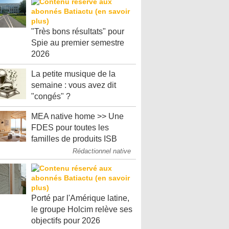
"Très bons résultats" pour
Spie au premier semestre
2026
La petite musique de la
semaine : vous avez dit
"congés" ?
MEA native home >> Une
FDES pour toutes les
familles de produits ISB
Rédactionnel native
Porté par l'Amérique latine,
le groupe Holcim relève ses
objectifs pour 2026