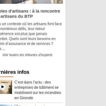
les d'artisans : à la rencontre
 artisans du BTP
 un contexte où les artisans font face
 nombreux défis, leur retour
périence est plus que jamais
ntiel. Quels sont leurs besoins en
ère d’assurance et de services ?
 ...
Voir toutes les tribunes d'experts
nières infos
C'est dans l'actu : des
entreprises de bâtiment se
mobilisent sur les incendies
en Gironde