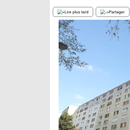
Lire plus tard
Partager