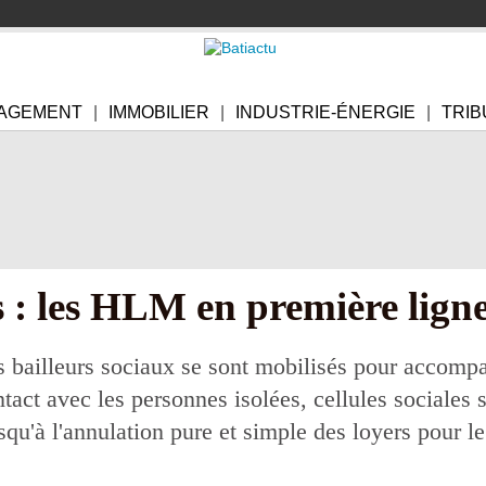
AGEMENT
IMMOBILIER
INDUSTRIE-ÉNERGIE
TRIB
s : les HLM en première ligne
 bailleurs sociaux se sont mobilisés pour accompag
tact avec les personnes isolées, cellules sociales 
usqu'à l'annulation pure et simple des loyers pour le