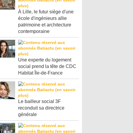
À Lille, le futur siège d'une
école d'ingénieurs allie
patrimoine et architecture
contemporaine
Une experte du logement
social prend la tête de CDC
Habitat Île-de-France
Le bailleur social 3F
reconduit sa directrice
générale