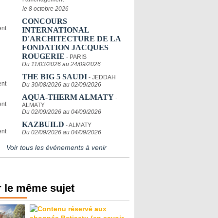
le 8 octobre 2026
CONCOURS
INTERNATIONAL
D'ARCHITECTURE DE LA
FONDATION JACQUES
ROUGERIE
- PARIS
Du 11/03/2026 au 24/09/2026
THE BIG 5 SAUDI
- JEDDAH
Du 30/08/2026 au 02/09/2026
AQUA-THERM ALMATY
-
ALMATY
Du 02/09/2026 au 04/09/2026
KAZBUILD
- ALMATY
Du 02/09/2026 au 04/09/2026
Voir tous les événements à venir
 le même sujet