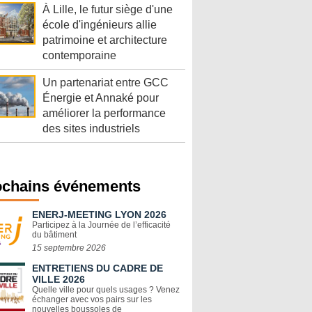
À Lille, le futur siège d'une
école d'ingénieurs allie
patrimoine et architecture
contemporaine
Un partenariat entre GCC
Énergie et Annaké pour
améliorer la performance
des sites industriels
ochains événements
ENERJ-MEETING LYON 2026
Participez à la Journée de l’efficacité
du bâtiment
15 septembre 2026
ENTRETIENS DU CADRE DE
VILLE 2026
Quelle ville pour quels usages ? Venez
échanger avec vos pairs sur les
nouvelles boussoles de