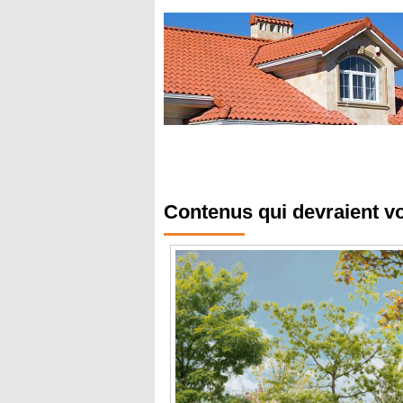
Contenus qui devraient v