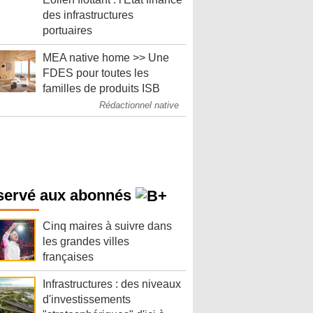
des infrastructures
portuaires
MEA native home >> Une
FDES pour toutes les
familles de produits ISB
Rédactionnel native
servé aux abonnés
Cinq maires à suivre dans
les grandes villes
françaises
Infrastructures : des niveaux
d'investissements