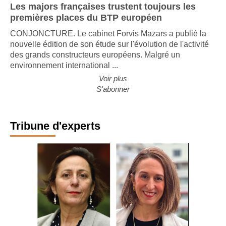
Les majors françaises trustent toujours les
premières places du BTP européen
CONJONCTURE. Le cabinet Forvis Mazars a publié la
nouvelle édition de son étude sur l'évolution de l'activité
des grands constructeurs européens. Malgré un
environnement international ...
Voir plus
S'abonner
Tribune d'experts