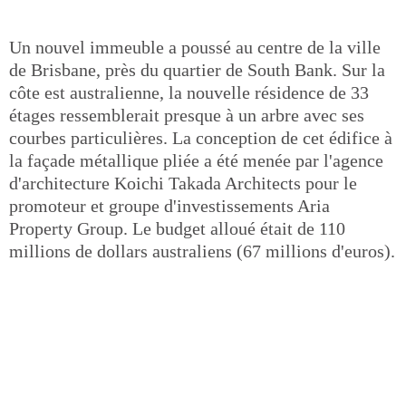
Un nouvel immeuble a poussé au centre de la ville
de Brisbane, près du quartier de South Bank. Sur la
côte est australienne, la nouvelle résidence de 33
étages ressemblerait presque à un arbre avec ses
courbes particulières. La conception de cet édifice à
la façade métallique pliée a été menée par l'agence
d'architecture Koichi Takada Architects pour le
promoteur et groupe d'investissements Aria
Property Group. Le budget alloué était de 110
millions de dollars australiens (67 millions d'euros).