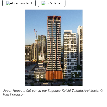
Lire plus tard
Partager
Upper House a été conçu par l'agence Koichi Takada Architects.
©
Tom Ferguson