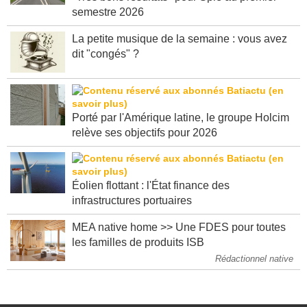
semestre 2026
La petite musique de la semaine : vous avez
dit "congés" ?
Porté par l'Amérique latine, le groupe Holcim
relève ses objectifs pour 2026
Éolien flottant : l'État finance des
infrastructures portuaires
MEA native home >> Une FDES pour toutes
les familles de produits ISB
Rédactionnel native