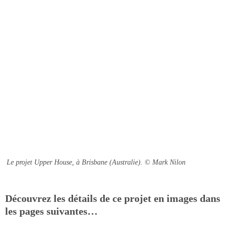
Le projet Upper House, à Brisbane (Australie).
© Mark Nilon
Découvrez les détails de ce projet en images dans
les pages suivantes…