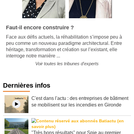
Faut-il encore construire ?
Face aux défis actuels, la réhabilitation s’impose peu à
peu comme un nouveau paradigme architectural. Entre
héritage, transformation et création sur l’existant, elle
interroge notre manière ...
Voir toutes les tribunes d'experts
Dernières infos
C'est dans l'actu : des entreprises de bâtiment
se mobilisent sur les incendies en Gironde
"Très bons résultats" pour Spie au premier