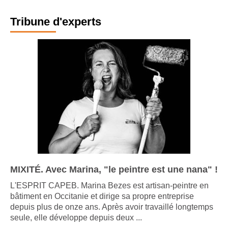
Tribune d'experts
MIXITÉ. Avec Marina, "le peintre est une nana" !
L'ESPRIT CAPEB. Marina Bezes est artisan-peintre en
bâtiment en Occitanie et dirige sa propre entreprise
depuis plus de onze ans. Après avoir travaillé longtemps
seule, elle développe depuis deux ...