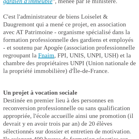
gardien d'immeuble
",
menée par le ministère.
C'est l'administrateur de biens Loiselet &
Daugremont qui a mené ce projet, en association
avec AT Patrimoine - organisme spécialisé dans la
formation professionnelle des gardiens et employés
- et soutenu par Apogée (association professionnelle
regroupant la
Fnaim
, FPI, UNIS, UNPI, USH) et la
chambre des propriétaires UNPI (Union nationale de
la propriété immobilière) d'Île-de-France.
Un projet à vocation sociale
Destinée en premier lieu à des personnes en
reconversion professionnelle ou sans qualification
appropriée, l'école accueille ainsi une promotion (il
devrait y en avoir trois par an) de 20 élèves
sélectionnés sur dossier et entretien de motivation.