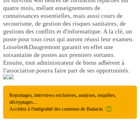
Ils suivront 400 heures de formation réparties sur
quatre mois, mêlant enseignements de
connaissances essentielles, mais aussi cours de
secourisme, de gestion des risques sanitaires, de
gestions des conflits et d'informatique. A la clé, un
poste pour tous ceux qui auront réussi leur examen.
Loiselet&Daugremont garantit en effet une
soixantaine de postes aux premiers sortants.
Ensuite, tout administrateur de biens adhérent à
l'association pourra faire part de ses opportunités.
Reportages, interviews exclusives, analyses, enquêtes,
décryptages…
Accédez à l'intégralité des contenus de Batiactu