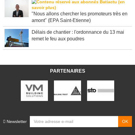
"Nous allons chercher les promoteurs très en
amont" (EPA Saint-Etienne)
Délais de chantier : l'ordonnance du 13 mai
remet le feu aux poudres
PARTENAIRES
Newsletter