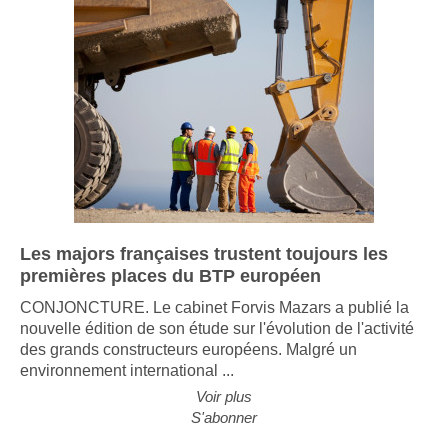
Les majors françaises trustent toujours les
premières places du BTP européen
CONJONCTURE. Le cabinet Forvis Mazars a publié la
nouvelle édition de son étude sur l'évolution de l'activité
des grands constructeurs européens. Malgré un
environnement international ...
Voir plus
S'abonner