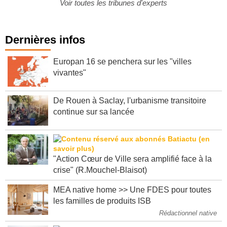
Voir toutes les tribunes d'experts
Dernières infos
Europan 16 se penchera sur les "villes
vivantes"
De Rouen à Saclay, l'urbanisme transitoire
continue sur sa lancée
"Action Cœur de Ville sera amplifié face à la
crise" (R.Mouchel-Blaisot)
MEA native home >> Une FDES pour toutes
les familles de produits ISB
Rédactionnel native