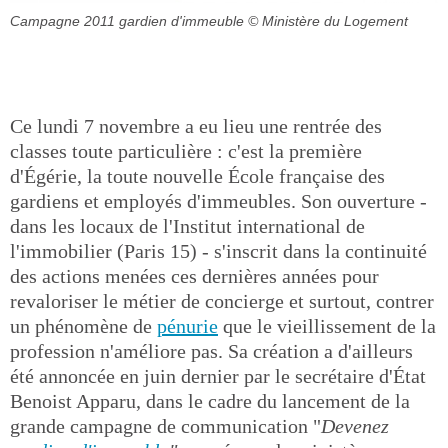
Campagne 2011 gardien d'immeuble
© Ministère du Logement
Ce lundi 7 novembre a eu lieu une rentrée des
classes toute particulière : c'est la première
d'Égérie, la toute nouvelle École française des
gardiens et employés d'immeubles. Son ouverture -
dans les locaux de l'Institut international de
l'immobilier (Paris 15) - s'inscrit dans la continuité
des actions menées ces dernières années pour
revaloriser le métier de concierge et surtout, contrer
un phénomène de
pénurie
que le vieillissement de la
profession n'améliore pas. Sa création a d'ailleurs
été annoncée en juin dernier par le secrétaire d'État
Benoist Apparu, dans le cadre du lancement de la
grande campagne de communication "
Devenez