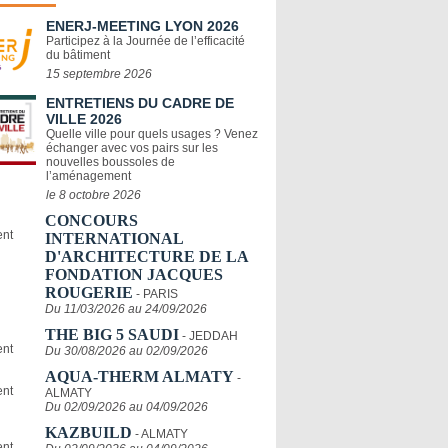
ENERJ-MEETING LYON 2026
Participez à la Journée de l’efficacité
du bâtiment
15 septembre 2026
ENTRETIENS DU CADRE DE
VILLE 2026
Quelle ville pour quels usages ? Venez
échanger avec vos pairs sur les
nouvelles boussoles de
l’aménagement
le 8 octobre 2026
CONCOURS
INTERNATIONAL
D'ARCHITECTURE DE LA
FONDATION JACQUES
ROUGERIE
- PARIS
Du 11/03/2026 au 24/09/2026
THE BIG 5 SAUDI
- JEDDAH
Du 30/08/2026 au 02/09/2026
AQUA-THERM ALMATY
-
ALMATY
Du 02/09/2026 au 04/09/2026
KAZBUILD
- ALMATY