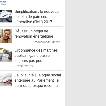
Simplification : le nouveau
bulletin de paie sera
généralisé d'ici à 2017
Réussir un projet de
rénovation énergétique
Rédactionnel native
Ordonnance des marchés
publics : ça ne passe
toujours pas pour les
architectes !
La loi sur le Dialogue social
entérinée au Parlement, le
burn-out presque reconnu