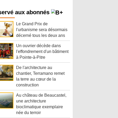
servé aux abonnés
Le Grand Prix de
l'urbanisme sera désormais
décerné tous les deux ans
Un ouvrier décède dans
l'effondrement d'un bâtiment
à Pointe-à-Pitre
De l'architecture au
chantier, Terramano remet
la terre au cœur de la
construction
Au château de Beaucastel,
une architecture
bioclimatique exemplaire
née du terroir