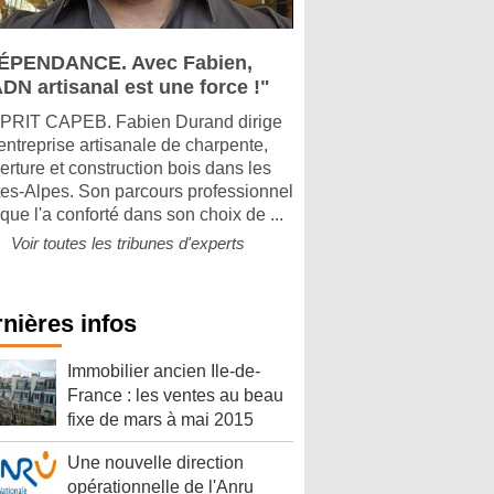
ÉPENDANCE. Avec Fabien,
DN artisanal est une force !"
PRIT CAPEB. Fabien Durand dirige
entreprise artisanale de charpente,
erture et construction bois dans les
es-Alpes. Son parcours professionnel
que l'a conforté dans son choix de ...
Voir toutes les tribunes d'experts
nières infos
Immobilier ancien Ile-de-
France : les ventes au beau
fixe de mars à mai 2015
Une nouvelle direction
opérationnelle de l'Anru