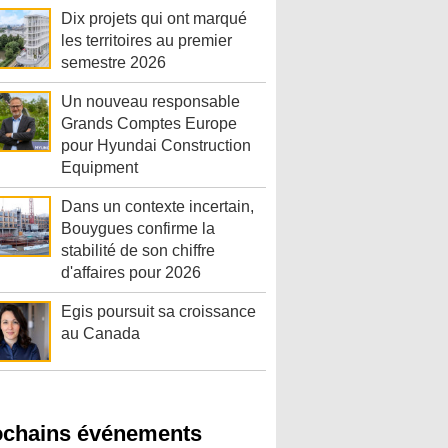
Dix projets qui ont marqué
les territoires au premier
semestre 2026
Un nouveau responsable
Grands Comptes Europe
pour Hyundai Construction
Equipment
Dans un contexte incertain,
Bouygues confirme la
stabilité de son chiffre
d'affaires pour 2026
Egis poursuit sa croissance
au Canada
ochains événements