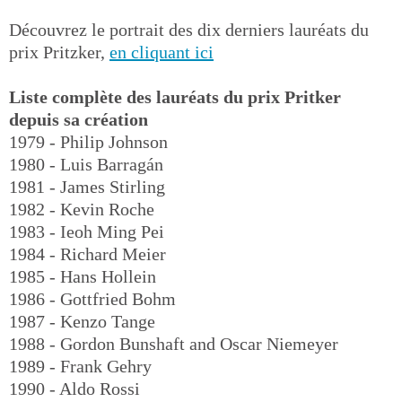
Découvrez le portrait des dix derniers lauréats du
prix Pritzker,
en cliquant ici
Liste complète des lauréats du prix Pritker
depuis sa création
1979 - Philip Johnson
1980 - Luis Barragán
1981 - James Stirling
1982 - Kevin Roche
1983 - Ieoh Ming Pei
1984 - Richard Meier
1985 - Hans Hollein
1986 - Gottfried Bohm
1987 - Kenzo Tange
1988 - Gordon Bunshaft and Oscar Niemeyer
1989 - Frank Gehry
1990 - Aldo Rossi