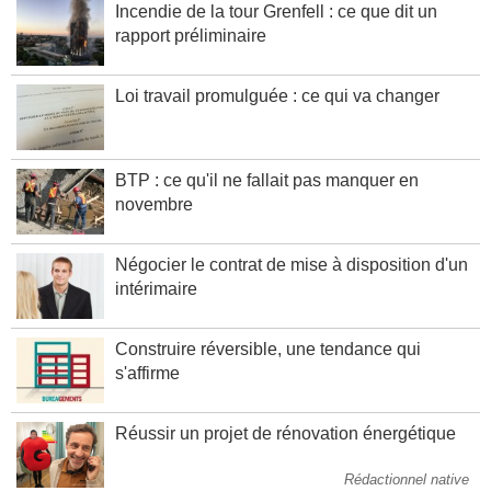
Incendie de la tour Grenfell : ce que dit un
rapport préliminaire
Loi travail promulguée : ce qui va changer
BTP : ce qu'il ne fallait pas manquer en
novembre
Négocier le contrat de mise à disposition d'un
intérimaire
Construire réversible, une tendance qui
s'affirme
Réussir un projet de rénovation énergétique
Rédactionnel native