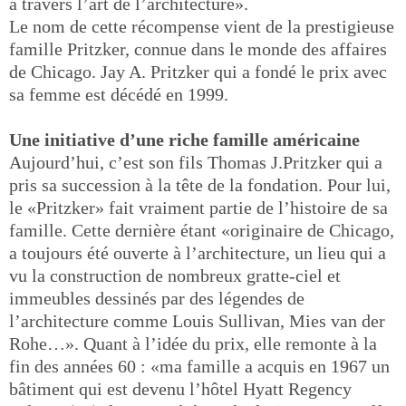
à travers l’art de l’architecture».
Le nom de cette récompense vient de la prestigieuse
famille Pritzker, connue dans le monde des affaires
de Chicago. Jay A. Pritzker qui a fondé le prix avec
sa femme est décédé en 1999.
Une initiative d’une riche famille américaine
Aujourd’hui, c’est son fils Thomas J.Pritzker qui a
pris sa succession à la tête de la fondation. Pour lui,
le «Pritzker» fait vraiment partie de l’histoire de sa
famille. Cette dernière étant «originaire de Chicago,
a toujours été ouverte à l’architecture, un lieu qui a
vu la construction de nombreux gratte-ciel et
immeubles dessinés par des légendes de
l’architecture comme Louis Sullivan, Mies van der
Rohe…». Quant à l’idée du prix, elle remonte à la
fin des années 60 : «ma famille a acquis en 1967 un
bâtiment qui est devenu l’hôtel Hyatt Regency