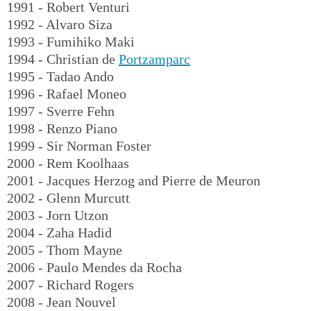
1991 - Robert Venturi
1992 - Alvaro Siza
1993 - Fumihiko Maki
1994 - Christian de
Portzamparc
1995 - Tadao Ando
1996 - Rafael Moneo
1997 - Sverre Fehn
1998 - Renzo Piano
1999 - Sir Norman Foster
2000 - Rem Koolhaas
2001 - Jacques Herzog and Pierre de Meuron
2002 - Glenn Murcutt
2003 - Jorn Utzon
2004 - Zaha Hadid
2005 - Thom Mayne
2006 - Paulo Mendes da Rocha
2007 - Richard Rogers
2008 - Jean Nouvel