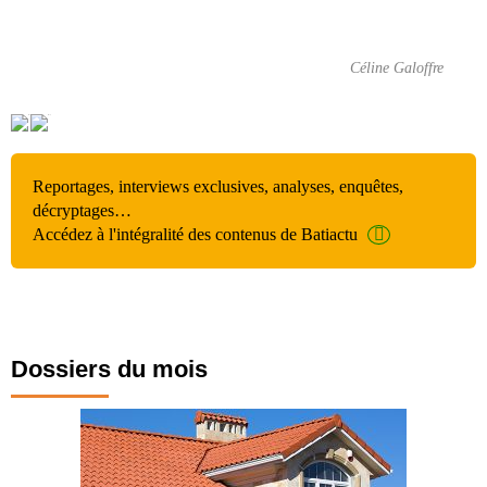
Céline Galoffre
Reportages, interviews exclusives, analyses, enquêtes,
décryptages…
Accédez à l'intégralité des contenus de Batiactu
Dossiers du mois