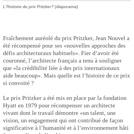
L?histoire du prix Pritzker? (diaporama)
Fraîchement auréolé du prix Pritzker, Jean Nouvel a
été récompensé pour ses «nouvelles approches des
défis architecturaux habituels». Fier d’avoir été
couronné, l’architecte français a tenu à souligner
que «la crédibilité liée à des prix internationaux
aide beaucoup». Mais quelle est l’histoire de ce prix
si convoité ?
Le prix Pritzker a été mis en place par la fondation
Hyatt en 1979 pour récompenser un architecte
vivant dont le travail démontre «un talent, une
vision, un engagement qui ont contribué de façon
significative à l’humanité et à l’environnement bâti