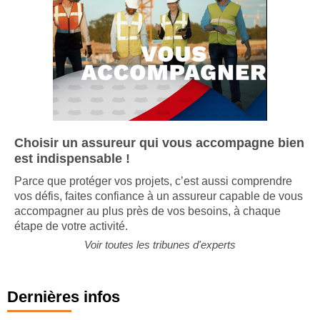
Choisir un assureur qui vous accompagne bien
est indispensable !
Parce que protéger vos projets, c’est aussi comprendre
vos défis, faites confiance à un assureur capable de vous
accompagner au plus près de vos besoins, à chaque
étape de votre activité.
Voir toutes les tribunes d'experts
Dernières infos