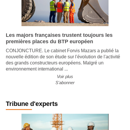
Les majors françaises trustent toujours les
premières places du BTP européen
CONJONCTURE. Le cabinet Forvis Mazars a publié la
nouvelle édition de son étude sur l'évolution de l'activité
des grands constructeurs européens. Malgré un
environnement international ...
Voir plus
S'abonner
Tribune d'experts