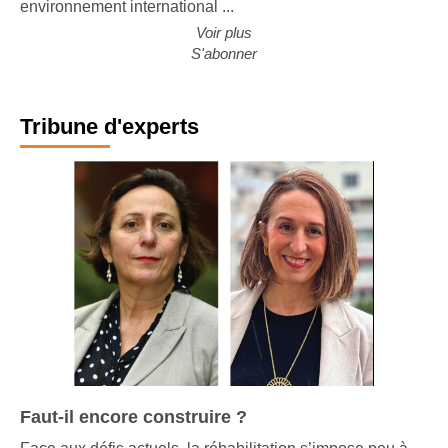
environnement international ...
Voir plus
S'abonner
Tribune d'experts
Faut-il encore construire ?