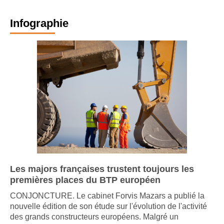
Infographie
Les majors françaises trustent toujours les
premières places du BTP européen
CONJONCTURE. Le cabinet Forvis Mazars a publié la
nouvelle édition de son étude sur l'évolution de l'activité
des grands constructeurs européens. Malgré un