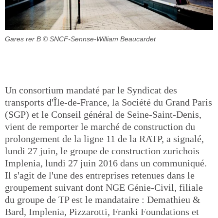
Gares rer B
© SNCF-Sennse-William Beaucardet
Un consortium mandaté par le Syndicat des
transports d'Île-de-France, la Société du Grand Paris
(SGP) et le Conseil général de Seine-Saint-Denis,
vient de remporter le marché de construction du
prolongement de la ligne 11 de la RATP, a signalé,
lundi 27 juin, le groupe de construction zurichois
Implenia, lundi 27 juin 2016 dans un communiqué.
Il s'agit de l'une des entreprises retenues dans le
groupement suivant dont NGE Génie-Civil, filiale
du groupe de TP est le mandataire : Demathieu &
Bard, Implenia, Pizzarotti, Franki Foundations et