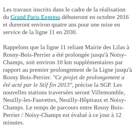
Les travaux inscrits dans le cadre de la réalisation
du
Grand Paris Express
débuteront en octobre 2016
et dureront environ quatre ans pour une mise en
service de la ligne 11 en 2030.
Rappelons que la ligne 11 reliant Mairie des Lilas à
Rosny-Bois-Perrier a été prolongée jusqu'à Noisy-
Champs, soit environ 10 km supplémentaires par
rapport au premier prolongement de la Ligne jusqu'à
Rosny Bois-Perrier.
"Ce projet de prolongement a
été acté par le Stif fin 2013",
précise la SGP. Les
nouvelles stations traversées seront Villemomble,
Neuilly-les-Fauvettes, Neuilly-Hôpitaux et Noisy-
Champs. Le temps de parcours entre Rosny Bois-
Perrier / Noisy-Champs est évalué à ce jour à 12
minutes.