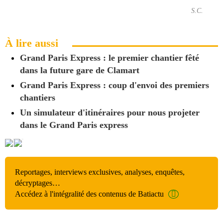
S.C.
À lire aussi
Grand Paris Express : le premier chantier fêté
dans la future gare de Clamart
Grand Paris Express : coup d'envoi des premiers
chantiers
Un simulateur d'itinéraires pour nous projeter
dans le Grand Paris express
Reportages, interviews exclusives, analyses, enquêtes,
décryptages…
Accédez à l'intégralité des contenus de Batiactu