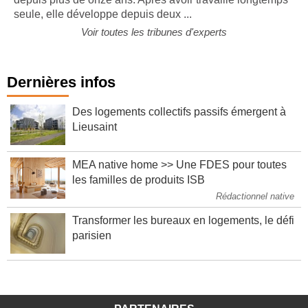
seule, elle développe depuis deux ...
Voir toutes les tribunes d'experts
Dernières infos
Des logements collectifs passifs émergent à
Lieusaint
MEA native home >> Une FDES pour toutes
les familles de produits ISB
Rédactionnel native
Transformer les bureaux en logements, le défi
parisien