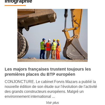
Infographie
Les majors françaises trustent toujours les
premières places du BTP européen
CONJONCTURE. Le cabinet Forvis Mazars a publié la
nouvelle édition de son étude sur l'évolution de l'activité
des grands constructeurs européens. Malgré un
environnement international ...
Voir plus