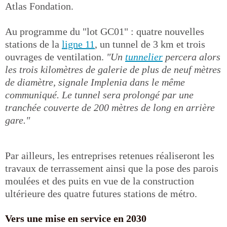
Atlas Fondation.
Au programme du "lot GC01" : quatre nouvelles
stations de la
ligne 11
, un tunnel de 3 km et trois
ouvrages de ventilation.
"Un
tunnelier
percera alors
les trois kilomètres de galerie de p
lus de neuf mètres
de diamètre,
signale Implenia dans le même
communiqué. Le tunnel sera prolongé par une
tranchée couverte de 200 mètres de long en arrière
gare."
Par ailleurs, les entreprises retenues réaliseront les
travaux de terrassement ainsi que la pose des parois
moulées et des puits en vue de la construction
ultérieure des quatre futures stations de métro.
Vers une mise en service en 2030