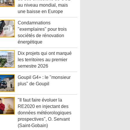
au niveau mondial, mais
une baisse en Europe
Condamnations
"exemplaires" pour trois
sociétés de rénovation
énergétique
Dix projets qui ont marqué
les territoires au premier
semestre 2026
Goupil G4+ : le "monsieur
plus" de Goupil
"Il faut faire évoluer la
RE2020 en injectant des
données météorologiques
prospectives", O. Servant
(Saint-Gobain)