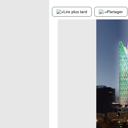
Lire plus tard
Partager