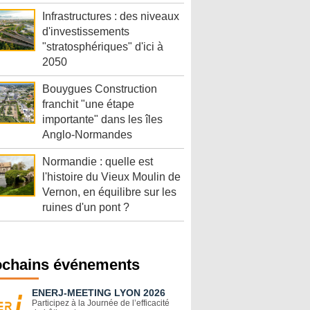
Infrastructures : des niveaux
d'investissements
"stratosphériques" d'ici à
2050
Bouygues Construction
franchit "une étape
importante" dans les îles
Anglo-Normandes
Normandie : quelle est
l'histoire du Vieux Moulin de
Vernon, en équilibre sur les
ruines d'un pont ?
ochains événements
ENERJ-MEETING LYON 2026
Participez à la Journée de l’efficacité