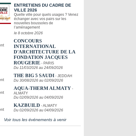
ENTRETIENS DU CADRE DE
VILLE 2026
Quelle ville pour quels usages ? Venez
échanger avec vos pairs sur les
nouvelles boussoles de
l’aménagement
le 8 octobre 2026
CONCOURS
INTERNATIONAL
D'ARCHITECTURE DE LA
FONDATION JACQUES
ROUGERIE
- PARIS
Du 11/03/2026 au 24/09/2026
THE BIG 5 SAUDI
- JEDDAH
Du 30/08/2026 au 02/09/2026
AQUA-THERM ALMATY
-
ALMATY
Du 02/09/2026 au 04/09/2026
KAZBUILD
- ALMATY
Du 02/09/2026 au 04/09/2026
Voir tous les événements à venir