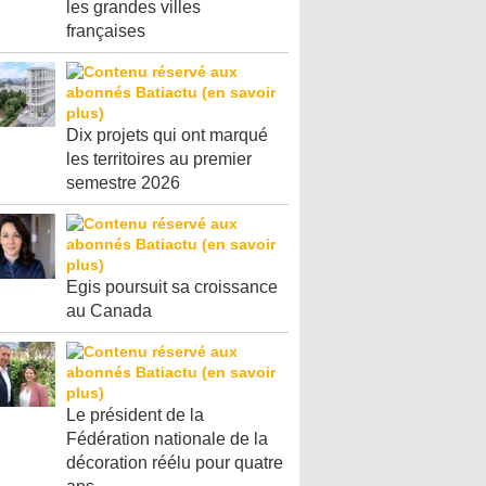
les grandes villes
françaises
Dix projets qui ont marqué
les territoires au premier
semestre 2026
Egis poursuit sa croissance
au Canada
Le président de la
Fédération nationale de la
décoration réélu pour quatre