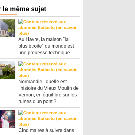
 le même sujet
Au Havre, la maison "la
plus étroite" du monde est
une prouesse technique
Normandie : quelle est
l'histoire du Vieux Moulin de
Vernon, en équilibre sur les
ruines d'un pont ?
Cinq maires à suivre dans