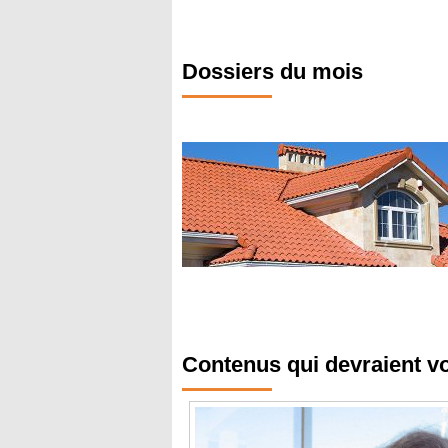
Dossiers du mois
Contenus qui devraient v