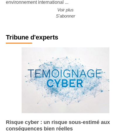
des grands constructeurs européens. Malgré un
environnement international ...
Voir plus
S'abonner
Tribune d'experts
Risque cyber : un risque sous-estimé aux