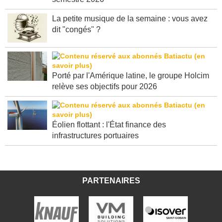
semestre 2026
La petite musique de la semaine : vous avez
dit "congés" ?
Porté par l'Amérique latine, le groupe Holcim
relève ses objectifs pour 2026
Éolien flottant : l'État finance des
infrastructures portuaires
PARTENAIRES