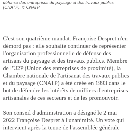
défense des entreprises du paysage et des travaux publics
(CNATP).
© CNATP
C'est son quatrième mandat. Françoise Despret n'en
démord pas : elle souhaite continuer de représenter
l'organisation professionnelle de défense des
artisans du paysage et des travaux publics. Membre
de l'U2P (Union des entreprises de proximité), la
Chambre nationale de l'artisanat des travaux publics
et du paysage (CNATP) a été créée en 1993 dans le
but de défendre les intérêts de milliers d'entreprises
artisanales de ces secteurs et de les promouvoir.
Son conseil d'administration a désigné le 2 mai
2022 Françoise Despret à l'unanimité. Un vote qui
intervient après la tenue de l'assemblée générale