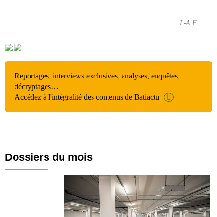
L-A F.
Reportages, interviews exclusives, analyses, enquêtes,
décryptages…
Accédez à l'intégralité des contenus de Batiactu
Dossiers du mois