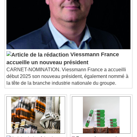
Viessmann France
accueille un nouveau président
CARNET-NOMINATION. Viessmann France a accueilli
début 2025 son nouveau président, également nommé à
la tête de la branche industrie nationale du groupe.