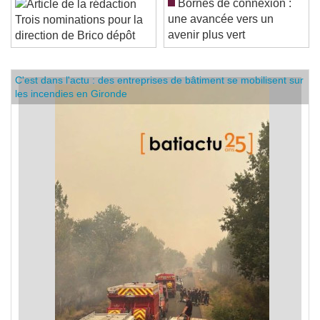
Bornes de connexion :
une avancée vers un
Trois nominations pour la
avenir plus vert
direction de Brico dépôt
C'est dans l'actu : des entreprises de bâtiment se mobilisent sur
les incendies en Gironde