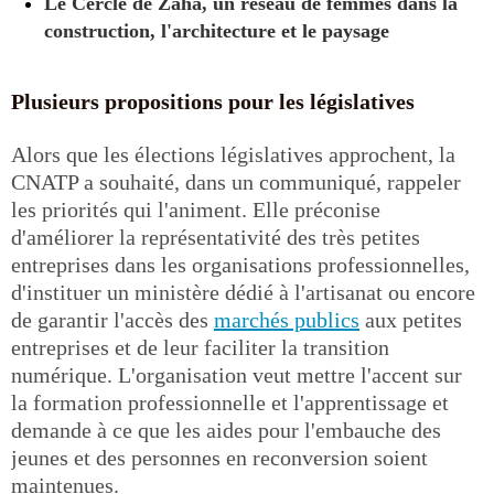
Le Cercle de Zaha, un réseau de femmes dans la
construction, l'architecture et le paysage
Plusieurs propositions pour les législatives
Alors que les élections législatives approchent, la
CNATP a souhaité, dans un communiqué, rappeler
les priorités qui l'animent. Elle préconise
d'améliorer la représentativité des très petites
entreprises dans les organisations professionnelles,
d'instituer un ministère dédié à l'artisanat ou encore
de garantir l'accès des
marchés publics
aux petites
entreprises et de leur faciliter la transition
numérique. L'organisation veut mettre l'accent sur
la formation professionnelle et l'apprentissage et
demande à ce que les aides pour l'embauche des
jeunes et des personnes en reconversion soient
maintenues.