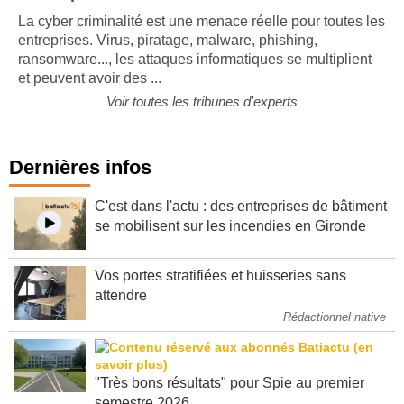
conséquences bien réelles
La cyber criminalité est une menace réelle pour toutes les
entreprises. Virus, piratage, malware, phishing,
ransomware..., les attaques informatiques se multiplient
et peuvent avoir des ...
Voir toutes les tribunes d'experts
Dernières infos
C'est dans l'actu : des entreprises de bâtiment
se mobilisent sur les incendies en Gironde
Vos portes stratifiées et huisseries sans
attendre
Rédactionnel native
"Très bons résultats" pour Spie au premier