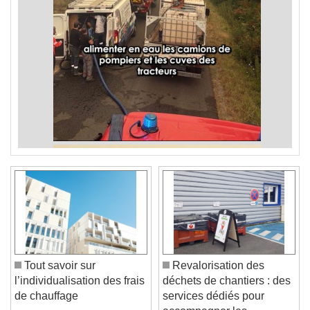
Tout savoir sur
Revalorisation des
l’individualisation des frais
déchets de chantiers : des
de chauffage
services dédiés pour