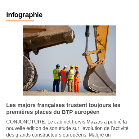
Infographie
Les majors françaises trustent toujours les
premières places du BTP européen
CONJONCTURE. Le cabinet Forvis Mazars a publié la
nouvelle édition de son étude sur l'évolution de l'activité