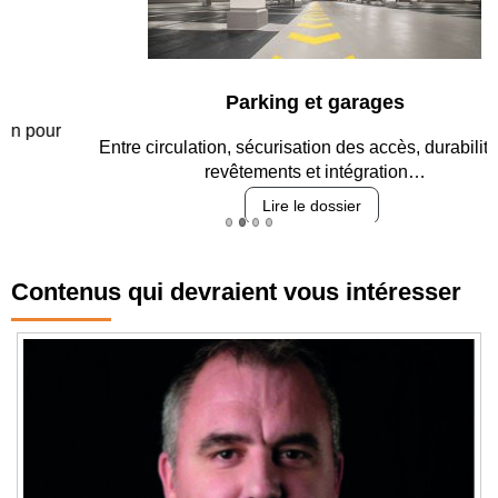
Parking et garages
Entre circulation, sécurisation des accès, durabilité des
revêtements et intégration…
Lire le dossier
Contenus qui devraient vous intéresser