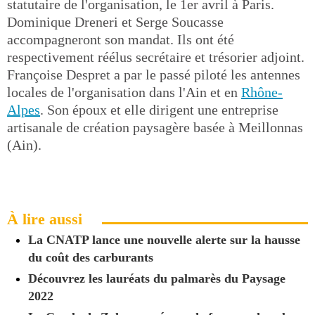
statutaire de l'organisation, le 1er avril à Paris.
Dominique Dreneri et Serge Soucasse
accompagneront son mandat. Ils ont été
respectivement réélus secrétaire et trésorier adjoint.
Françoise Despret a par le passé piloté les antennes
locales de l'organisation dans l'Ain et en
Rhône-
Alpes
. Son époux et elle dirigent une entreprise
artisanale de création paysagère basée à Meillonnas
(Ain).
À lire aussi
La CNATP lance une nouvelle alerte sur la hausse
du coût des carburants
Découvrez les lauréats du palmarès du Paysage
2022