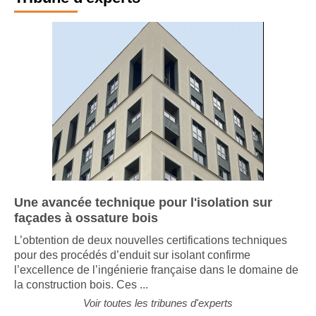
Une avancée technique pour l'isolation sur
façades à ossature bois
L’obtention de deux nouvelles certifications techniques
pour des procédés d’enduit sur isolant confirme
l’excellence de l’ingénierie française dans le domaine de
la construction bois. Ces ...
Voir toutes les tribunes d'experts