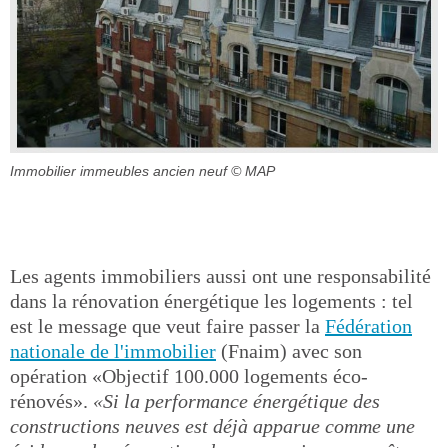
Immobilier immeubles ancien neuf
© MAP
Les agents immobiliers aussi ont une responsabilité
dans la rénovation énergétique les logements : tel
est le message que veut faire passer la
Fédération
nationale de l'immobilier
(Fnaim) avec son
opération «Objectif 100.000 logements éco-
rénovés».
«Si la performance énergétique des
constructions neuves est déjà apparue comme une