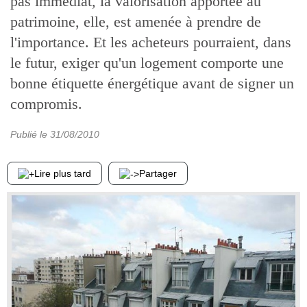
pas immédiat, la valorisation apportée au
patrimoine, elle, est amenée à prendre de
l'importance. Et les acheteurs pourraient, dans
le futur, exiger qu'un logement comporte une
bonne étiquette énergétique avant de signer un
compromis.
Publié le
31/08/2010
Lire plus tard
Partager