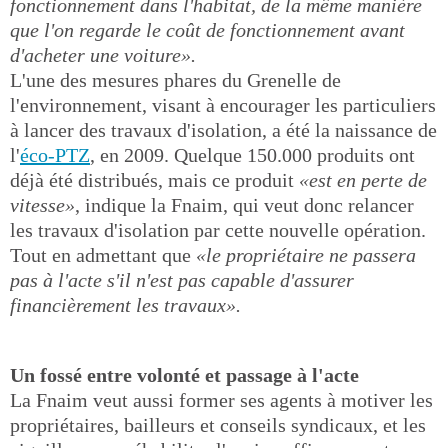
fonctionnement dans l'habitat, de la même manière
que l'on regarde le coût de fonctionnement avant
d'acheter une voiture».
L'une des mesures phares du Grenelle de
l'environnement, visant à encourager les particuliers
à lancer des travaux d'isolation, a été la naissance de
l'
éco-PTZ
, en 2009. Quelque 150.000 produits ont
déjà été distribués, mais ce produit
«est en perte de
vitesse»
, indique la Fnaim, qui veut donc relancer
les travaux d'isolation par cette nouvelle opération.
Tout en admettant que
«le propriétaire ne passera
pas à l'acte s'il n'est pas capable d'assurer
financièrement les travaux».
Un fossé entre volonté et passage à l'acte
La Fnaim veut aussi former ses agents à motiver les
propriétaires, bailleurs et conseils syndicaux, et les