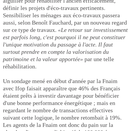
aiguiller pour réhabiliter l'ancien efficacement,
définir les projets d'éco-travaux pertinents.
Sensibiliser les ménages aux éco-travaux passera
aussi, selon Benoît Fauchard, par un nouveau regard
sur ce type de travaux.
«Le retour sur investissement
est parfois long, c'est pourquoi il ne peut constituer
l'unique motivation du passage à l'acte. Il faut
surtout prendre en compte la valorisation du
patrimoine et la valeur apportée»
par une telle
réhabilitation.
Un sondage mené en début d'année par la Fnaim
avec Ifop faisait apparaître que 46% des Français
étaient prêts à investir davantage pour bénéficier
d'une bonne performance énergétique ; mais en
regardant le nombre de transactions effectives
suivant cette logique, le nombre retombait à 19%.
Les agents de la Fnaim ont donc du pain sur la