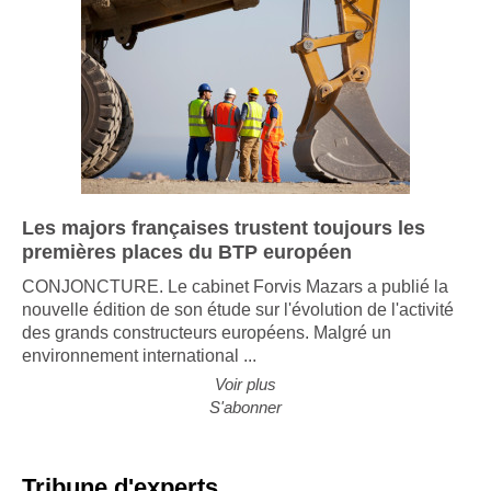
Les majors françaises trustent toujours les
premières places du BTP européen
CONJONCTURE. Le cabinet Forvis Mazars a publié la
nouvelle édition de son étude sur l'évolution de l'activité
des grands constructeurs européens. Malgré un
environnement international ...
Voir plus
S'abonner
Tribune d'experts