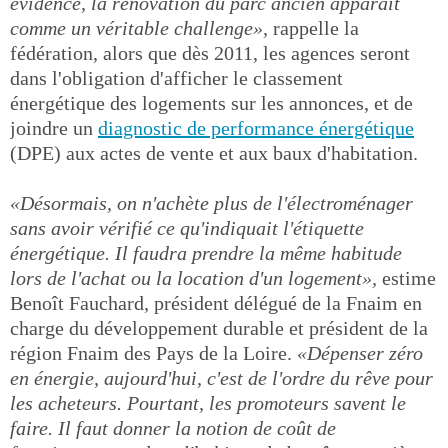
évidence, la rénovation du parc ancien apparaît
comme un véritable challenge»,
rappelle la
fédération, alors que dès 2011, les agences seront
dans l'obligation d'afficher le classement
énergétique des logements sur les annonces, et de
joindre un
diagnostic de performance énergétique
(DPE) aux actes de vente et aux baux d'habitation.
«Désormais, on n'achète plus de l'électroménager
sans avoir vérifié ce qu'indiquait l'étiquette
énergétique. Il faudra prendre la même habitude
lors de l'achat ou la location d'un logement»,
estime
Benoît Fauchard, président délégué de la Fnaim en
charge du développement durable et président de la
région Fnaim des Pays de la Loire.
«Dépenser zéro
en énergie, aujourd'hui, c'est de l'ordre du rêve pour
les acheteurs. Pourtant, les promoteurs savent le
faire. Il faut donner la notion de coût de