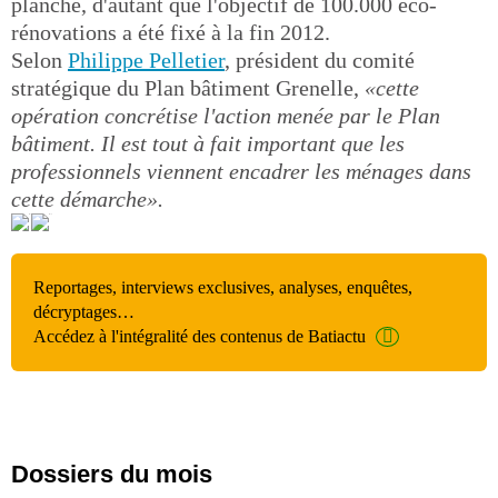
planche, d'autant que l'objectif de 100.000 éco-
rénovations a été fixé à la fin 2012.
Selon
Philippe Pelletier
, président du comité
stratégique du Plan bâtiment Grenelle,
«cette
opération concrétise l'action menée par le Plan
bâtiment. Il est tout à fait important que les
professionnels viennent encadrer les ménages dans
cette démarche».
Reportages, interviews exclusives, analyses, enquêtes,
décryptages…
Accédez à l'intégralité des contenus de Batiactu
Dossiers du mois