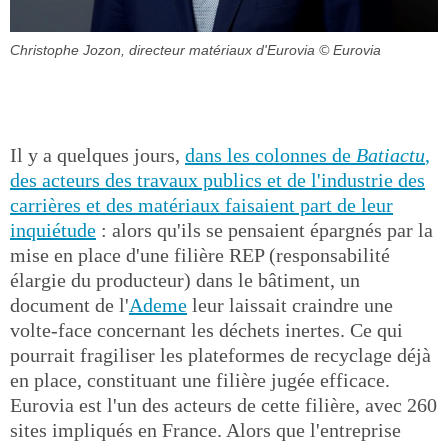
Christophe Jozon, directeur matériaux d'Eurovia
© Eurovia
Il y a quelques jours,
dans les colonnes de
Batiactu
,
des acteurs des travaux publics et de l'industrie des
carrières et des matériaux faisaient part de leur
inquiétude
: alors qu'ils se pensaient épargnés par la
mise en place d'une filière REP (responsabilité
élargie du producteur) dans le bâtiment, un
document de l'
Ademe
leur laissait craindre une
volte-face concernant les déchets inertes. Ce qui
pourrait fragiliser les plateformes de recyclage déjà
en place, constituant une filière jugée efficace.
Eurovia est l'un des acteurs de cette filière, avec 260
sites impliqués en France. Alors que l'entreprise