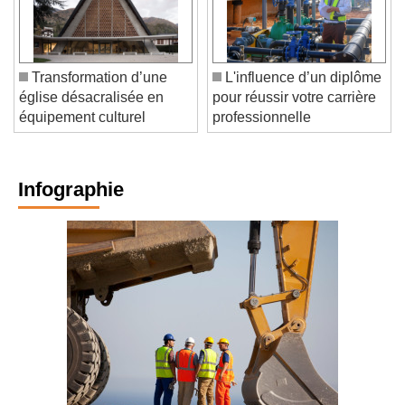
Transformation d’une
L'influence d’un diplôme
église désacralisée en
pour réussir votre carrière
équipement culturel
professionnelle
Infographie