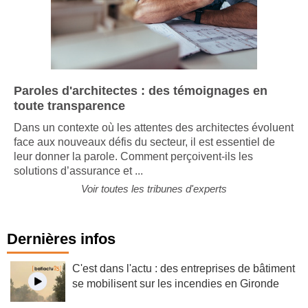
Paroles d'architectes : des témoignages en
toute transparence
Dans un contexte où les attentes des architectes évoluent
face aux nouveaux défis du secteur, il est essentiel de
leur donner la parole. Comment perçoivent-ils les
solutions d’assurance et ...
Voir toutes les tribunes d'experts
Dernières infos
C'est dans l'actu : des entreprises de bâtiment
se mobilisent sur les incendies en Gironde