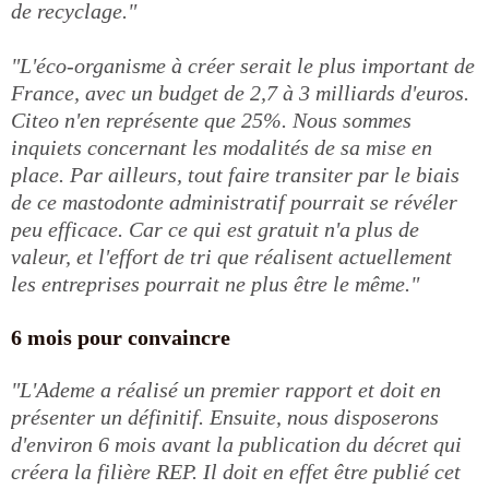
de recyclage."
"L'éco-organisme à créer serait le plus important de
France, avec un budget de 2,7 à 3 milliards d'euros.
Citeo n'en représente que 25%. Nous sommes
inquiets concernant les modalités de sa mise en
place. Par ailleurs, tout faire transiter par le biais
de ce mastodonte administratif pourrait se révéler
peu efficace. Car ce qui est gratuit n'a plus de
valeur, et l'effort de tri que réalisent actuellement
les entreprises pourrait ne plus être le même."
6 mois pour convaincre
"L'Ademe a réalisé un premier rapport et doit en
présenter un définitif. Ensuite, nous disposerons
d'environ 6 mois avant la publication du décret qui
créera la filière REP. Il doit en effet être publié cet