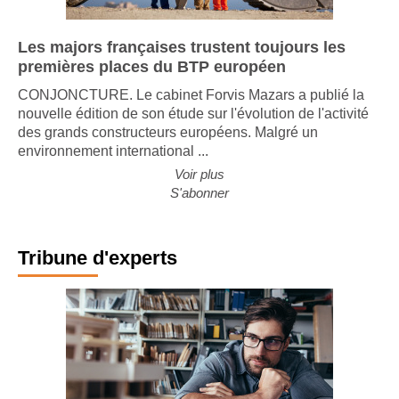
Les majors françaises trustent toujours les
premières places du BTP européen
CONJONCTURE. Le cabinet Forvis Mazars a publié la
nouvelle édition de son étude sur l'évolution de l'activité
des grands constructeurs européens. Malgré un
environnement international ...
Voir plus
S'abonner
Tribune d'experts