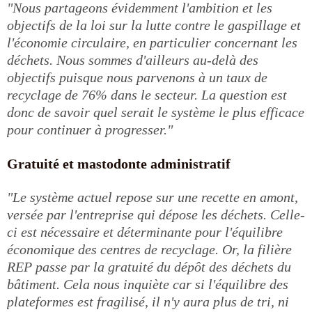
"Nous partageons évidemment l'ambition et les
objectifs de la loi sur la lutte contre le gaspillage et
l'économie circulaire, en particulier concernant les
déchets. Nous sommes d'ailleurs au-delà des
objectifs puisque nous parvenons à un taux de
recyclage de 76% dans le secteur. La question est
donc de savoir quel serait le système le plus efficace
pour continuer à progresser."
Gratuité et mastodonte administratif
"Le système actuel repose sur une recette en amont,
versée par l'entreprise qui dépose les déchets. Celle-
ci est nécessaire et déterminante pour l'équilibre
économique des centres de recyclage. Or, la filière
REP passe par la gratuité du dépôt des déchets du
bâtiment. Cela nous inquiète car si l'équilibre des
plateformes est fragilisé, il n'y aura plus de tri, ni