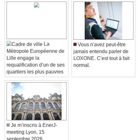
La
Vous n'avez peut-être
Métropole Européenne de
jamais entendu parler de
Lille engage la
LOXONE. C'est tout à fait
requalification d’un de ses
normal.
quartiers les plus pauvres
Je m’inscris à EnerJ-
meeting Lyon, 15