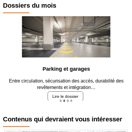
Dossiers du mois
Parking et garages
Entre circulation, sécurisation des accès, durabilité des
revêtements et intégration…
Lire le dossier
Contenus qui devraient vous intéresser