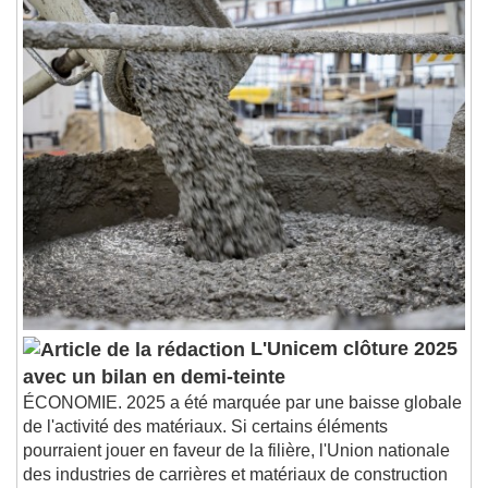
L'Unicem clôture 2025
avec un bilan en demi-teinte
ÉCONOMIE. 2025 a été marquée par une baisse globale
de l'activité des matériaux. Si certains éléments
pourraient jouer en faveur de la filière, l'Union nationale