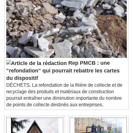
Rep PMCB : une
"refondation" qui pourrait rebattre les cartes
du dispositif
DÉCHETS. La refondation de la filière de collecte et de
recyclage des produits et matériaux de construction
pourrait entraîner une diminution importante du nombre
de points de collecte destinés aux entreprises.