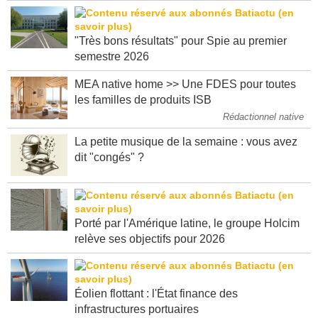
"Très bons résultats" pour Spie au premier
semestre 2026
MEA native home >> Une FDES pour toutes
les familles de produits ISB
Rédactionnel native
La petite musique de la semaine : vous avez
dit "congés" ?
Porté par l'Amérique latine, le groupe Holcim
relève ses objectifs pour 2026
Éolien flottant : l'État finance des