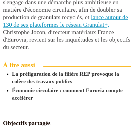
s'engage dans une démarche plus ambitieuse en
matière d'économie circulaire, afin de doubler sa
production de granulats recyclés, et
lance autour de
130 de ses plateformes le réseau Granulat+,
Christophe Jozon, directeur matériaux France
d'Eurovia, revient sur les inquiétudes et les objectifs
du secteur.
À lire aussi
La préfiguration de la filière REP provoque la
colère des travaux publics
Économie circulaire : comment Eurovia compte
accélérer
Objectifs partagés