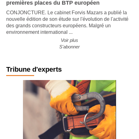
premières places du BTP européen
CONJONCTURE. Le cabinet Forvis Mazars a publié la
nouvelle édition de son étude sur l'évolution de l'activité
des grands constructeurs européens. Malgré un
environnement international ...
Voir plus
S'abonner
Tribune d'experts