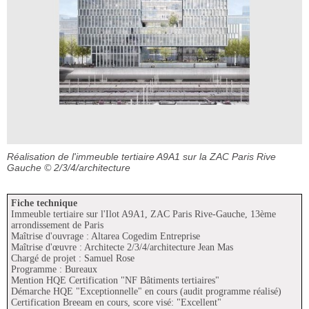
Réalisation de l'immeuble tertiaire A9A1 sur la ZAC Paris Rive
Gauche
© 2/3/4/architecture
Fiche technique
Immeuble tertiaire sur l'Ilot A9A1, ZAC Paris Rive-Gauche, 13ème
arrondissement de Paris
Maîtrise d'ouvrage : Altarea Cogedim Entreprise
Maîtrise d'œuvre : Architecte 2/3/4/architecture Jean Mas
Chargé de projet : Samuel Rose
Programme : Bureaux
Mention HQE Certification "NF Bâtiments tertiaires"
Démarche HQE "Exceptionnelle" en cours (audit programme réalisé)
Certification Breeam en cours, score visé: "Excellent"