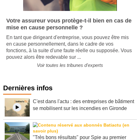
Votre assureur vous protège-t-il bien en cas de
mise en cause personnelle ?
En tant que dirigeant d'entreprise, vous pouvez être mis
en cause personnellement, dans le cadre de vos
fonctions, à la suite d'une faute réelle ou supposée. Vous
pouvez alors être redevable sur ...
Voir toutes les tribunes d'experts
Dernières infos
C'est dans l'actu : des entreprises de bâtiment
se mobilisent sur les incendies en Gironde
"Très bons résultats" pour Spie au premier