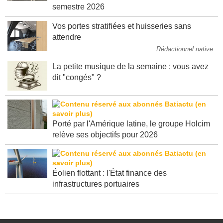
semestre 2026
Vos portes stratifiées et huisseries sans
attendre
Rédactionnel native
La petite musique de la semaine : vous avez
dit "congés" ?
Porté par l'Amérique latine, le groupe Holcim
relève ses objectifs pour 2026
Éolien flottant : l'État finance des
infrastructures portuaires