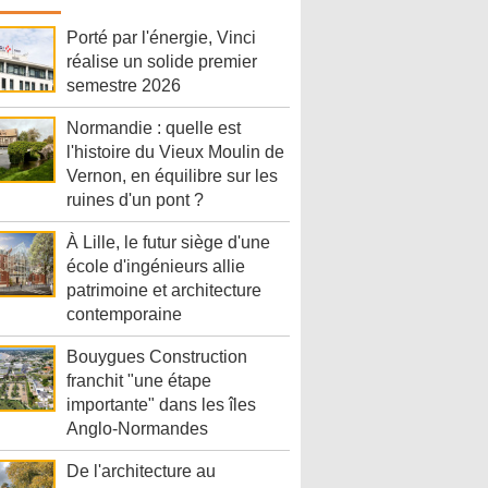
Porté par l'énergie, Vinci
réalise un solide premier
semestre 2026
Normandie : quelle est
l'histoire du Vieux Moulin de
Vernon, en équilibre sur les
ruines d'un pont ?
À Lille, le futur siège d'une
école d'ingénieurs allie
patrimoine et architecture
contemporaine
Bouygues Construction
franchit "une étape
importante" dans les îles
Anglo-Normandes
De l'architecture au