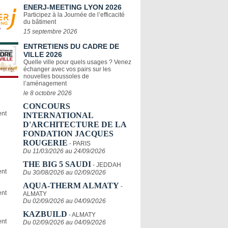
ENERJ-MEETING LYON 2026
Participez à la Journée de l’efficacité
du bâtiment
15 septembre 2026
ENTRETIENS DU CADRE DE
VILLE 2026
Quelle ville pour quels usages ? Venez
échanger avec vos pairs sur les
nouvelles boussoles de
l’aménagement
le 8 octobre 2026
CONCOURS
INTERNATIONAL
D'ARCHITECTURE DE LA
FONDATION JACQUES
ROUGERIE
- PARIS
Du 11/03/2026 au 24/09/2026
THE BIG 5 SAUDI
- JEDDAH
Du 30/08/2026 au 02/09/2026
AQUA-THERM ALMATY
-
ALMATY
Du 02/09/2026 au 04/09/2026
KAZBUILD
- ALMATY
Du 02/09/2026 au 04/09/2026