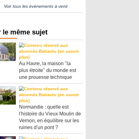
Voir tous les événements à venir
 le même sujet
Au Havre, la maison "la
plus étroite" du monde est
une prouesse technique
Normandie : quelle est
l'histoire du Vieux Moulin de
Vernon, en équilibre sur les
ruines d'un pont ?