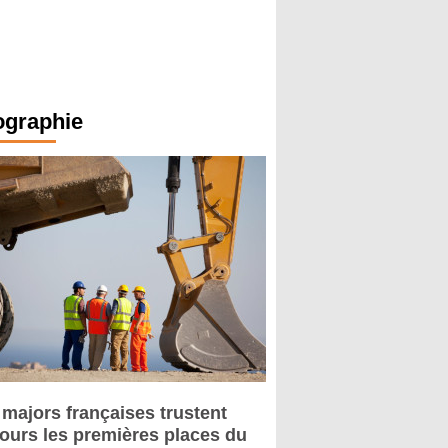
ographie
 majors françaises trustent
jours les premières places du