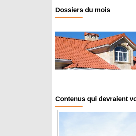
Dossiers du mois
Contenus qui devraient v