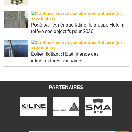
dit "congés" ?
Porté par l'Amérique latine, le groupe Holcim
relève ses objectifs pour 2026
Éolien flottant : l'État finance des
infrastructures portuaires
PARTENAIRES