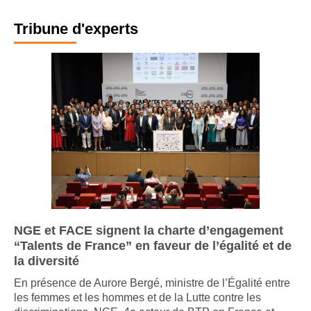
Tribune d'experts
NGE et FACE signent la charte d’engagement
“Talents de France” en faveur de l’égalité et de
la diversité
En présence de Aurore Bergé, ministre de l’Égalité entre
les femmes et les hommes et de la Lutte contre les