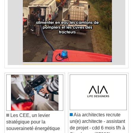
Aia architectes recrute
Les CEE, un levier
un(e) architecte - assistant
stratégique pour la
de projet - cdd 6 mois f/h à
souveraineté énergétique