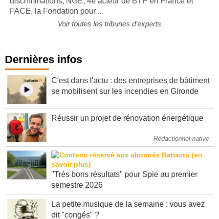
discriminations, NGE, 4e acteur de BTP en France et
FACE, la Fondation pour ...
Voir toutes les tribunes d'experts
Dernières infos
C'est dans l'actu : des entreprises de bâtiment
se mobilisent sur les incendies en Gironde
Réussir un projet de rénovation énergétique
Rédactionnel native
"Très bons résultats" pour Spie au premier
semestre 2026
La petite musique de la semaine : vous avez