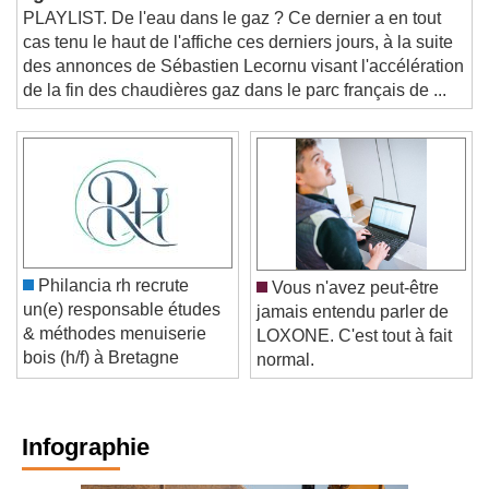
"gaz" ?
PLAYLIST. De l'eau dans le gaz ? Ce dernier a en tout
cas tenu le haut de l'affiche ces derniers jours, à la suite
des annonces de Sébastien Lecornu visant l'accélération
de la fin des chaudières gaz dans le parc français de ...
Philancia rh recrute
Vous n'avez peut-être
un(e) responsable études
jamais entendu parler de
& méthodes menuiserie
LOXONE. C'est tout à fait
bois (h/f) à Bretagne
normal.
Infographie