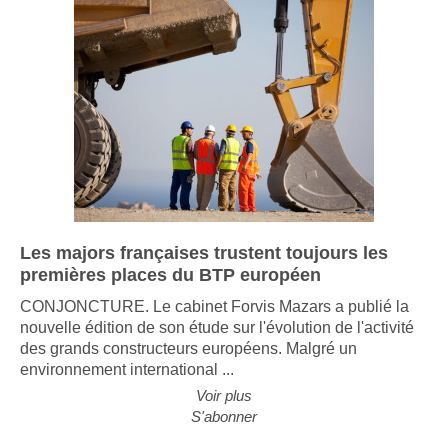
Les majors françaises trustent toujours les
premières places du BTP européen
CONJONCTURE. Le cabinet Forvis Mazars a publié la
nouvelle édition de son étude sur l'évolution de l'activité
des grands constructeurs européens. Malgré un
environnement international ...
Voir plus
S'abonner