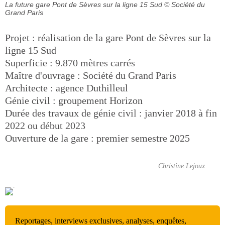
La future gare Pont de Sèvres sur la ligne 15 Sud
© Société du
Grand Paris
Projet : réalisation de la gare Pont de Sèvres sur la
ligne 15 Sud
Superficie : 9.870 mètres carrés
Maître d'ouvrage : Société du Grand Paris
Architecte : agence Duthilleul
Génie civil : groupement Horizon
Durée des travaux de génie civil : janvier 2018 à fin
2022 ou début 2023
Ouverture de la gare : premier semestre 2025
Christine Lejoux
Reportages, interviews exclusives, analyses, enquêtes,