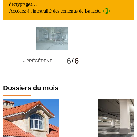
décryptages…
Accédez à l'intégralité des contenus de Batiactu
6
/
6
« PRÉCÉDENT
Dossiers du mois