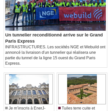
Un tunnelier reconditionné arrive sur le Grand
Paris Express
INFRASTRUCTURES. Les sociétés NGE et Webuild ont
annoncé la livraison d'un tunnelier qui réalisera une
partie du tunnel de la ligne 15 ouest du Grand Paris
Express.