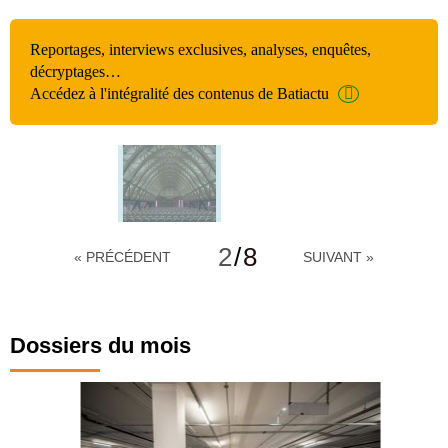
Reportages, interviews exclusives, analyses, enquêtes,
décryptages…
Accédez à l'intégralité des contenus de Batiactu
2
/
8
« PRÉCÉDENT
SUIVANT »
Dossiers du mois