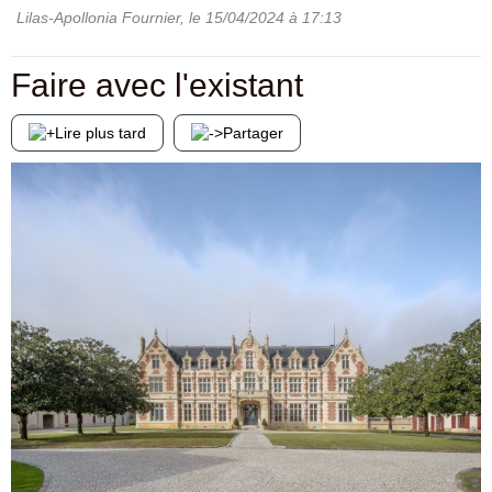
Lilas-Apollonia Fournier
, le
15/04/2024
à 17:13
Faire avec l'existant
Lire plus tard
Partager