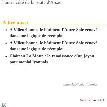
l'autre côté de la route d'Arsac.
À lire aussi
A Villeurbanne, le bâtiment l'Autre Soie rénové
dans une logique de réemploi
A Villeurbanne, le bâtiment l'Autre Soie rénové
dans une logique de réemploi
Château La Motte : la renaissance d'un joyau
patrimonial lyonnais
Lilas-Apollonia Fournier
Suite de l'article >