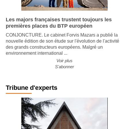
Les majors françaises trustent toujours les
premières places du BTP européen
CONJONCTURE. Le cabinet Forvis Mazars a publié la
nouvelle édition de son étude sur l'évolution de l'activité
des grands constructeurs européens. Malgré un
environnement international ...
Voir plus
S'abonner
Tribune d'experts