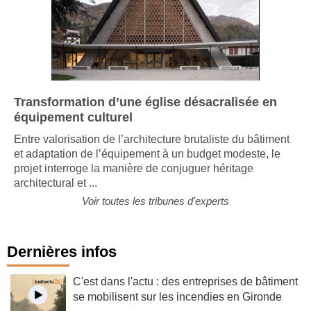
Transformation d’une église désacralisée en
équipement culturel
Entre valorisation de l’architecture brutaliste du bâtiment
et adaptation de l’équipement à un budget modeste, le
projet interroge la manière de conjuguer héritage
architectural et ...
Voir toutes les tribunes d'experts
Dernières infos
C'est dans l'actu : des entreprises de bâtiment
se mobilisent sur les incendies en Gironde