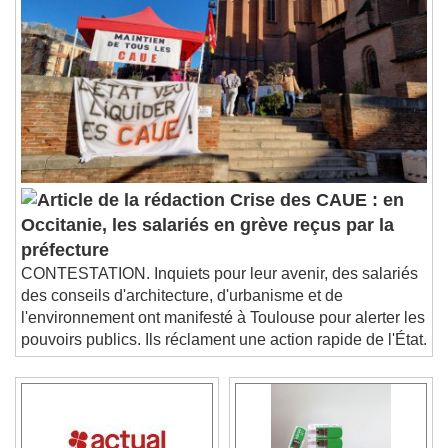
Crise des CAUE : en
Occitanie, les salariés en grève reçus par la
préfecture
CONTESTATION. Inquiets pour leur avenir, des salariés
des conseils d'architecture, d'urbanisme et de
l'environnement ont manifesté à Toulouse pour alerter les
pouvoirs publics. Ils réclament une action rapide de l'État.