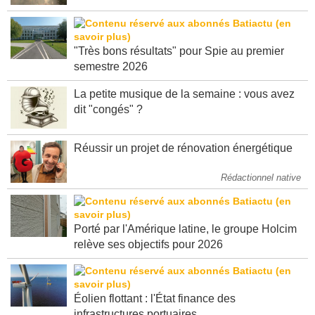
"Très bons résultats" pour Spie au premier
semestre 2026
La petite musique de la semaine : vous avez
dit "congés" ?
Réussir un projet de rénovation énergétique
Rédactionnel native
Porté par l'Amérique latine, le groupe Holcim
relève ses objectifs pour 2026
Éolien flottant : l'État finance des