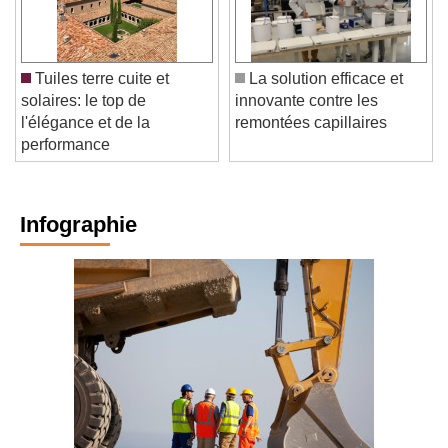
Tuiles terre cuite et
La solution efficace et
solaires: le top de
innovante contre les
l'élégance et de la
remontées capillaires
performance
Infographie