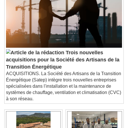
Trois nouvelles
acquisitions pour la Société des Artisans de la
Transition Énergétique
ACQUISITIONS. La Société des Artisans de la Transition
Énergétique (Satep) intègre trois nouvelles entreprises
spécialisées dans l'installation et la maintenance de
systèmes de chauffage, ventilation et climatisation (CVC)
à son réseau.