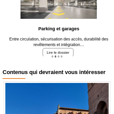
Parking et garages
Entre circulation, sécurisation des accès, durabilité des
revêtements et intégration…
Lire le dossier
Contenus qui devraient vous intéresser