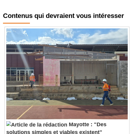
Contenus qui devraient vous intéresser
Mayotte : "Des
solutions simples et viables existent"