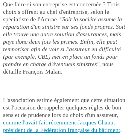
Que faire si son entreprise est concernée ? Trois
choix s'offrent au chef d'entreprise, selon le
spécialiste de l'Amrae.
"Soit la société assume la
réparation d'un sinistre sur ses fonds propres. Soit
elle trouve une autre solution d'assurances, mais
paye donc deux fois les primes. Enfin, elle peut
temporiser afin de voir si l'assureur en difficulté
(par exemple, CBL) met en place un fonds pour
prendre en charge d'éventuels sinistres"
, nous
détaille François Malan.
L'association estime également que cette situation
est l'occasion de rappeler quelques règles de bon
sens et de prudence lors du choix d'un assureur,
comme l'avait fait récemment Jacques Chanut,
président de la Fédération française du bâtiment
.