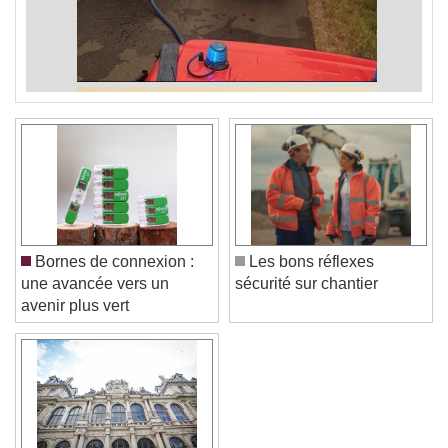
Bornes de connexion :
Les bons réflexes
une avancée vers un
sécurité sur chantier
avenir plus vert