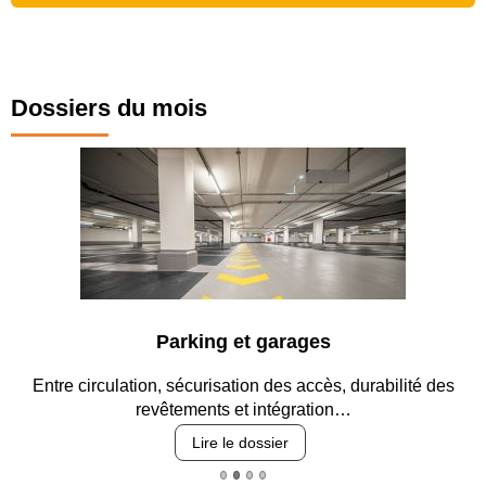
Dossiers du mois
Parking et garages
Entre circulation, sécurisation des accès, durabilité des
revêtements et intégration…
Lire le dossier