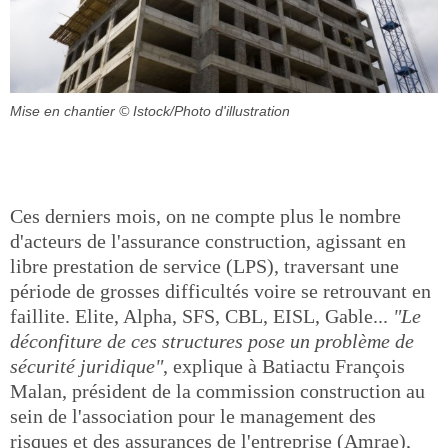
Mise en chantier
© Istock/Photo d'illustration
Ces derniers mois, on ne compte plus le nombre
d'acteurs de l'assurance construction, agissant en
libre prestation de service (LPS), traversant une
période de grosses difficultés voire se retrouvant en
faillite. Elite, Alpha, SFS, CBL, EISL, Gable...
"Le
déconfiture de ces structures pose un problème de
sécurité juridique"
, explique à Batiactu François
Malan, président de la commission construction au
sein de l'association pour le management des
risques et des assurances de l'entreprise (Amrae),