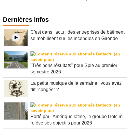
Dernières infos
C'est dans l'actu : des entreprises de bâtiment
se mobilisent sur les incendies en Gironde
"Très bons résultats" pour Spie au premier
semestre 2026
La petite musique de la semaine : vous avez
dit "congés" ?
Porté par l'Amérique latine, le groupe Holcim
relève ses objectifs pour 2026