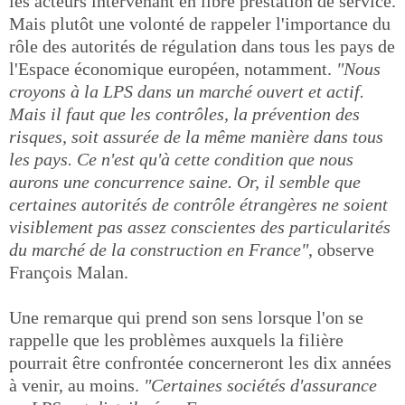
les acteurs intervenant en libre prestation de service.
Mais plutôt une volonté de rappeler l'importance du
rôle des autorités de régulation dans tous les pays de
l'Espace économique européen, notamment.
"Nous
croyons à la LPS dans un marché ouvert et actif.
Mais il faut que les contrôles, la prévention des
risques, soit assurée de la même manière dans tous
les pays. Ce n'est qu'à cette condition que nous
aurons une concurrence saine. Or, il semble que
certaines autorités de contrôle étrangères ne soient
visiblement pas assez conscientes des particularités
du marché de la construction en France"
, observe
François Malan.
Une remarque qui prend son sens lorsque l'on se
rappelle que les problèmes auxquels la filière
pourrait être confrontée concerneront les dix années
à venir, au moins.
"Certaines sociétés d'assurance