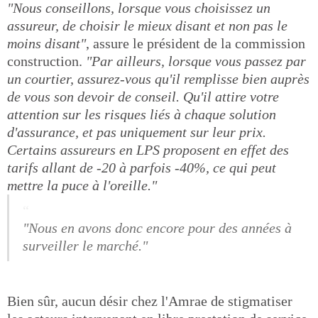
"Nous conseillons, lorsque vous choisissez un
assureur, de choisir le mieux disant et non pas le
moins disant"
, assure le président de la commission
construction.
"Par ailleurs, lorsque vous passez par
un courtier, assurez-vous qu'il remplisse bien auprès
de vous son devoir de conseil. Qu'il attire votre
attention sur les risques liés à chaque solution
d'assurance, et pas uniquement sur leur prix.
Certains assureurs en LPS proposent en effet des
tarifs allant de -20 à parfois -40%, ce qui peut
mettre la puce à l'oreille."
"Nous en avons donc encore pour des années à
surveiller le marché."
Bien sûr, aucun désir chez l'Amrae de stigmatiser