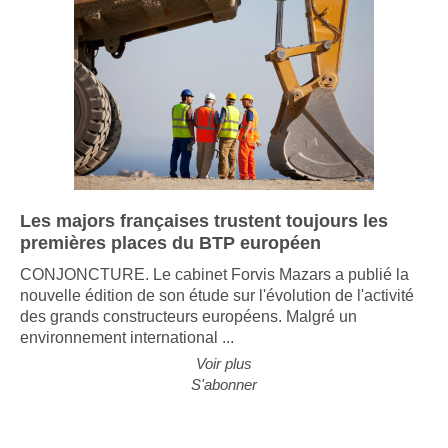
Les majors françaises trustent toujours les
premières places du BTP européen
CONJONCTURE. Le cabinet Forvis Mazars a publié la
nouvelle édition de son étude sur l'évolution de l'activité
des grands constructeurs européens. Malgré un
environnement international ...
Voir plus
S'abonner