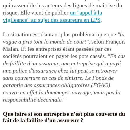
qui rassemble les acteurs des lignes de maîtrise du
risque. Elle vient de publier
un "appel à la
vigileance" au sujet des assureurs en LPS
.
La situation est d'autant plus problématique que
"la
vague a pris tout le monde de court"
, selon François
Malan. Et les entreprises étant passées par ces
sociétés pourraient en payer les pots cassés.
"En cas
de faillite d'un assureur, une entreprise qui a payé
une police d'assurance chez lui peut se retrouver
sans couverture en cas de sinistre. Le Fonds de
garantie des assurances obligatoires (FGAO)
couvre en effet la dommages-ouvrage, mais pas la
responsabilité décennale."
Que faire si son entreprise n'est plus couverte du
fait de la faillite d'un assureur ?