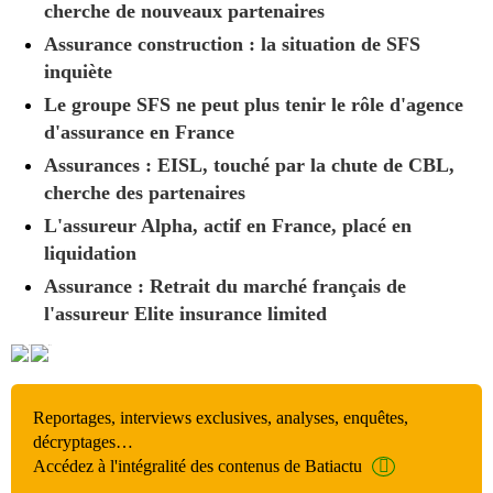
cherche de nouveaux partenaires
Assurance construction : la situation de SFS
inquiète
Le groupe SFS ne peut plus tenir le rôle d'agence
d'assurance en France
Assurances : EISL, touché par la chute de CBL,
cherche des partenaires
L'assureur Alpha, actif en France, placé en
liquidation
Assurance : Retrait du marché français de
l'assureur Elite insurance limited
Reportages, interviews exclusives, analyses, enquêtes,
décryptages…
Accédez à l'intégralité des contenus de Batiactu