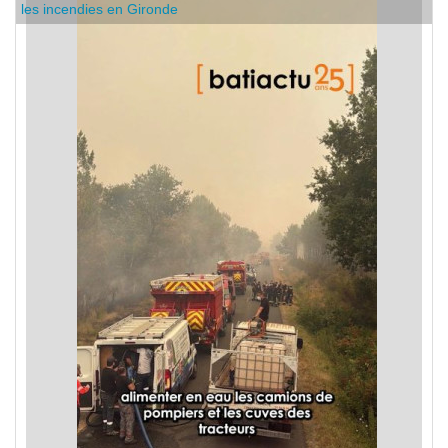
les incendies en Gironde