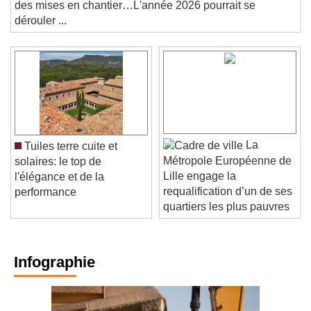
des mises en chantier…L'année 2026 pourrait se
dérouler ...
La
Tuiles terre cuite et
Métropole Européenne de
solaires: le top de
Lille engage la
l'élégance et de la
requalification d’un de ses
performance
quartiers les plus pauvres
Infographie