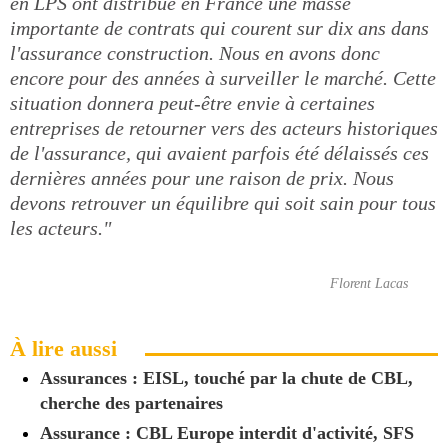
en LPS ont distribué en France une masse
importante de contrats qui courent sur dix ans dans
l'assurance construction. Nous en avons donc
encore pour des années à surveiller le marché. Cette
situation donnera peut-être envie à certaines
entreprises de retourner vers des acteurs historiques
de l'assurance, qui avaient parfois été délaissés ces
dernières années pour une raison de prix. Nous
devons retrouver un équilibre qui soit sain pour tous
les acteurs."
Florent Lacas
À lire aussi
Assurances : EISL, touché par la chute de CBL,
cherche des partenaires
Assurance : CBL Europe interdit d'activité, SFS