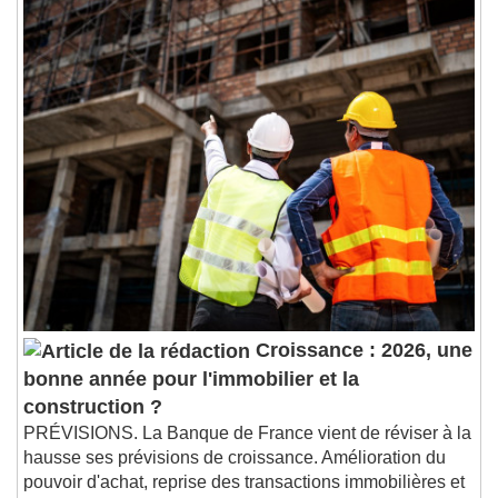
Croissance : 2026, une
bonne année pour l'immobilier et la
construction ?
PRÉVISIONS. La Banque de France vient de réviser à la
hausse ses prévisions de croissance. Amélioration du
pouvoir d'achat, reprise des transactions immobilières et