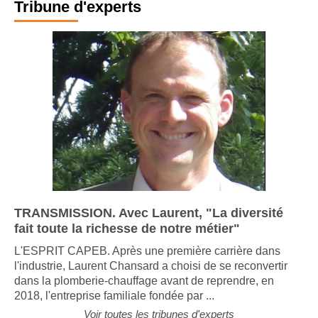
Tribune d'experts
TRANSMISSION. Avec Laurent, "La diversité
fait toute la richesse de notre métier"
L'ESPRIT CAPEB. Après une première carrière dans
l'industrie, Laurent Chansard a choisi de se reconvertir
dans la plomberie-chauffage avant de reprendre, en
2018, l'entreprise familiale fondée par ...
Voir toutes les tribunes d'experts