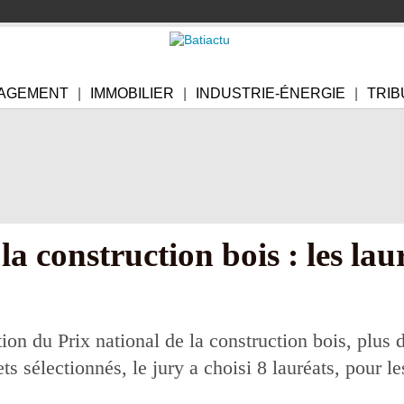
AGEMENT
IMMOBILIER
INDUSTRIE-ÉNERGIE
TRIB
la construction bois : les la
tion du Prix national de la construction bois, plus
ts sélectionnés, le jury a choisi 8 lauréats, pour le