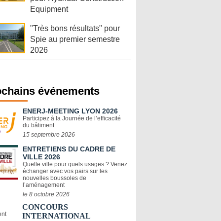
Equipment
"Très bons résultats" pour
Spie au premier semestre
2026
ochains événements
ENERJ-MEETING LYON 2026
Participez à la Journée de l’efficacité
du bâtiment
15 septembre 2026
ENTRETIENS DU CADRE DE
VILLE 2026
Quelle ville pour quels usages ? Venez
échanger avec vos pairs sur les
nouvelles boussoles de
l’aménagement
le 8 octobre 2026
CONCOURS
INTERNATIONAL