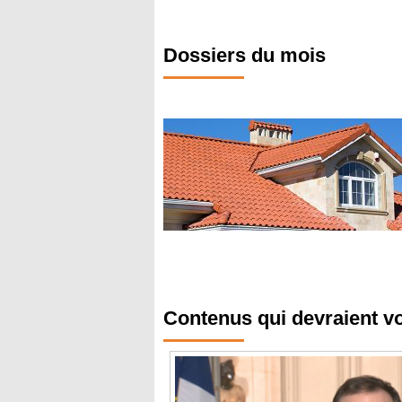
Dossiers du mois
Contenus qui devraient v