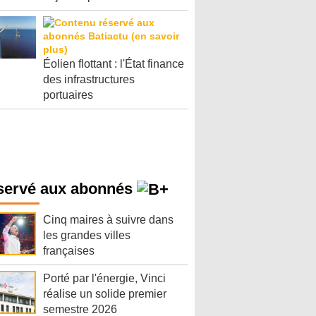
Éolien flottant : l'État finance
des infrastructures
portuaires
servé aux abonnés
Cinq maires à suivre dans
les grandes villes
françaises
Porté par l'énergie, Vinci
réalise un solide premier
semestre 2026