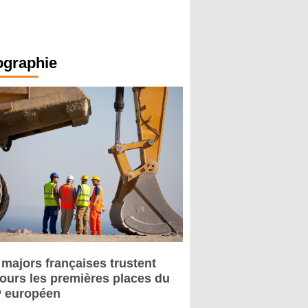
ographie
 majors françaises trustent
jours les premières places du
 européen