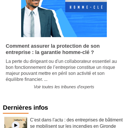
Comment assurer la protection de son
entreprise : la garantie homme-clé ?
La perte du dirigeant ou d'un collaborateur essentiel au
bon fonctionnement de l’entreprise constitue un risque
majeur pouvant mettre en péril son activité et son
équilibre financier. ...
Voir toutes les tribunes d'experts
Dernières infos
C'est dans l'actu : des entreprises de bâtiment