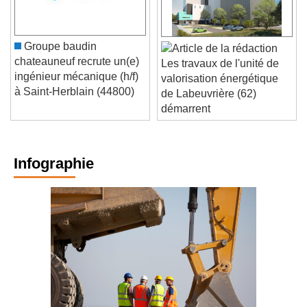
Groupe baudin
chateauneuf recrute un(e)
Les travaux de l'unité de
ingénieur mécanique (h/f)
valorisation énergétique
à Saint-Herblain (44800)
de Labeuvrière (62)
démarrent
Infographie