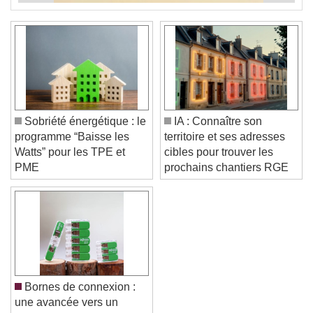
Sobriété énergétique : le
IA : Connaître son
programme “Baisse les
territoire et ses adresses
Watts” pour les TPE et
cibles pour trouver les
PME
prochains chantiers RGE
Bornes de connexion :
une avancée vers un