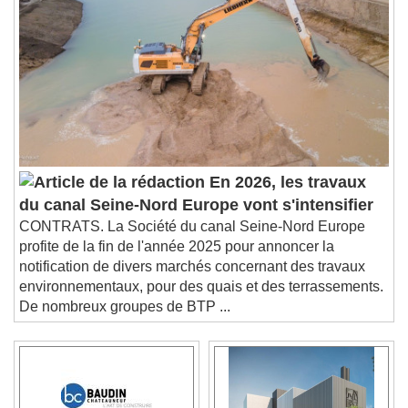
En 2026, les travaux
du canal Seine-Nord Europe vont s'intensifier
CONTRATS. La Société du canal Seine-Nord Europe
profite de la fin de l'année 2025 pour annoncer la
notification de divers marchés concernant des travaux
environnementaux, pour des quais et des terrassements.
De nombreux groupes de BTP ...