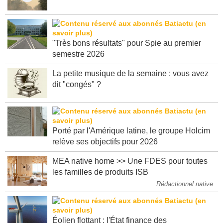
se mobilisent sur les incendies en Gironde
"Très bons résultats" pour Spie au premier
semestre 2026
La petite musique de la semaine : vous avez
dit "congés" ?
Porté par l'Amérique latine, le groupe Holcim
relève ses objectifs pour 2026
MEA native home >> Une FDES pour toutes
les familles de produits ISB
Rédactionnel native