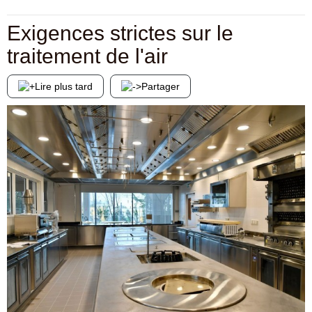
Exigences strictes sur le
traitement de l'air
Lire plus tard
Partager