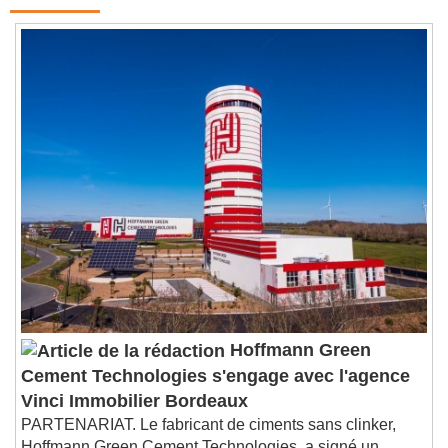
Contenus qui devraient vous intéresser
Hoffmann Green
Cement Technologies s'engage avec l'agence
Vinci Immobilier Bordeaux
PARTENARIAT. Le fabricant de ciments sans clinker,