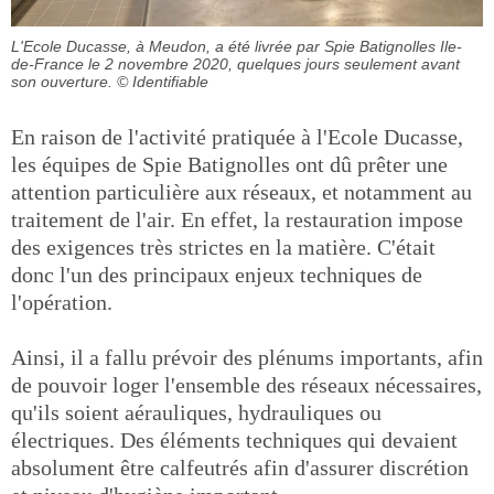
L'Ecole Ducasse, à Meudon, a été livrée par Spie Batignolles Ile-
de-France le 2 novembre 2020, quelques jours seulement avant
son ouverture.
© Identifiable
En raison de l'activité pratiquée à l'Ecole Ducasse,
les équipes de Spie Batignolles ont dû prêter une
attention particulière aux réseaux, et notamment au
traitement de l'air. En effet, la restauration impose
des exigences très strictes en la matière. C'était
donc l'un des principaux enjeux techniques de
l'opération.
Ainsi, il a fallu prévoir des plénums importants, afin
de pouvoir loger l'ensemble des réseaux nécessaires,
qu'ils soient aérauliques, hydrauliques ou
électriques. Des éléments techniques qui devaient
absolument être calfeutrés afin d'assurer discrétion