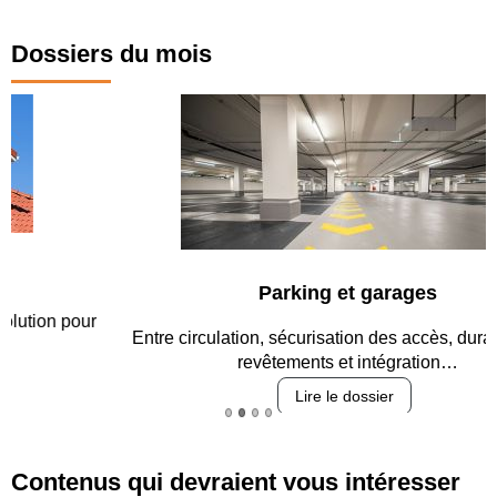
Dossiers du mois
Parking et garages
Entre circulation, sécurisation des accès, durabilité des
revêtements et intégration…
Lire le dossier