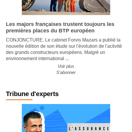
Les majors françaises trustent toujours les
premières places du BTP européen
CONJONCTURE. Le cabinet Forvis Mazars a publié la
nouvelle édition de son étude sur l'évolution de l'activité
des grands constructeurs européens. Malgré un
environnement international ...
Voir plus
S'abonner
Tribune d'experts