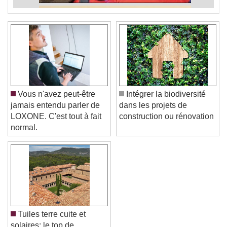
Vous n'avez peut-être
Intégrer la biodiversité
jamais entendu parler de
dans les projets de
LOXONE. C'est tout à fait
construction ou rénovation
normal.
Tuiles terre cuite et