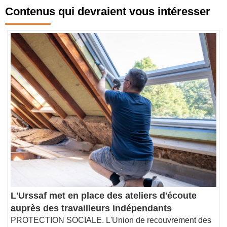
Contenus qui devraient vous intéresser
L'Urssaf met en place des ateliers d'écoute
auprès des travailleurs indépendants