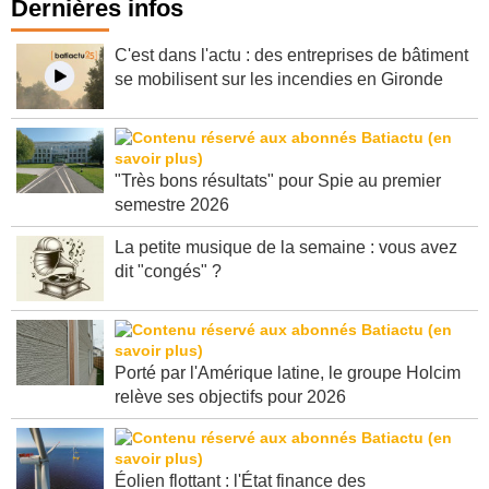
Dernières infos
C'est dans l'actu : des entreprises de bâtiment
se mobilisent sur les incendies en Gironde
"Très bons résultats" pour Spie au premier
semestre 2026
La petite musique de la semaine : vous avez
dit "congés" ?
Porté par l'Amérique latine, le groupe Holcim
relève ses objectifs pour 2026