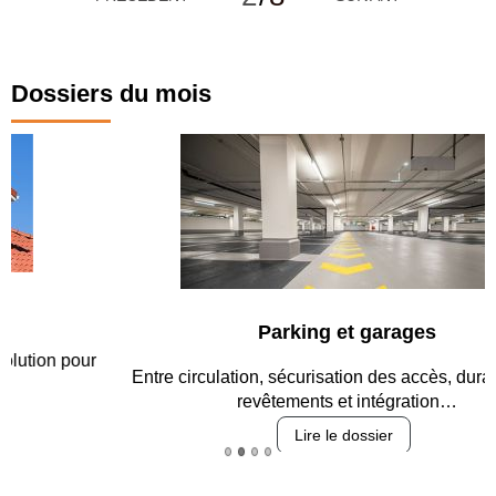
Dossiers du mois
Parking et garages
Entre circulation, sécurisation des accès, durabilité des
revêtements et intégration…
Lire le dossier