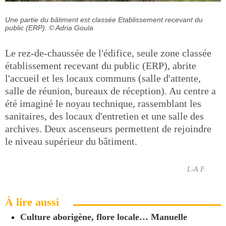
Une partie du bâtiment est classée Etablissement recevant du
public (ERP).
© Adria Goula
Le rez-de-chaussée de l'édifice, seule zone classée
établissement recevant du public (ERP), abrite
l'accueil et les locaux communs (salle d'attente,
salle de réunion, bureaux de réception). Au centre a
été imaginé le noyau technique, rassemblant les
sanitaires, des locaux d'entretien et une salle des
archives. Deux ascenseurs permettent de rejoindre
le niveau supérieur du bâtiment.
L-A F.
À lire aussi
Culture aborigène, flore locale… Manuelle