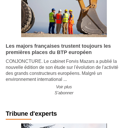
Les majors françaises trustent toujours les
premières places du BTP européen
CONJONCTURE. Le cabinet Forvis Mazars a publié la
nouvelle édition de son étude sur l'évolution de l'activité
des grands constructeurs européens. Malgré un
environnement international ...
Voir plus
S'abonner
Tribune d'experts