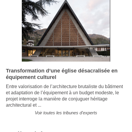
Transformation d’une église désacralisée en
équipement culturel
Entre valorisation de l’architecture brutaliste du bâtiment
et adaptation de l’équipement à un budget modeste, le
projet interroge la manière de conjuguer héritage
architectural et ...
Voir toutes les tribunes d'experts