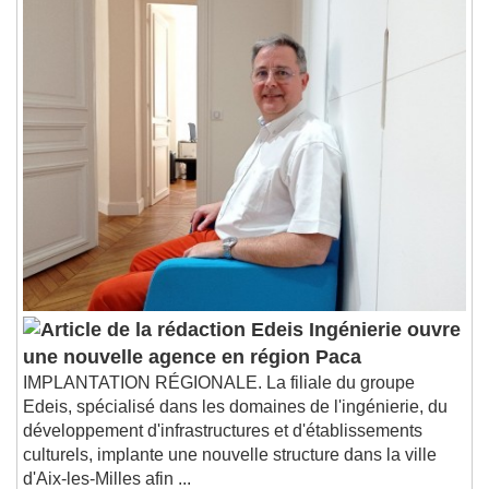
Edeis Ingénierie ouvre
une nouvelle agence en région Paca
IMPLANTATION RÉGIONALE. La filiale du groupe
Edeis, spécialisé dans les domaines de l'ingénierie, du
développement d'infrastructures et d'établissements
culturels, implante une nouvelle structure dans la ville