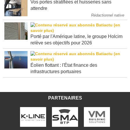
Vos portes stratifiées et huisseries sans
attendre
Rédactionnel native
Porté par l'Amérique latine, le groupe Holcim
relève ses objectifs pour 2026
Éolien flottant : l'État finance des
infrastructures portuaires
PARTENAIRES