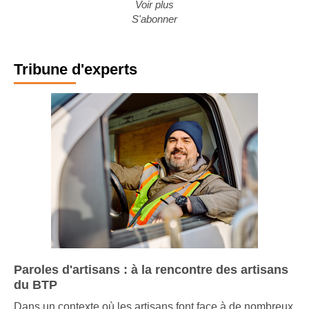
Voir plus
S'abonner
Tribune d'experts
Paroles d'artisans : à la rencontre des artisans
du BTP
Dans un contexte où les artisans font face à de nombreux