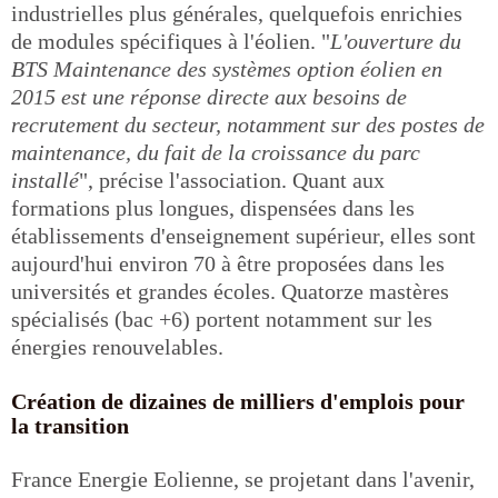
industrielles plus générales, quelquefois enrichies
de modules spécifiques à l'éolien. "
L'ouverture du
BTS Maintenance des systèmes option éolien en
2015 est une réponse directe aux besoins de
recrutement du secteur, notamment sur des postes de
maintenance, du fait de la croissance du parc
installé
", précise l'association. Quant aux
formations plus longues, dispensées dans les
établissements d'enseignement supérieur, elles sont
aujourd'hui environ 70 à être proposées dans les
universités et grandes écoles. Quatorze mastères
spécialisés (bac +6) portent notamment sur les
énergies renouvelables.
Création de dizaines de milliers d'emplois pour
la transition
France Energie Eolienne, se projetant dans l'avenir,