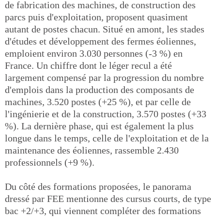
de fabrication des machines, de construction des
parcs puis d'exploitation, proposent quasiment
autant de postes chacun. Situé en amont, les stades
d'études et développement des fermes éoliennes,
emploient environ 3.030 personnes (-3 %) en
France. Un chiffre dont le léger recul a été
largement compensé par la progression du nombre
d'emplois dans la production des composants de
machines, 3.520 postes (+25 %), et par celle de
l'ingénierie et de la construction, 3.570 postes (+33
%). La dernière phase, qui est également la plus
longue dans le temps, celle de l'exploitation et de la
maintenance des éoliennes, rassemble 2.430
professionnels (+9 %).
Du côté des formations proposées, le panorama
dressé par FEE mentionne des cursus courts, de type
bac +2/+3, qui viennent compléter des formations