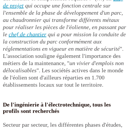
de projet
qui occupe une fonction centrale sur
l'ensemble de la phase de développement d'un parc,
au chaudronnier qui transforme différents métaux
pour réaliser les pièces de l'éolienne, en passant par
le
chef de chantier
qui a pour mission la conduite de
la construction du parc conformément aux
réglementations en vigueur en matière de sécurité
".
L'association souligne également l'importance des
métiers de la maintenance, "
un vivier d'emplois non
délocalisables
". Les sociétés actives dans le monde
de l'éolien sont d'ailleurs réparties en 1.700
établissements locaux sur tout le territoire.
De l'ingénierie à l'électrotechnique, tous les
profils sont recherchés
Secteur par secteur, les différentes phases d'études,