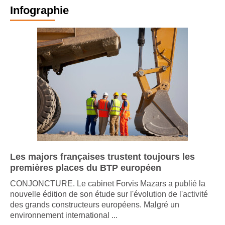
Infographie
Les majors françaises trustent toujours les
premières places du BTP européen
CONJONCTURE. Le cabinet Forvis Mazars a publié la
nouvelle édition de son étude sur l'évolution de l'activité
des grands constructeurs européens. Malgré un
environnement international ...