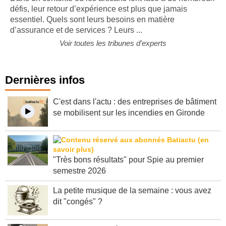
défis, leur retour d’expérience est plus que jamais
essentiel. Quels sont leurs besoins en matière
d’assurance et de services ? Leurs ...
Voir toutes les tribunes d'experts
Dernières infos
C'est dans l'actu : des entreprises de bâtiment
se mobilisent sur les incendies en Gironde
"Très bons résultats" pour Spie au premier
semestre 2026
La petite musique de la semaine : vous avez
dit "congés" ?