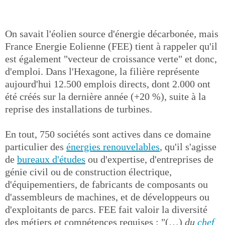
On savait l'éolien source d'énergie décarbonée, mais
France Energie Eolienne (FEE) tient à rappeler qu'il
est également "vecteur de croissance verte" et donc,
d'emploi. Dans l'Hexagone, la filière représente
aujourd'hui 12.500 emplois directs, dont 2.000 ont
été créés sur la dernière année (+20 %), suite à la
reprise des installations de turbines.
En tout, 750 sociétés sont actives dans ce domaine
particulier des
énergies renouvelables
, qu'il s'agisse
de
bureaux d'études
ou d'expertise, d'entreprises de
génie civil ou de construction électrique,
d'équipementiers, de fabricants de composants ou
d'assembleurs de machines, et de développeurs ou
d'exploitants de parcs. FEE fait valoir la diversité
des métiers et compétences requises : "(…)
du
chef