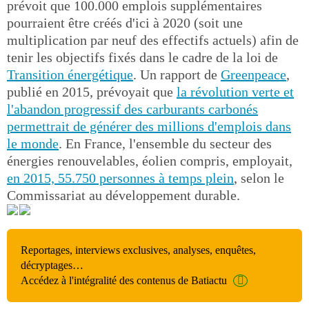
prévoit que 100.000 emplois supplémentaires
pourraient être créés d'ici à 2020 (soit une
multiplication par neuf des effectifs actuels) afin de
tenir les objectifs fixés dans le cadre de la loi de
Transition énergétique
. Un rapport de
Greenpeace
,
publié en 2015, prévoyait que
la révolution verte et
l'abandon progressif des carburants carbonés
permettrait de générer des millions d'emplois dans
le monde
. En France, l'ensemble du secteur des
énergies renouvelables, éolien compris, employait,
en 2015, 55.750 personnes à temps plein
, selon le
Commissariat au développement durable.
Reportages, interviews exclusives, analyses, enquêtes,
décryptages…
Accédez à l'intégralité des contenus de Batiactu