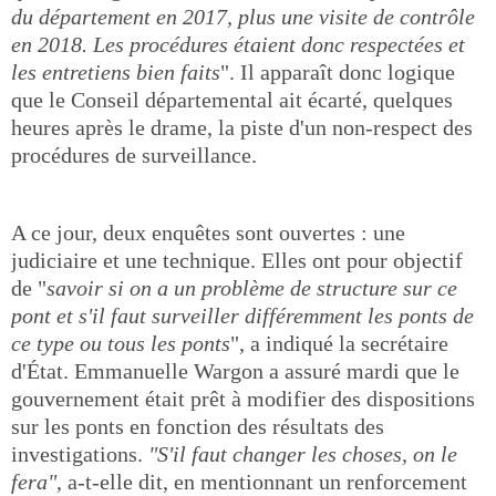
du département en 2017, plus une visite de contrôle
en 2018. Les procédures étaient donc respectées et
les entretiens bien faits
". Il apparaît donc logique
que le Conseil départemental ait écarté, quelques
heures après le drame, la piste d'un non-respect des
procédures de surveillance.
A ce jour, deux enquêtes sont ouvertes : une
judiciaire et une technique. Elles ont pour objectif
de "
savoir si on a un problème de structure sur ce
pont et s'il faut surveiller différemment les ponts de
ce type ou tous les ponts
", a indiqué la secrétaire
d'État. Emmanuelle Wargon a assuré mardi que le
gouvernement était prêt à modifier des dispositions
sur les ponts en fonction des résultats des
investigations.
"S'il faut changer les choses, on le
fera"
, a-t-elle dit, en mentionnant un renforcement