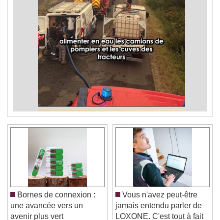
Bornes de connexion :
Vous n'avez peut-être
une avancée vers un
jamais entendu parler de