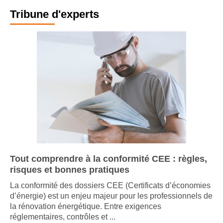
Tribune d'experts
Tout comprendre à la conformité CEE : règles,
risques et bonnes pratiques
La conformité des dossiers CEE (Certificats d’économies
d’énergie) est un enjeu majeur pour les professionnels de
la rénovation énergétique. Entre exigences