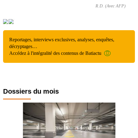
R.D. (Avec AFP)
Reportages, interviews exclusives, analyses, enquêtes,
décryptages…
Accédez à l'intégralité des contenus de Batiactu
Dossiers du mois