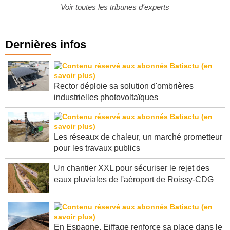
réglementaires, contrôles et ...
Voir toutes les tribunes d'experts
Dernières infos
Rector déploie sa solution d'ombrières
industrielles photovoltaïques
Les réseaux de chaleur, un marché prometteur
pour les travaux publics
Un chantier XXL pour sécuriser le rejet des
eaux pluviales de l'aéroport de Roissy-CDG