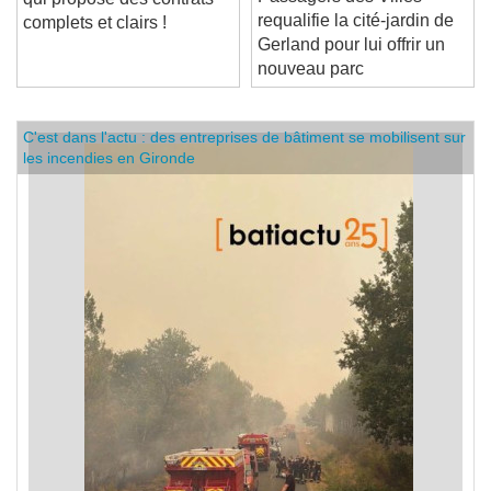
Passagers des Villes
qui propose des contrats
requalifie la cité-jardin de
complets et clairs !
Gerland pour lui offrir un
nouveau parc
C'est dans l'actu : des entreprises de bâtiment se mobilisent sur
les incendies en Gironde