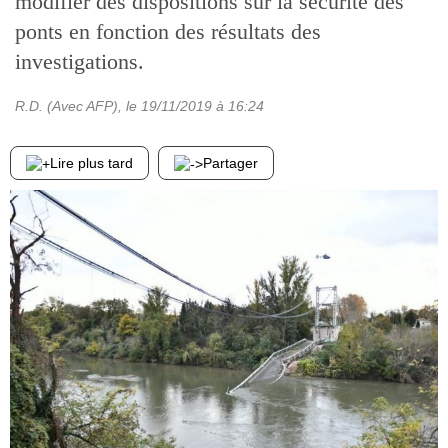
modifier des dispositions sur la sécurité des
ponts en fonction des résultats des
investigations.
R.D. (Avec AFP)
, le
19/11/2019
à 16:24
Lire plus tard
Partager