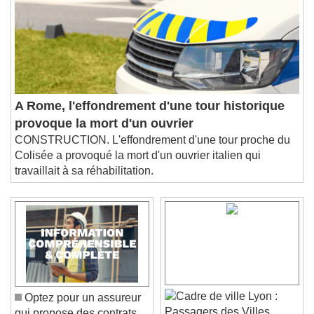
A Rome, l'effondrement d'une tour historique
provoque la mort d'un ouvrier
CONSTRUCTION. L'effondrement d'une tour proche du
Colisée a provoqué la mort d'un ouvrier italien qui
travaillait à sa réhabilitation.
Lyon :
Optez pour un assureur