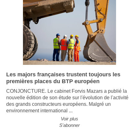
Les majors françaises trustent toujours les
premières places du BTP européen
CONJONCTURE. Le cabinet Forvis Mazars a publié la
nouvelle édition de son étude sur l'évolution de l'activité
des grands constructeurs européens. Malgré un
environnement international ...
Voir plus
S'abonner