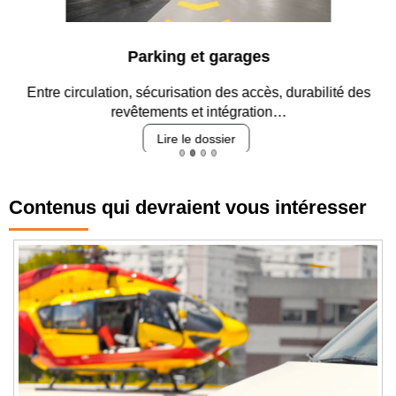
Parking et garages
Entre circulation, sécurisation des accès, durabilité des
revêtements et intégration…
Lire le dossier
Contenus qui devraient vous intéresser