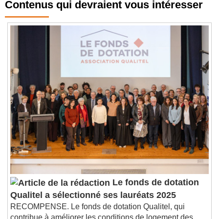
Contenus qui devraient vous intéresser
Le fonds de dotation
Qualitel a sélectionné ses lauréats 2025
RECOMPENSE. Le fonds de dotation Qualitel, qui