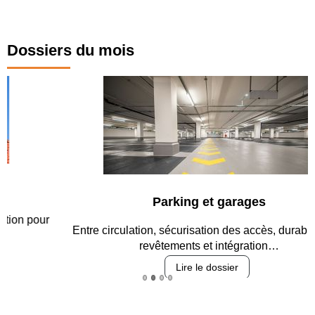
Dossiers du mois
Parking et garages
Entre circulation, sécurisation des accès, durabilité des
revêtements et intégration…
Lire le dossier