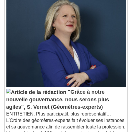
"Grâce à notre
nouvelle gouvernance, nous serons plus
agiles", S. Vernet (Géomètres-experts)
ENTRETIEN. Plus participatif, plus représentatif…
L'Ordre des géomètres-experts fait évoluer ses instances
et sa gouvernance afin de rassembler toute la profession.