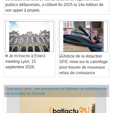
contribue à améliorer les conditions de logement des
publics défavorisés, a clôturé fin 2025 la 14e édition de
son appel à projets.
Je m’inscris à EnerJ-
meeting Lyon, 15
SFIC mise sur le calorifuge
septembre 2026
pour trouver de nouveaux
relais de croissance
C'est dans l'actu : des entreprises de bâtiment se mobilisent sur
les incendies en Gironde