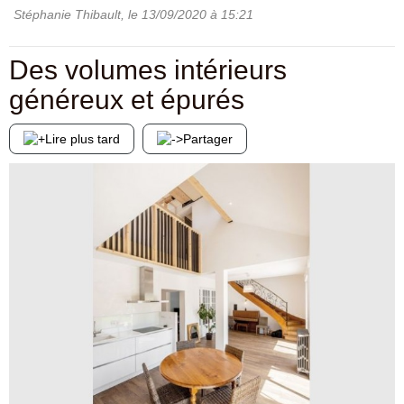
Stéphanie Thibault
, le
13/09/2020
à 15:21
Des volumes intérieurs
généreux et épurés
Lire plus tard
Partager