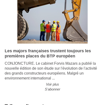
Les majors françaises trustent toujours les
premières places du BTP européen
CONJONCTURE. Le cabinet Forvis Mazars a publié la
nouvelle édition de son étude sur l'évolution de l'activité
des grands constructeurs européens. Malgré un
environnement international ...
Voir plus
S'abonner