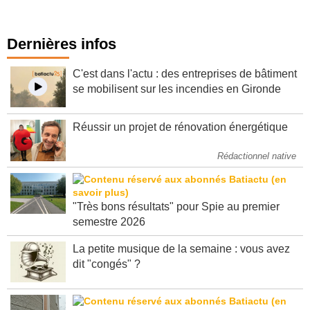
Voir toutes les tribunes d'experts
Dernières infos
C'est dans l'actu : des entreprises de bâtiment
se mobilisent sur les incendies en Gironde
Réussir un projet de rénovation énergétique
Rédactionnel native
"Très bons résultats" pour Spie au premier
semestre 2026
La petite musique de la semaine : vous avez
dit "congés" ?