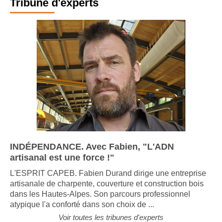
Tribune d'experts
INDÉPENDANCE. Avec Fabien, "L'ADN
artisanal est une force !"
L'ESPRIT CAPEB. Fabien Durand dirige une entreprise
artisanale de charpente, couverture et construction bois
dans les Hautes-Alpes. Son parcours professionnel
atypique l'a conforté dans son choix de ...