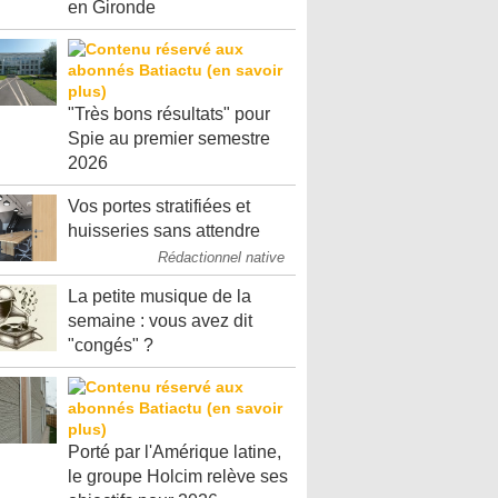
en Gironde
"Très bons résultats" pour
Spie au premier semestre
2026
Vos portes stratifiées et
huisseries sans attendre
Rédactionnel native
La petite musique de la
semaine : vous avez dit
"congés" ?
Porté par l'Amérique latine,
le groupe Holcim relève ses