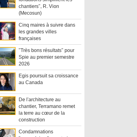
chantiers", R. Vion
(Mecosun)
Cinq maires à suivre dans
les grandes villes
françaises
"Très bons résultats" pour
Spie au premier semestre
2026
Egis poursuit sa croissance
au Canada
De l'architecture au
chantier, Terramano remet
la terre au cœur de la
construction
Condamnations