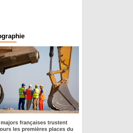
ographie
 majors françaises trustent
jours les premières places du