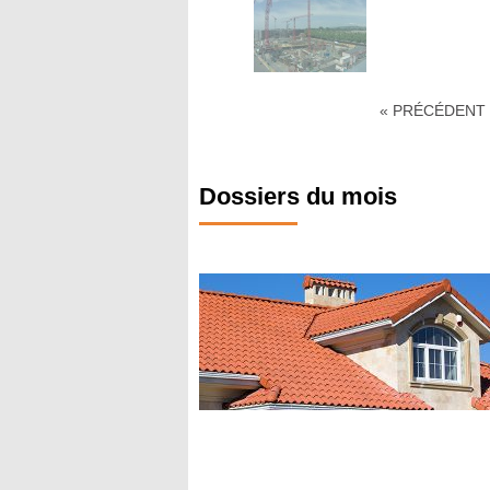
« PRÉCÉDENT
Dossiers du mois