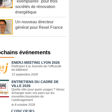
"exemplaires" pour trois
sociétés de rénovation
énergétique
Un nouveau directeur
général pour Rexel France
ochains événements
ENERJ-MEETING LYON 2026
Participez à la Journée de l’efficacité
du bâtiment
15 septembre 2026
ENTRETIENS DU CADRE DE
VILLE 2026
Quelle ville pour quels usages ? Venez
échanger avec vos pairs sur les
nouvelles boussoles de
l’aménagement
le 8 octobre 2026
CONCOURS