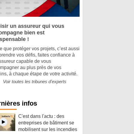
isir un assureur qui vous
ompagne bien est
ispensable !
e que protéger vos projets, c’est aussi
rendre vos défis, faites confiance à
ssureur capable de vous
mpagner au plus près de vos
ins, à chaque étape de votre activité.
Voir toutes les tribunes d'experts
nières infos
C'est dans l'actu : des
entreprises de bâtiment se
mobilisent sur les incendies