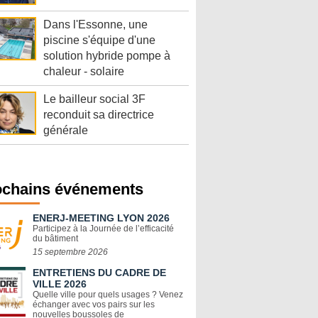
Dans l'Essonne, une
piscine s'équipe d'une
solution hybride pompe à
chaleur - solaire
Le bailleur social 3F
reconduit sa directrice
générale
ochains événements
ENERJ-MEETING LYON 2026
Participez à la Journée de l’efficacité
du bâtiment
15 septembre 2026
ENTRETIENS DU CADRE DE
VILLE 2026
Quelle ville pour quels usages ? Venez
échanger avec vos pairs sur les
nouvelles boussoles de