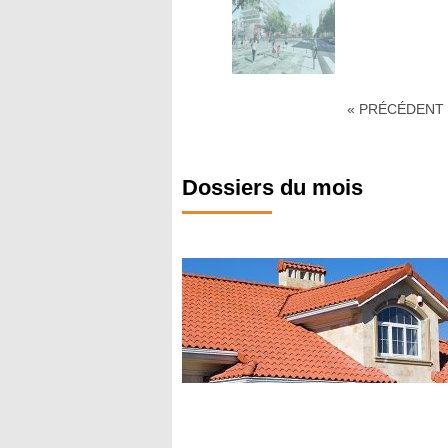
« PRÉCÉDENT
Dossiers du mois