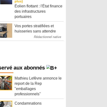
Éolien flottant : l'État finance
des infrastructures
portuaires
Vos portes stratifiées et
huisseries sans attendre
Rédactionnel native
servé aux abonnés
Mathieu Lefèvre annonce le
report de la Rep
"emballages
professionnels"
Condamnations