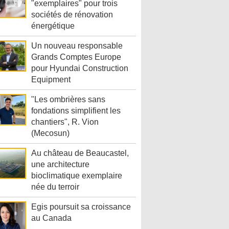
"exemplaires" pour trois
sociétés de rénovation
énergétique
Un nouveau responsable
Grands Comptes Europe
pour Hyundai Construction
Equipment
"Les ombrières sans
fondations simplifient les
chantiers", R. Vion
(Mecosun)
Au château de Beaucastel,
une architecture
bioclimatique exemplaire
née du terroir
Egis poursuit sa croissance
au Canada