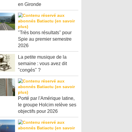
en Gironde
"Très bons résultats" pour
Spie au premier semestre
2026
La petite musique de la
semaine : vous avez dit
"congés" ?
Porté par l'Amérique latine,
le groupe Holcim relève ses
objectifs pour 2026