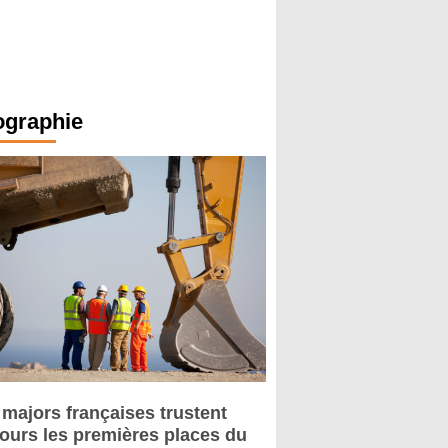
ographie
 majors françaises trustent
jours les premières places du