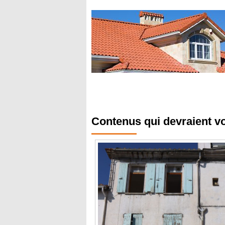
Contenus qui devraient v