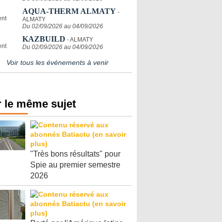
AQUA-THERM ALMATY
-
ALMATY
Du 02/09/2026 au 04/09/2026
KAZBUILD
- ALMATY
Du 02/09/2026 au 04/09/2026
Voir tous les événements à venir
 le même sujet
"Très bons résultats" pour
Spie au premier semestre
2026