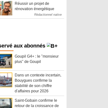
Réussir un projet de
rénovation énergétique
Rédactionnel native
servé aux abonnés
Goupil G4+ : le "monsieur
plus" de Goupil
Dans un contexte incertain,
Bouygues confirme la
stabilité de son chiffre
d'affaires pour 2026
Saint-Gobain confirme le
retour de la croissance de