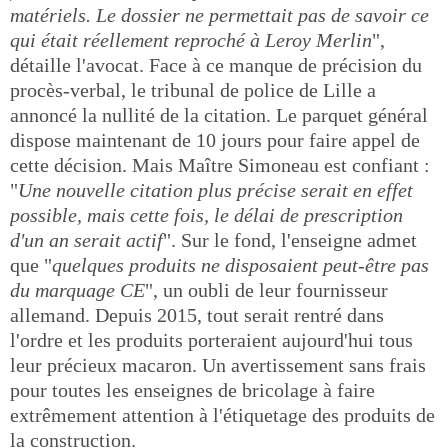
matériels. Le dossier ne permettait pas de savoir ce
qui était réellement reproché à Leroy Merlin
",
détaille l'avocat. Face à ce manque de précision du
procès-verbal, le tribunal de police de Lille a
annoncé la nullité de la citation. Le parquet général
dispose maintenant de 10 jours pour faire appel de
cette décision. Mais Maître Simoneau est confiant :
"
Une nouvelle citation plus précise serait en effet
possible, mais cette fois, le délai de prescription
d'un an serait actif
". Sur le fond, l'enseigne admet
que "
quelques produits ne disposaient peut-être pas
du marquage CE
", un oubli de leur fournisseur
allemand. Depuis 2015, tout serait rentré dans
l'ordre et les produits porteraient aujourd'hui tous
leur précieux macaron. Un avertissement sans frais
pour toutes les enseignes de bricolage à faire
extrêmement attention à l'étiquetage des produits de
la construction.