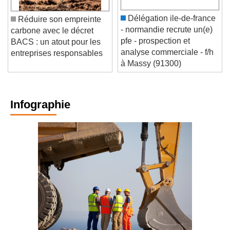
Délégation ile-de-france
Réduire son empreinte
- normandie recrute un(e)
carbone avec le décret
pfe - prospection et
BACS : un atout pour les
analyse commerciale - f/h
entreprises responsables
à Massy (91300)
Infographie