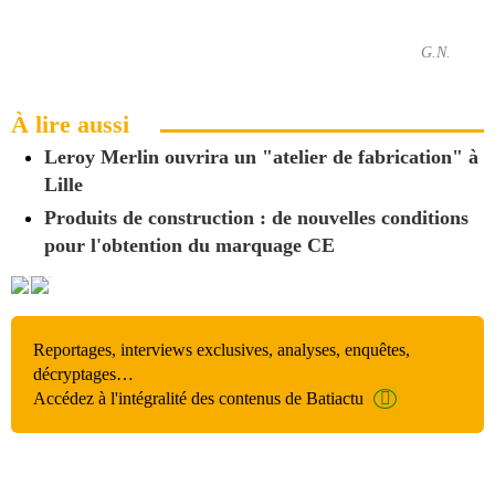
G.N.
À lire aussi
Leroy Merlin ouvrira un "atelier de fabrication" à
Lille
Produits de construction : de nouvelles conditions
pour l'obtention du marquage CE
Reportages, interviews exclusives, analyses, enquêtes,
décryptages…
Accédez à l'intégralité des contenus de Batiactu