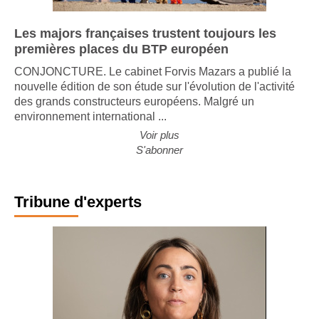
Les majors françaises trustent toujours les
premières places du BTP européen
CONJONCTURE. Le cabinet Forvis Mazars a publié la
nouvelle édition de son étude sur l'évolution de l'activité
des grands constructeurs européens. Malgré un
environnement international ...
Voir plus
S'abonner
Tribune d'experts