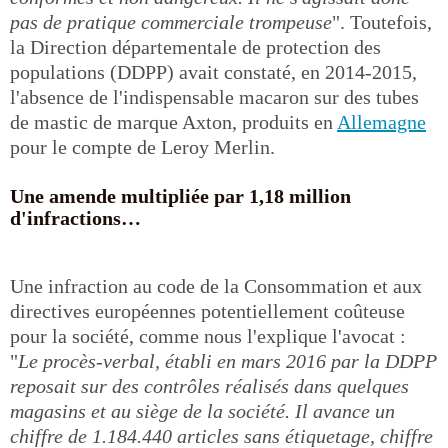
pas de pratique commerciale trompeuse
". Toutefois,
la Direction départementale de protection des
populations (DDPP) avait constaté, en 2014-2015,
l'absence de l'indispensable macaron sur des tubes
de mastic de marque Axton, produits en
Allemagne
pour le compte de Leroy Merlin.
Une amende multipliée par 1,18 million
d'infractions…
Une infraction au code de la Consommation et aux
directives européennes potentiellement coûteuse
pour la société, comme nous l'explique l'avocat :
"
Le procès-verbal, établi en mars 2016 par la DDPP
reposait sur des contrôles réalisés dans quelques
magasins et au siège de la société. Il avance un
chiffre de 1.184.440 articles sans étiquetage, chiffre