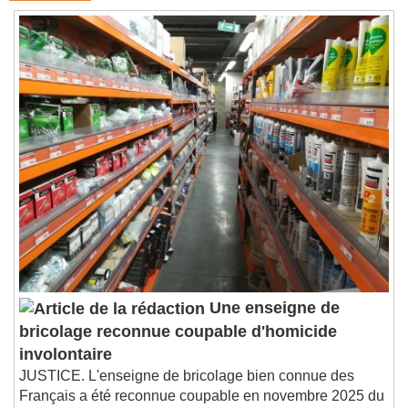
Une enseigne de
bricolage reconnue coupable d'homicide
involontaire
JUSTICE. L'enseigne de bricolage bien connue des