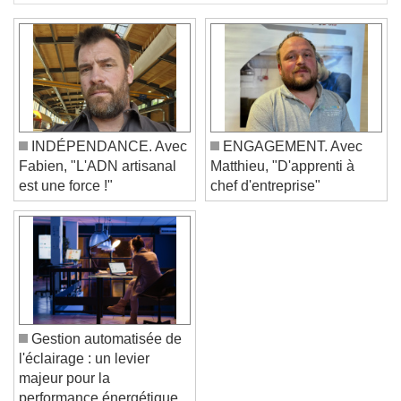
INDÉPENDANCE. Avec
ENGAGEMENT. Avec
Fabien, "L'ADN artisanal
Matthieu, "D'apprenti à
est une force !"
chef d'entreprise"
Gestion automatisée de
l'éclairage : un levier
majeur pour la