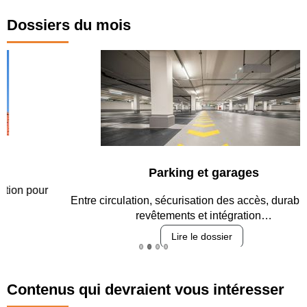
Dossiers du mois
Parking et garages
Entre circulation, sécurisation des accès, durabilité des
revêtements et intégration…
Lire le dossier
Contenus qui devraient vous intéresser