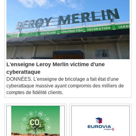
L'enseigne Leroy Merlin victime d'une
cyberattaque
DONNÉES. L'enseigne de bricolage a fait état d'une
cyberattaque massive ayant compromis des milliers de
comptes de fidélité clients.