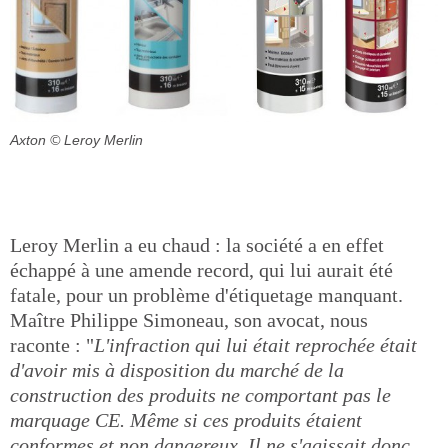
Axton
© Leroy Merlin
Leroy Merlin a eu chaud : la société a en effet
échappé à une amende record, qui lui aurait été
fatale, pour un problème d'étiquetage manquant.
Maître Philippe Simoneau, son avocat, nous
raconte : "
L'infraction qui lui était reprochée était
d'avoir mis à disposition du marché de la
construction des produits ne comportant pas le
marquage CE. Même si ces produits étaient
conformes et non dangereux. Il ne s'agissait donc