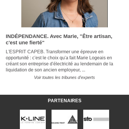
INDÉPENDANCE. Avec Marie, "Être artisan,
c'est une fierté"
L'ESPRIT CAPEB. Transformer une épreuve en
opportunité : c'est le choix qu'a fait Marie Logeais en
créant son entreprise d'électricité au lendemain de la
liquidation de son ancien employeur, ...
Voir toutes les tribunes d'experts
PARTENAIRES