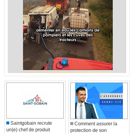
Saintgobain recrute
Comment assurer la