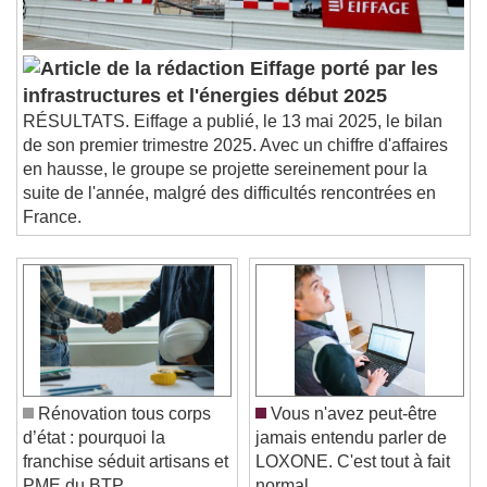
Eiffage porté par les
infrastructures et l'énergies début 2025
RÉSULTATS. Eiffage a publié, le 13 mai 2025, le bilan
de son premier trimestre 2025. Avec un chiffre d'affaires
en hausse, le groupe se projette sereinement pour la
suite de l'année, malgré des difficultés rencontrées en
France.
Rénovation tous corps
Vous n'avez peut-être
d’état : pourquoi la
jamais entendu parler de
franchise séduit artisans et
LOXONE. C'est tout à fait