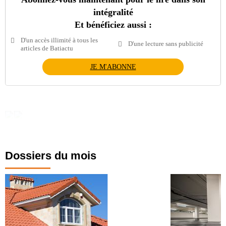
intégralité
Et bénéficiez aussi :
D'un accès illimité à tous les
D'une lecture sans publicité
articles de Batiactu
JE M'ABONNE
Dossiers du mois