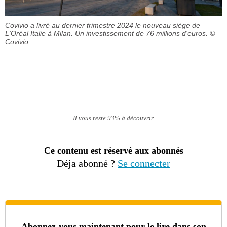
Covivio a livré au dernier trimestre 2024 le nouveau siège de
L'Oréal Italie à Milan. Un investissement de 76 millions d'euros.
©
Covivio
Il vous reste 93% à découvrir.
Ce contenu est réservé aux abonnés
Déja abonné ?
Se connecter
Abonnez-vous maintenant pour le lire dans son