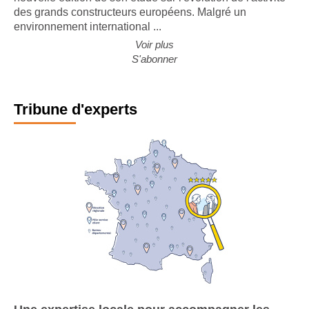
nouvelle édition de son étude sur l'évolution de l'activité
des grands constructeurs européens. Malgré un
environnement international ...
Voir plus
S'abonner
Tribune d'experts