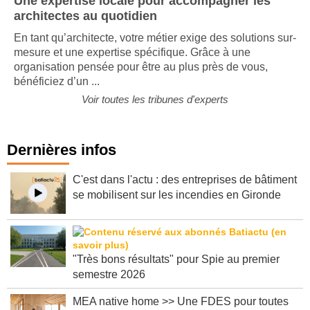
Une expertise locale pour accompagner les
architectes au quotidien
En tant qu’architecte, votre métier exige des solutions sur-
mesure et une expertise spécifique. Grâce à une
organisation pensée pour être au plus près de vous,
bénéficiez d’un ...
Voir toutes les tribunes d'experts
Dernières infos
C'est dans l'actu : des entreprises de bâtiment
se mobilisent sur les incendies en Gironde
"Très bons résultats" pour Spie au premier
semestre 2026