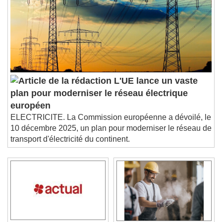
L'UE lance un vaste
plan pour moderniser le réseau électrique
européen
ELECTRICITE. La Commission européenne a dévoilé, le
10 décembre 2025, un plan pour moderniser le réseau de
transport d'électricité du continent.