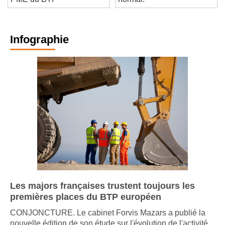
PME du BTP
normal.
Infographie
Les majors françaises trustent toujours les
premières places du BTP européen
CONJONCTURE. Le cabinet Forvis Mazars a publié la