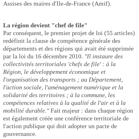
Assises des maires d'Ile-de-France (Amif).
La région devient "chef de file"
Par conséquent, le premier projet de loi (55 articles)
redéfinit la clause de compétence générale des
départements et des régions qui avait été supprimée
par la loi du 16 décembre 2010.
"Il instaure des
collectivités territoriales 'chefs de file' : à la
Région, le développement économique et
l'organisation des transports ; au Département,
l'action sociale, l'aménagement numérique et la
solidarité des territoires ; à la commune, les
compétences relatives à la qualité de l'air et à la
mobilité durable."
Fait majeur : dans chaque région
est également créée une conférence territoriale de
l'action publique qui doit adopter un pacte de
gouvernance.