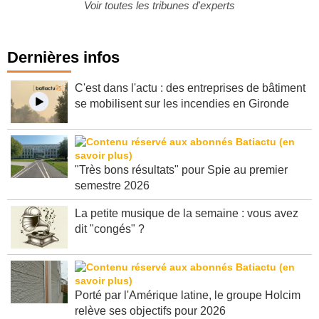
Voir toutes les tribunes d'experts
Dernières infos
C'est dans l'actu : des entreprises de bâtiment
se mobilisent sur les incendies en Gironde
"Très bons résultats" pour Spie au premier
semestre 2026
La petite musique de la semaine : vous avez
dit "congés" ?
Porté par l'Amérique latine, le groupe Holcim
relève ses objectifs pour 2026