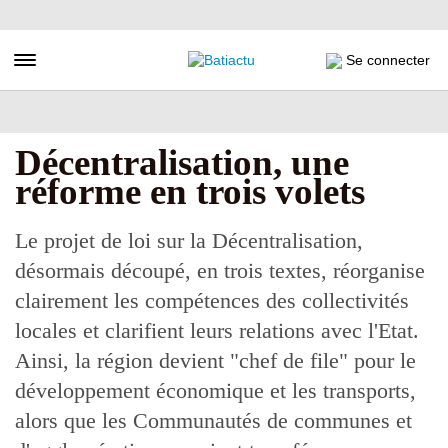
Aller
au
contenu
Toggle navigation
Se connecter
principal
Décentralisation, une
réforme en trois volets
Le projet de loi sur la Décentralisation,
désormais découpé, en trois textes, réorganise
clairement les compétences des collectivités
locales et clarifient leurs relations avec l'Etat.
Ainsi, la région devient "chef de file" pour le
développement économique et les transports,
alors que les Communautés de communes et