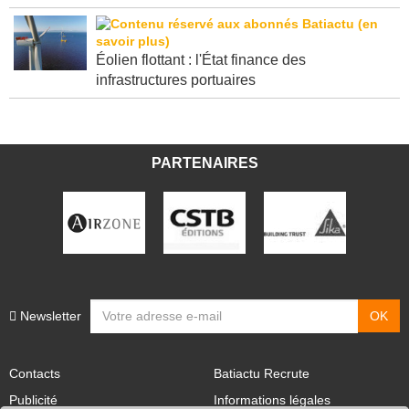
Éolien flottant : l'État finance des
infrastructures portuaires
PARTENAIRES
Newsletter
Contacts
Batiactu Recrute
Publicité
Informations légales