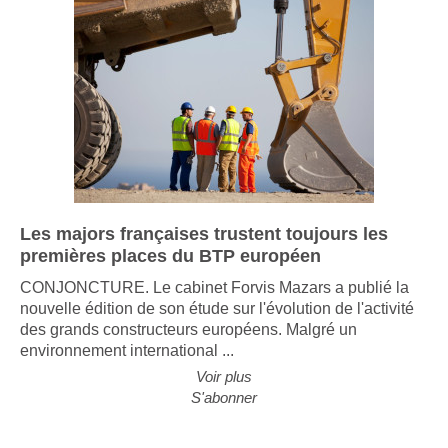
Les majors françaises trustent toujours les
premières places du BTP européen
CONJONCTURE. Le cabinet Forvis Mazars a publié la
nouvelle édition de son étude sur l'évolution de l'activité
des grands constructeurs européens. Malgré un
environnement international ...
Voir plus
S'abonner