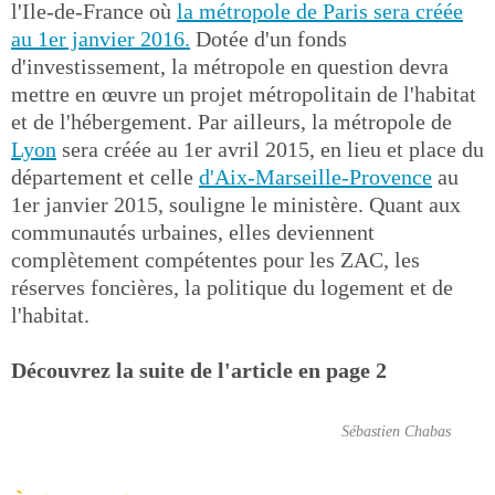
l'Ile-de-France où
la métropole de Paris sera créée
au 1er janvier 2016.
Dotée d'un fonds
d'investissement, la métropole en question devra
mettre en œuvre un projet métropolitain de l'habitat
et de l'hébergement. Par ailleurs, la métropole de
Lyon
sera créée au 1er avril 2015, en lieu et place du
département et celle
d'Aix-Marseille-Provence
au
1er janvier 2015, souligne le ministère. Quant aux
communautés urbaines, elles deviennent
complètement compétentes pour les ZAC, les
réserves foncières, la politique du logement et de
l'habitat.
Découvrez la suite de l'article en page 2
Sébastien Chabas