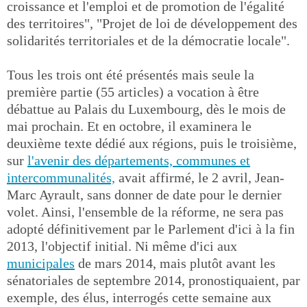
croissance et l'emploi et de promotion de l'égalité
des territoires", "Projet de loi de développement des
solidarités territoriales et de la démocratie locale".
Tous les trois ont été présentés mais seule la
première partie (55 articles) a vocation à être
débattue au Palais du Luxembourg, dès le mois de
mai prochain. Et en octobre, il examinera le
deuxième texte dédié aux régions, puis le troisième,
sur
l'avenir des départements, communes et
intercommunalités,
avait affirmé, le 2 avril, Jean-
Marc Ayrault, sans donner de date pour le dernier
volet. Ainsi, l'ensemble de la réforme, ne sera pas
adopté définitivement par le Parlement d'ici à la fin
2013, l'objectif initial. Ni même d'ici aux
municipales
de mars 2014, mais plutôt avant les
sénatoriales de septembre 2014, pronostiquaient, par
exemple, des élus, interrogés cette semaine aux