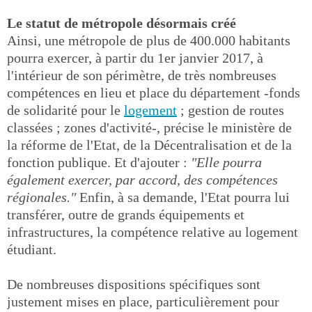
Le statut de métropole désormais créé
Ainsi, une métropole de plus de 400.000 habitants
pourra exercer, à partir du 1er janvier 2017, à
l'intérieur de son périmètre, de très nombreuses
compétences en lieu et place du département -fonds
de solidarité pour le
logement
; gestion de routes
classées ; zones d'activité-, précise le ministère de
la réforme de l'Etat, de la Décentralisation et de la
fonction publique. Et d'ajouter :
"Elle pourra
également exercer, par accord, des compétences
régionales."
Enfin, à sa demande, l'Etat pourra lui
transférer, outre de grands équipements et
infrastructures, la compétence relative au logement
étudiant.
De nombreuses dispositions spécifiques sont
justement mises en place, particulièrement pour