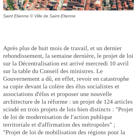
Saint Etienne
© Ville de Saint-Etienne
Après plus de huit mois de travail, et un dernier
rebondissement, la semaine dernière, le projet de loi
sur la Décentralisation est arrivé mercredi 10 avril
sur la table du Conseil des ministres. Le
Gouvernement a dû, en effet, revoir en catastrophe
sa copie devant la colère des élus socialistes et
associations d'élus et proposer une nouvelle
architecture de la réforme : un projet de 124 articles
scindé en trois projets de lois bien distincts : "Projet
de loi de modernisation de l'action publique
territoriale et d'affirmation des métropoles" ;
"Projet de loi de mobilisation des régions pour la