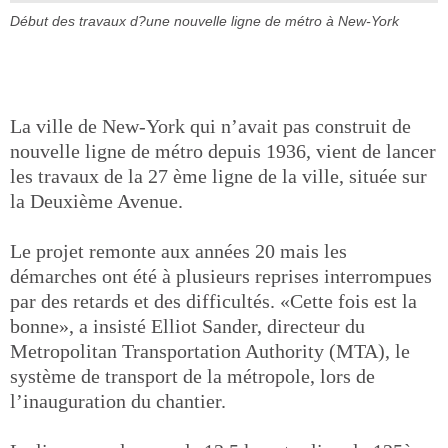
Début des travaux d?une nouvelle ligne de métro à New-York
La ville de New-York qui n’avait pas construit de
nouvelle ligne de métro depuis 1936, vient de lancer
les travaux de la 27 ème ligne de la ville, située sur
la Deuxième Avenue.
Le projet remonte aux années 20 mais les
démarches ont été à plusieurs reprises interrompues
par des retards et des difficultés. «Cette fois est la
bonne», a insisté Elliot Sander, directeur du
Metropolitan Transportation Authority (MTA), le
système de transport de la métropole, lors de
l’inauguration du chantier.