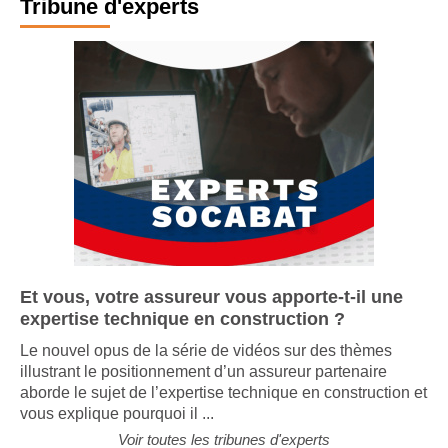
Tribune d'experts
Et vous, votre assureur vous apporte-t-il une
expertise technique en construction ?
Le nouvel opus de la série de vidéos sur des thèmes
illustrant le positionnement d’un assureur partenaire
aborde le sujet de l’expertise technique en construction et
vous explique pourquoi il ...
Voir toutes les tribunes d'experts