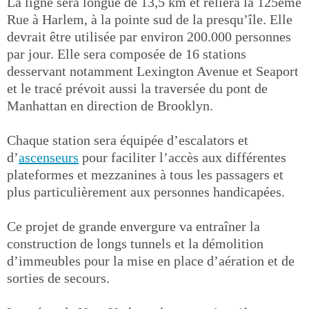
La ligne sera longue de 13,5 km et reliera la 125ème
Rue à Harlem, à la pointe sud de la presqu’île. Elle
devrait être utilisée par environ 200.000 personnes
par jour. Elle sera composée de 16 stations
desservant notamment Lexington Avenue et Seaport
et le tracé prévoit aussi la traversée du pont de
Manhattan en direction de Brooklyn.
Chaque station sera équipée d’escalators et
d’
ascenseurs
pour faciliter l’accès aux différentes
plateformes et mezzanines à tous les passagers et
plus particulièrement aux personnes handicapées.
Ce projet de grande envergure va entraîner la
construction de longs tunnels et la démolition
d’immeubles pour la mise en place d’aération et de
sorties de secours.