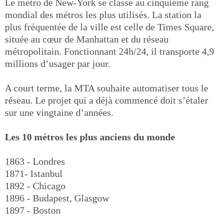
Le métro de New-York se classe au cinquième rang
mondial des métros les plus utilisés. La station la
plus fréquentée de la ville est celle de Times Square,
située au cœur de Manhattan et du réseau
métropolitain. Fonctionnant 24h/24, il transporte 4,9
millions d’usager par jour.
A court terme, la MTA souhaite automatiser tous le
réseau. Le projet qui a déjà commencé doit s’étaler
sur une vingtaine d’années.
Les 10 métros les plus anciens du monde
1863 - Londres
1871- Istanbul
1892 - Chicago
1896 - Budapest, Glasgow
1897 - Boston