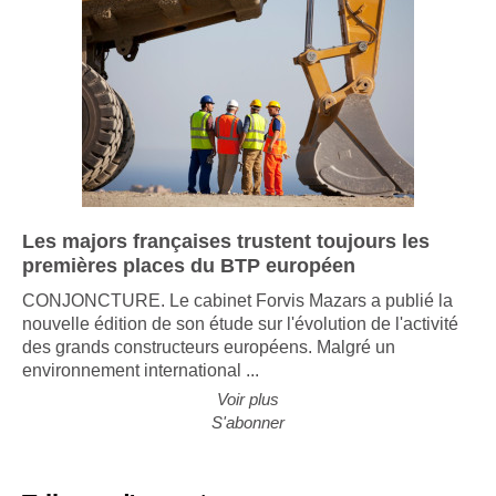
Les majors françaises trustent toujours les
premières places du BTP européen
CONJONCTURE. Le cabinet Forvis Mazars a publié la
nouvelle édition de son étude sur l'évolution de l'activité
des grands constructeurs européens. Malgré un
environnement international ...
Voir plus
S'abonner