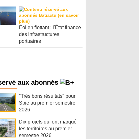
Éolien flottant : l'État finance
des infrastructures
portuaires
servé aux abonnés
"Très bons résultats" pour
Spie au premier semestre
2026
Dix projets qui ont marqué
les territoires au premier
semestre 2026