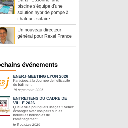
piscine s'équipe d'une
solution hybride pompe à
chaleur - solaire
Un nouveau directeur
général pour Rexel France
ochains événements
ENERJ-MEETING LYON 2026
Participez à la Journée de l’efficacité
du bâtiment
15 septembre 2026
ENTRETIENS DU CADRE DE
VILLE 2026
Quelle ville pour quels usages ? Venez
échanger avec vos pairs sur les
nouvelles boussoles de
l’aménagement
le 8 octobre 2026