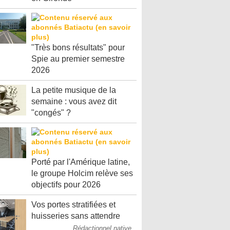
"Très bons résultats" pour
Spie au premier semestre
2026
La petite musique de la
semaine : vous avez dit
"congés" ?
Porté par l'Amérique latine,
le groupe Holcim relève ses
objectifs pour 2026
Vos portes stratifiées et
huisseries sans attendre
Rédactionnel native