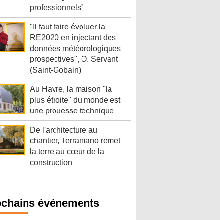
professionnels"
"Il faut faire évoluer la
RE2020 en injectant des
données météorologiques
prospectives", O. Servant
(Saint-Gobain)
Au Havre, la maison "la
plus étroite" du monde est
une prouesse technique
De l'architecture au
chantier, Terramano remet
la terre au cœur de la
construction
ochains événements