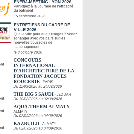
ENERJ-MEETING LYON 2026
Participez à la Journée de l’efficacité
du bâtiment
15 septembre 2026
ENTRETIENS DU CADRE DE
VILLE 2026
Quelle ville pour quels usages ? Venez
échanger avec vos pairs sur les
nouvelles boussoles de
l’aménagement
le 8 octobre 2026
CONCOURS
INTERNATIONAL
D'ARCHITECTURE DE LA
FONDATION JACQUES
ROUGERIE
- PARIS
Du 11/03/2026 au 24/09/2026
THE BIG 5 SAUDI
- JEDDAH
Du 30/08/2026 au 02/09/2026
AQUA-THERM ALMATY
-
ALMATY
Du 02/09/2026 au 04/09/2026
KAZBUILD
- ALMATY
Du 02/09/2026 au 04/09/2026