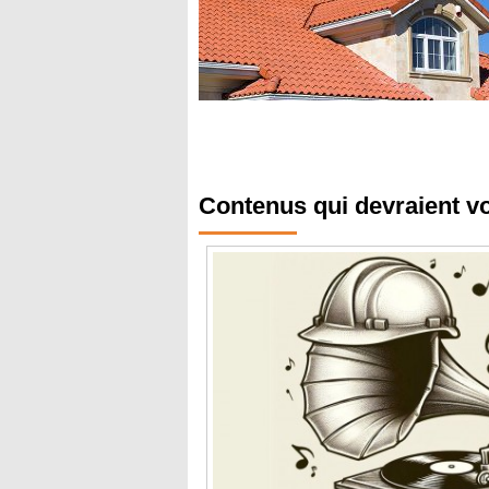
Contenus qui devraient v