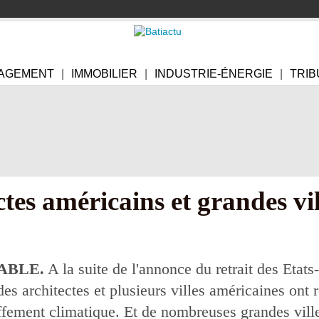
AGEMENT
IMMOBILIER
INDUSTRIE-ÉNERGIE
TRIB
tes américains et grandes vil
ABLE.
A la suite de l'annonce du retrait des Etats
des architectes et plusieurs villes américaines ont 
uffement climatique. Et de nombreuses grandes vill