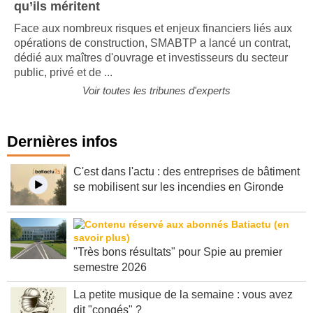
qu’ils méritent
Face aux nombreux risques et enjeux financiers liés aux
opérations de construction, SMABTP a lancé un contrat,
dédié aux maîtres d'ouvrage et investisseurs du secteur
public, privé et de ...
Voir toutes les tribunes d'experts
Dernières infos
C'est dans l'actu : des entreprises de bâtiment
se mobilisent sur les incendies en Gironde
"Très bons résultats" pour Spie au premier
semestre 2026
La petite musique de la semaine : vous avez
dit "congés" ?