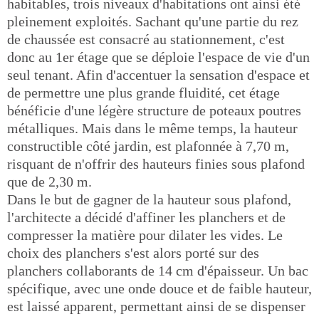
habitables, trois niveaux d'habitations ont ainsi été
pleinement exploités. Sachant qu'une partie du rez
de chaussée est consacré au stationnement, c'est
donc au 1er étage que se déploie l'espace de vie d'un
seul tenant. Afin d'accentuer la sensation d'espace et
de permettre une plus grande fluidité, cet étage
bénéficie d'une légère structure de poteaux poutres
métalliques. Mais dans le même temps, la hauteur
constructible côté jardin, est plafonnée à 7,70 m,
risquant de n'offrir des hauteurs finies sous plafond
que de 2,30 m.
Dans le but de gagner de la hauteur sous plafond,
l'architecte a décidé d'affiner les planchers et de
compresser la matière pour dilater les vides. Le
choix des planchers s'est alors porté sur des
planchers collaborants de 14 cm d'épaisseur. Un bac
spécifique, avec une onde douce et de faible hauteur,
est laissé apparent, permettant ainsi de se dispenser