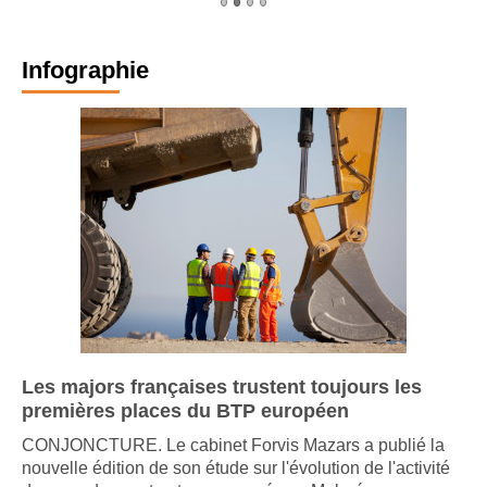
Infographie
Les majors françaises trustent toujours les
premières places du BTP européen
CONJONCTURE. Le cabinet Forvis Mazars a publié la
nouvelle édition de son étude sur l'évolution de l'activité