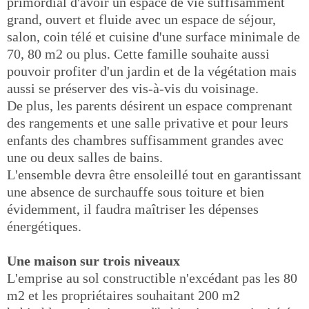
primordial d'avoir un espace de vie suffisamment
grand, ouvert et fluide avec un espace de séjour,
salon, coin télé et cuisine d'une surface minimale de
70, 80 m2 ou plus. Cette famille souhaite aussi
pouvoir profiter d'un jardin et de la végétation mais
aussi se préserver des vis-à-vis du voisinage.
De plus, les parents désirent un espace comprenant
des rangements et une salle privative et pour leurs
enfants des chambres suffisamment grandes avec
une ou deux salles de bains.
L'ensemble devra être ensoleillé tout en garantissant
une absence de surchauffe sous toiture et bien
évidemment, il faudra maîtriser les dépenses
énergétiques.
Une maison sur trois niveaux
L'emprise au sol constructible n'excédant pas les 80
m2 et les propriétaires souhaitant 200 m2