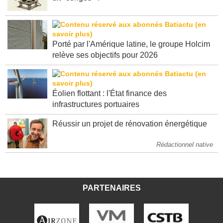
Porté par l'Amérique latine, le groupe Holcim
relève ses objectifs pour 2026
Éolien flottant : l'État finance des
infrastructures portuaires
Réussir un projet de rénovation énergétique
Rédactionnel native
PARTENAIRES