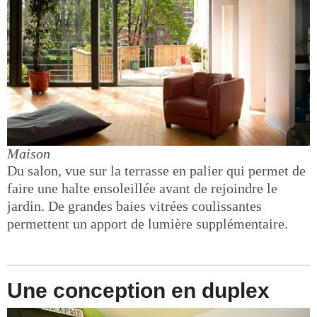
Maison
Du salon, vue sur la terrasse en palier qui permet de
faire une halte ensoleillée avant de rejoindre le
jardin. De grandes baies vitrées coulissantes
permettent un apport de lumière supplémentaire.
Une conception en duplex