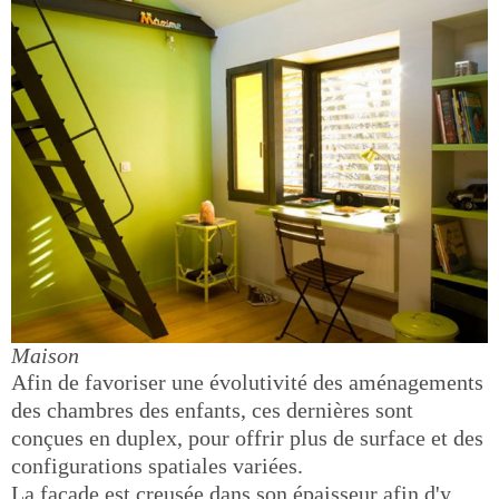
Maison
Afin de favoriser une évolutivité des aménagements
des chambres des enfants, ces dernières sont
conçues en duplex, pour offrir plus de surface et des
configurations spatiales variées.
La façade est creusée dans son épaisseur afin d'y