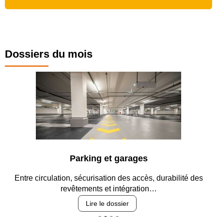
Dossiers du mois
Parking et garages
Entre circulation, sécurisation des accès, durabilité des
revêtements et intégration…
Lire le dossier