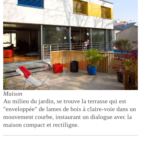
Maison
Au milieu du jardin, se trouve la terrasse qui est
"enveloppée" de lames de bois à claire-voie dans un
mouvement courbe, instaurant un dialogue avec la
maison compact et rectiligne.