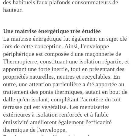
des habituels faux plafonds consommateurs de
hauteur.
Une maitrise énergétique très étudiée
La maitrise énergétique fut également un sujet clé
lors de cette conception. Ainsi, l'enveloppe
périphérique est composée d'une maçonnerie de
Thermopierre, constituant une isolation répartie, et
apportant une forte inertie, tout en présentant des
propriétés naturelles, neutres et recyclables. En
outre, une attention particulière a été apportée au
traitement des ponts thermiques, autant en bout de
dalle qu'en isolant, complétant l'acrotère du toit
terrasse qui est végétalisé. Les menuiseries
extérieures à isolation renforcée et à faible
émissivité améliorent également l'efficacité
thermique de l'enveloppe.