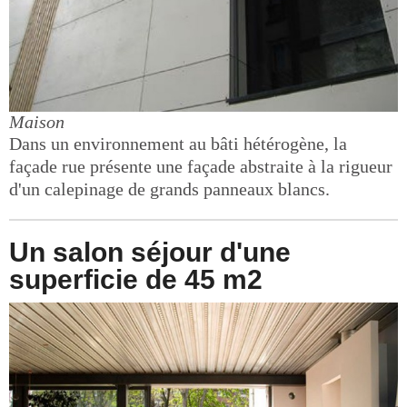
Maison
Dans un environnement au bâti hétérogène, la
façade rue présente une façade abstraite à la rigueur
d'un calepinage de grands panneaux blancs.
Un salon séjour d'une
superficie de 45 m2