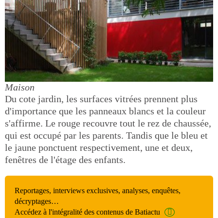
Maison
Du cote jardin, les surfaces vitrées prennent plus
d'importance que les panneaux blancs et la couleur
s'affirme. Le rouge recouvre tout le rez de chaussée,
qui est occupé par les parents. Tandis que le bleu et
le jaune ponctuent respectivement, une et deux,
fenêtres de l'étage des enfants.
Reportages, interviews exclusives, analyses, enquêtes,
décryptages…
Accédez à l'intégralité des contenus de Batiactu