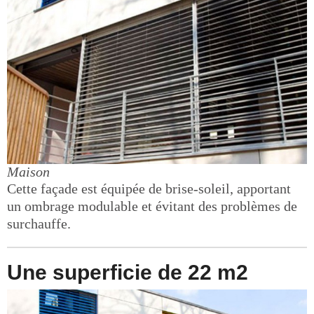
Maison
Cette façade est équipée de brise-soleil, apportant
un ombrage modulable et évitant des problèmes de
surchauffe.
Une superficie de 22 m2