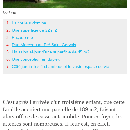
Maison
La couleur domine
Une superficie de 22 m2
Façade rue
Rue Marceau au Pré Saint Gervais
Un salon séjour d'une superficie de 45 m2
Une conception en duplex
Côté jardin, les 4 chambres et le vaste espace de vie
C'est après l'arrivée d'un troisième enfant, que cette
famille acquiert une parcelle de 189 m2, faisant
alors office de casse automobile. Pour ce foyer, les
attentes sont nombreuses. Il leur est, en effet,