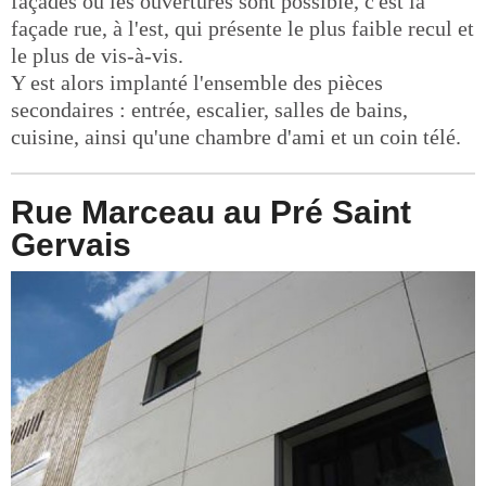
façades où les ouvertures sont possible, c'est la
façade rue, à l'est, qui présente le plus faible recul et
le plus de vis-à-vis.
Y est alors implanté l'ensemble des pièces
secondaires : entrée, escalier, salles de bains,
cuisine, ainsi qu'une chambre d'ami et un coin télé.
Rue Marceau au Pré Saint
Gervais