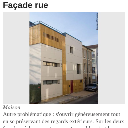
Façade rue
Maison
Autre problématique : s'ouvrir généreusement tout
en se préservant des regards extérieurs. Sur les deux