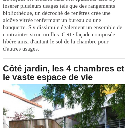
insérer plusieurs usages tels que des rangements
bibliothèque, un décroché de fenêtres crée une
alcôve vitrée renfermant un bureau ou une
banquette. S'y dissimule également un ensemble de
contraintes structurelles. Cette façade composée
libère ainsi d'autant le sol de la chambre pour
d'autres usages.
Côté jardin, les 4 chambres et
le vaste espace de vie