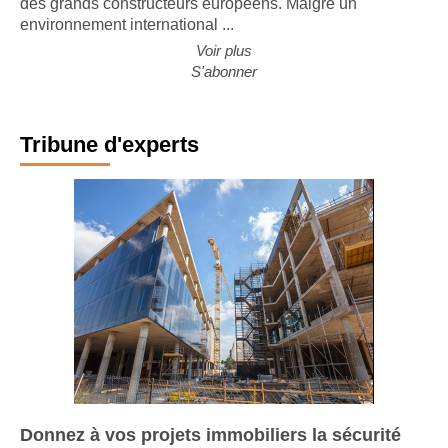
des grands constructeurs européens. Malgré un
environnement international ...
Voir plus
S'abonner
Tribune d'experts
Donnez à vos projets immobiliers la sécurité